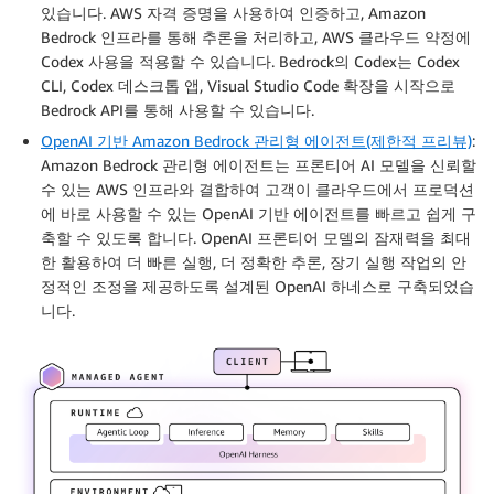
있습니다. AWS 자격 증명을 사용하여 인증하고, Amazon
Bedrock 인프라를 통해 추론을 처리하고, AWS 클라우드 약정에
Codex 사용을 적용할 수 있습니다. Bedrock의 Codex는 Codex
CLI, Codex 데스크톱 앱, Visual Studio Code 확장을 시작으로
Bedrock API를 통해 사용할 수 있습니다.
OpenAI 기반 Amazon Bedrock 관리형 에이전트(제한적 프리뷰)
:
Amazon Bedrock 관리형 에이전트는 프론티어 AI 모델을 신뢰할
수 있는 AWS 인프라와 결합하여 고객이 클라우드에서 프로덕션
에 바로 사용할 수 있는 OpenAI 기반 에이전트를 빠르고 쉽게 구
축할 수 있도록 합니다. OpenAI 프론티어 모델의 잠재력을 최대
한 활용하여 더 빠른 실행, 더 정확한 추론, 장기 실행 작업의 안
정적인 조정을 제공하도록 설계된 OpenAI 하네스로 구축되었습
니다.