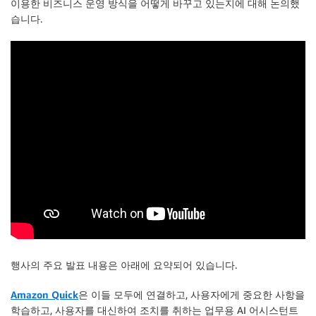
이용한 비즈니스 운영 방식을 어떻게 바꾸고 있는지에 대해 논의했
습니다.
행사의 주요 발표 내용은 아래에 요약되어 있습니다.
Amazon Quick
은 이들 모두에 연결하고, 사용자에게 중요한 사항을
학습하고, 사용자를 대신하여 조치를 취하는 업무용 AI 어시스턴트