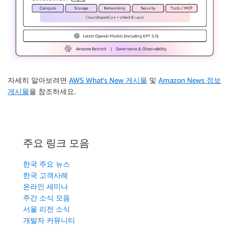
자세히 알아보려면
AWS What’s New 게시물
및
Amazon News 정보
게시물
을 참조하세요.
주요 링크 모음
한국 주요 뉴스
한국 고객사례
온라인 세미나
주간 소식 모음
서울 리전 소식
개발자 커뮤니티