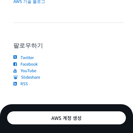
AWS 기술 블로그
팔로우하기
Twitter
Facebook
YouTube
Slideshare
RSS
AWS 계정 생성