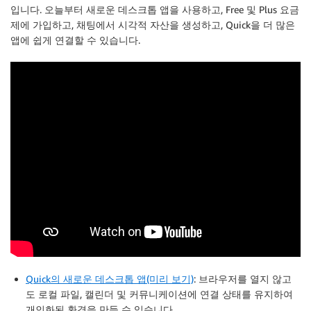
입니다. 오늘부터 새로운 데스크톱 앱을 사용하고, Free 및 Plus 요금
제에 가입하고, 채팅에서 시각적 자산을 생성하고, Quick을 더 많은
앱에 쉽게 연결할 수 있습니다.
Quick의 새로운 데스크톱 앱(미리 보기)
: 브라우저를 열지 않고
도 로컬 파일, 캘린더 및 커뮤니케이션에 연결 상태를 유지하여
개인화된 환경을 만들 수 있습니다.