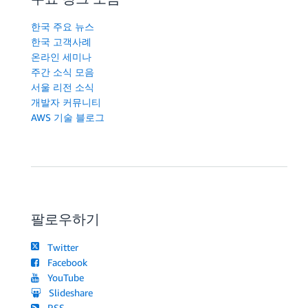
한국 주요 뉴스
한국 고객사례
온라인 세미나
주간 소식 모음
서울 리전 소식
개발자 커뮤니티
AWS 기술 블로그
팔로우하기
Twitter
Facebook
YouTube
Slideshare
RSS