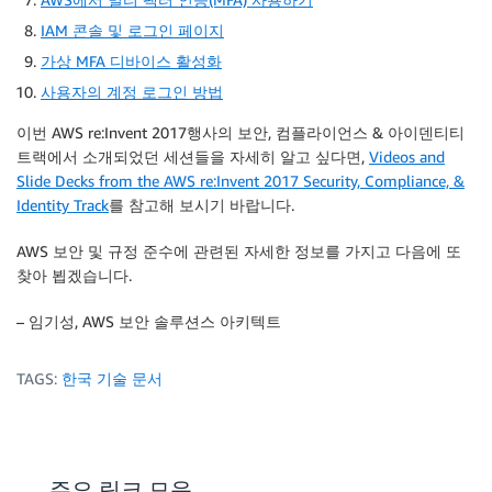
IAM 콘솔 및 로그인 페이지
가상 MFA 디바이스 활성화
사용자의 계정 로그인 방법
이번 AWS re:Invent 2017행사의 보안, 컴플라이언스 & 아이덴티티
트랙에서 소개되었던 세션들을 자세히 알고 싶다면,
Videos and
Slide Decks from the AWS re:Invent 2017 Security, Compliance, &
Identity Track
를 참고해 보시기 바랍니다.
AWS 보안 및 규정 준수에 관련된 자세한 정보를 가지고 다음에 또
찾아 뵙겠습니다.
– 임기성, AWS 보안 솔루션스 아키텍트
TAGS:
한국 기술 문서
주요 링크 모음