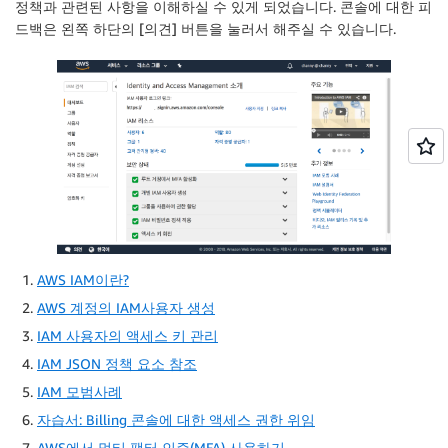
정책과 관련된 사항을 이해하실 수 있게 되었습니다. 콘솔에 대한 피
드백은 왼쪽 하단의 [의견] 버튼을 눌러서 해주실 수 있습니다.
AWS IAM이란?
AWS 계정의 IAM사용자 생성
IAM 사용자의 액세스 키 관리
IAM JSON 정책 요소 참조
IAM 모범사례
자습서: Billing 콘솔에 대한 액세스 권한 위임
AWS에서 멀티 팩터 인증(MFA) 사용하기