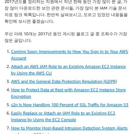
2017년도를 정리하는 차원에서 작년 한해 동안 가장 많이 본 글, 가
장 많이 다운로드한 보안 관련 문서들, 가장 많이 본 IAM 기술 문서
자료 링크 목록입니다. 한번씩 살펴보시고, 모르고 있었던 내용들을
확인해 보시면 좋겠습니다.
우선 아래 10개는 2017년 동안 게시된 블로그 글 중 조회수가 가장
많은 글입니다.
Coming Soon: Improvements to How You Sign In to Your AWS
Account
Attach an AWS IAM Role to an Existing Amazon EC2 Instance
by Using the AWS CLI
AWS and the General Data Protection Regulation (GDPR)
How to Protect Data at Rest with Amazon EC2 Instance Store
Encryption
s2n Is Now Handling 100 Percent of SSL Traffic for Amazon S3
Easily Replace or Attach an IAM Role to an Existing EC2
Instance by Using the EC2 Console
How to Monitor Host-Based Intrusion Detection System Alerts