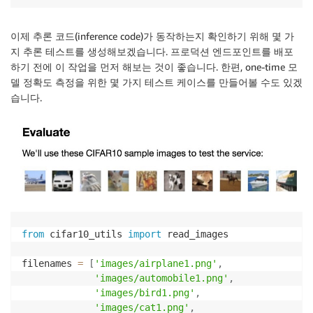
이제 추론 코드(inference code)가 동작하는지 확인하기 위해 몇 가
지 추론 테스트를 생성해보겠습니다. 프로덕션 엔드포인트를 배포
하기 전에 이 작업을 먼저 해보는 것이 좋습니다. 한편, one-time 모
델 정확도 측정을 위한 몇 가지 테스트 케이스를 만들어볼 수도 있겠
습니다.
from
 cifar10_utils 
import
 read_images

filenames 
=
[
'images/airplane1.png'
,
'images/automobile1.png'
,
'images/bird1.png'
,
'images/cat1.png'
,