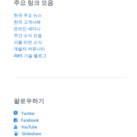
주요 링크 모음
한국 주요 뉴스
한국 고객사례
온라인 세미나
주간 소식 모음
서울 리전 소식
개발자 커뮤니티
AWS 기술 블로그
팔로우하기
Twitter
Facebook
YouTube
Slideshare