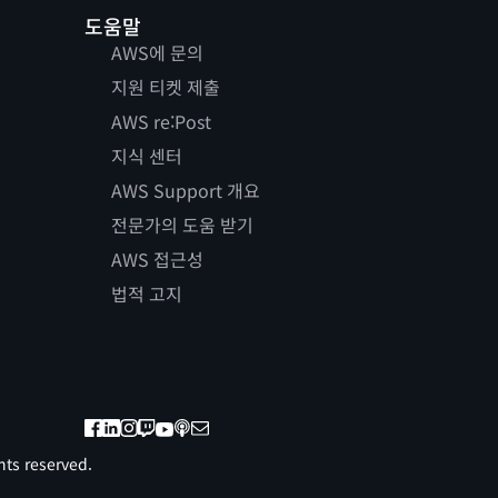
도움말
AWS에 문의
지원 티켓 제출
AWS re:Post
지식 센터
AWS Support 개요
전문가의 도움 받기
AWS 접근성
법적 고지
ts reserved.