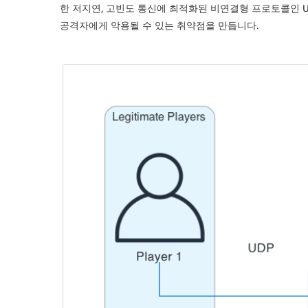
한 저지연, 고빈도 통신에 최적화된 비연결형 프로토콜인 User 
공격자에게 악용될 수 있는 취약점을 만듭니다.