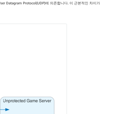
Datagram Protocol(UDP)에 의존합니다. 이 근본적인 차이가