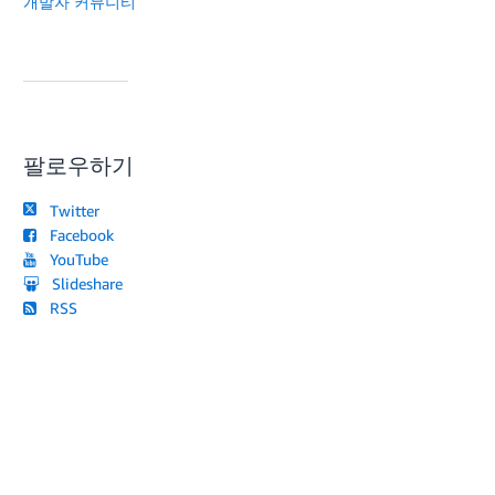
개발자 커뮤니티
팔로우하기
Twitter
Facebook
YouTube
Slideshare
RSS