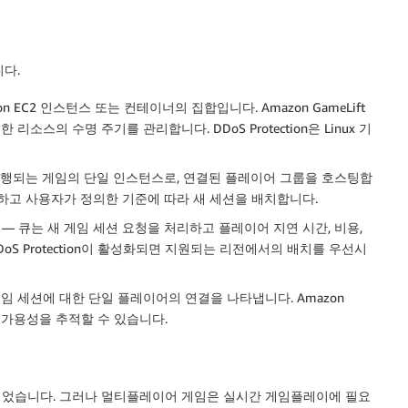
니다.
EC2 인스턴스 또는 컨테이너의 집합입니다. Amazon GameLift
 리소스의 수명 주기를 관리합니다. DDoS Protection은 Linux 기
실행되는 게임의 단일 인스턴스로, 연결된 플레이어 그룹을 호스팅합
성을 추적하고 사용자가 정의한 기준에 따라 새 세션을 배치합니다.
— 큐는 새 게임 세션 요청을 처리하고 플레이어 지연 시간, 비용,
S Protection이 활성화되면 지원되는 리전에서의 배치를 우선시
임 세션에 대한 단일 플레이어의 연결을 나타냅니다. Amazon
슬롯 가용성을 추적할 수 있습니다.
설계되었습니다. 그러나 멀티플레이어 게임은 실시간 게임플레이에 필요