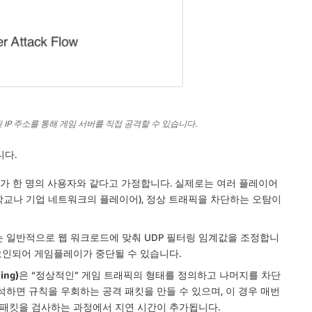
된 IP 주소를 통해 게임 서버를 직접 공격할 수 있습니다.
니다.
주소가 한 명의 사용자와 같다고 가정합니다. 실제로는 여러 플레이어
대학교나 기업 네트워크의 플레이어), 정상 트래픽을 차단하는 오탐이
는 일반적으로 웹 워크로드에 맞춰 UDP 필터링 임계값을 조정합니
오인되어 게임플레이가 중단될 수 있습니다.
ing)
은 “정상적인” 게임 트래픽의 형태를 정의하고 나머지를 차단
하면 규칙을 우회하는 공격 패킷을 만들 수 있으며, 이 경우 매번
 패킷을 검사하는 과정에서 지연 시간이 추가됩니다.