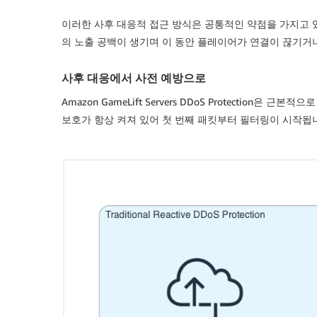
이러한 사후 대응적 접근 방식은 공통적인 약점을 가지고 있
의 노출 공백이 생기며 이 동안 플레이어가 연결이 끊기거나
사후 대응에서 사전 예방으로
Amazon GameLift Servers DDoS Protection
보호가 항상 켜져 있어 첫 번째 패킷부터 필터링이 시작됩