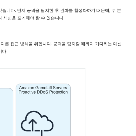
습니다. 먼저 공격을 탐지한 후 완화를 활성화하기 때문에, 수 분
 세션을 포기해야 할 수 있습니다.
은 근본적으로 다른 접근 방식을 취합니다. 공격을 탐지할 때까지 기다리는 대신,
니다.