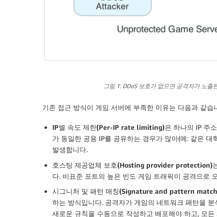
그림 1: DDoS 보호가 없으면 공격자가 노출
기존 접근 방식이 게임 서버에 부족한 이유는 다음과 같습
IP별 속도 제한(Per-IP rate limiting)
은 하나의 IP 
가 동일한 공용 IP를 공유하는 경우가 많아(예: 같은 
발생합니다.
호스팅 제공업체 보호(Hosting provider protection)
다. 비표준 포트의 높은 빈도 게임 트래픽이 공격으로 
시그니처 및 패턴 매칭(Signature and pattern match
하는 방식입니다. 공격자가 게임의 네트워크 패턴을 분석
새로운 규칙을 수동으로 작성하고 배포해야 하고, 모든