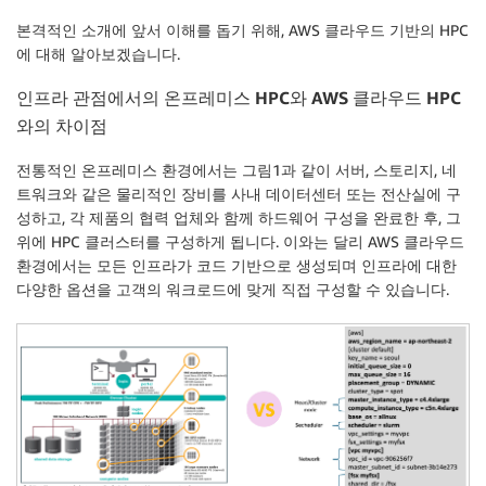
본격적인 소개에 앞서 이해를 돕기 위해, AWS 클라우드 기반의 HPC
에 대해 알아보겠습니다.
인프라 관점에서의 온프레미스
HPC
와
AWS
클라우드
HPC
와의 차이점
전통적인 온프레미스 환경에서는 그림1과 같이 서버, 스토리지, 네
트워크와 같은 물리적인 장비를 사내 데이터센터 또는 전산실에 구
성하고, 각 제품의 협력 업체와 함께 하드웨어 구성을 완료한 후, 그
위에 HPC 클러스터를 구성하게 됩니다. 이와는 달리 AWS 클라우드
환경에서는 모든 인프라가 코드 기반으로 생성되며 인프라에 대한
다양한 옵션을 고객의 워크로드에 맞게 직접 구성할 수 있습니다.