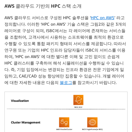
AWS
클라우드 기반의
HPC
스택 소개
AWS 클라우드 서비스로 구성된 HPC 솔루션을 ‘
HPC on AWS
’ 라고
정의합니다. 이러한 ‘HPC on AWS’ 기술 스택은 그림2와 같은 3개의
레이어로 구성이 되며, ISBC에서는 각 레이어에 존재하는 서비스들
을 조합하여, 고객사에서 사용하는 소프트웨어를 최적의 환경으로
수행할 수 있도록 통합 패키지 형태의 서비스를 제공합니다. 따라서
연구원 또는 기업의 HPC 인프라 담당자들이 ISBC의 서비스를 이용
하여, ‘HPC on AWS’ 에 대한 별다른 이해 및 고민 없이도 손쉽게
HPC 클러스터를 구축하여 해석 시뮬레이션을 수행하실 수 있습니
다. 즉, 기업 입장에서는 변경되는 인프라 환경은 전문 기업에게 일
임하고, CAE/CAD 성능 향상에만 집중할 수 있습니다. 개별 레이어
에 대한 자세한 내용은 다음의
블로그
를 참고하시기 바랍니다.