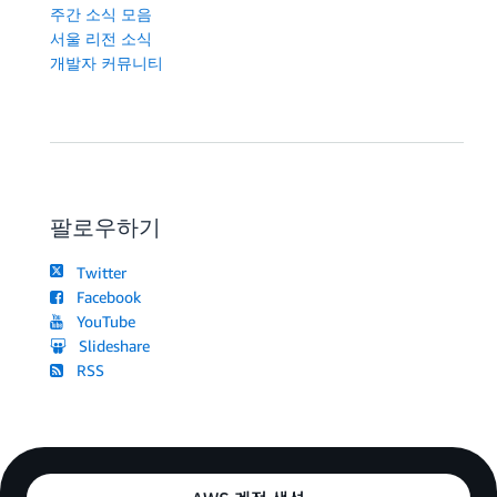
주간 소식 모음
서울 리전 소식
개발자 커뮤니티
팔로우하기
Twitter
Facebook
YouTube
Slideshare
RSS