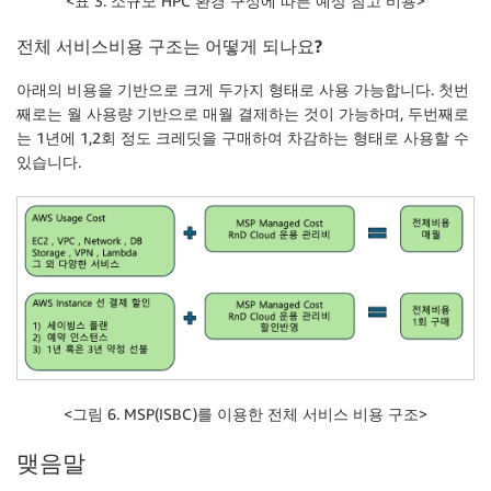
<표 3. 소규모 HPC 환경 구성에 따른 예상 참고 비용>
전체 서비스비용 구조는 어떻게 되나요
?
아래의 비용을 기반으로 크게 두가지 형태로 사용 가능합니다. 첫번
째로는 월 사용량 기반으로 매월 결제하는 것이 가능하며, 두번째로
는 1년에 1,2회 정도 크레딧을 구매하여 차감하는 형태로 사용할 수
있습니다.
<그림 6. MSP(ISBC)를 이용한 전체 서비스 비용 구조>
맺음말