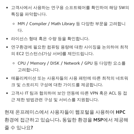
고객사에서 사용하는 연구용 소프트웨어를 확인하여 해당 SW의
특징을 파악합니다.
MPI / Compiler / Math Library 등 다양한 부문을 고려합니
다.
라이선스 형태 혹은 수량 등을 확인합니다.
연구환경에 필요한 컴퓨팅 용량에 대한 사이징을 논의하여 최적
의 EC2 인스턴스(가상 서버)를 제안드립니다.
CPU / Memory / DISK / Network / GPU 등 다양한 요소를
고려합니다.
애플리케이션 또는 사용자들의 사용 패턴에 따른 최적의 네트워
크 및 스토리지 구성에 대한 가이드를 제공합니다.
고객사 IT 팀과 협의하여 보안 연동에 따른 VPN 혹은 ACL 등 접
근 제한 방법관련 구성 및 서비스를 지원합니다.
현재 온프레미스에서 사용자들이 웹포털을 사용하여
HPC
환경에 접근하고 있습니다
.
동일한 환경을
MSP
에서 제공해
줄 수 있나요
?