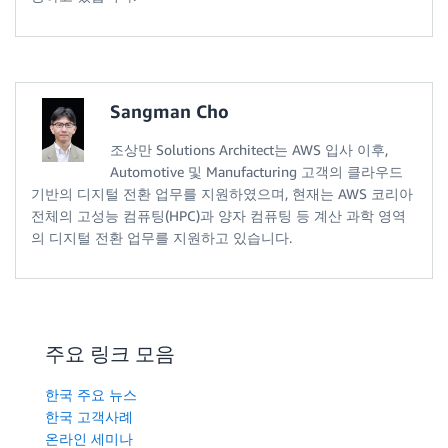
Sangman Cho
조상만 Solutions Architect는 AWS 입사 이후,
Automotive 및 Manufacturing 고객의 클라우드
기반의 디지털 전환 업무를 지원하였으며, 현재는 AWS 코리아
전체의 고성능 컴퓨팅(HPC)과 양자 컴퓨팅 등 계산 과학 영역
의 디지털 전환 업무를 지원하고 있습니다.
주요 링크 모음
한국 주요 뉴스
한국 고객사례
온라인 세미나