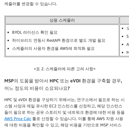
케쥴러를 변경할 수 있습니다.
상용 스케쥴러
BYOL 라이선스 확인 필요
하이브리드 연동시 RestAPI 환경으로 별도 개발 필요
스케쥴러의 사용자 환경을 AWS에 최적화 필요
<표 2. 스케쥴러에 따른 고려 사항>
MSP
의 도움을 받아서
HPC
또는
eVDI
환경을 구축할 경우
,
어느 정도의 비용이 소요되나요
?
HPC 및 eVDI 환경을 구성하기 위해서는, 연구소에서 필요로 하는 시
스템 사양과 제일 유사한 EC2 인스턴스를 선정하고, 해당 인스턴스
들이 필요로 하는 공유 스토리지 및 네트워크 환경에 대한 비용 등을
AWS Price Calc
툴로 산정할 수 있습니다. 이를 통해 AWS 자원 사용
에 대한 비용을 확인할 수 있고, 해당 비용을 기반으로 MSP 서비스