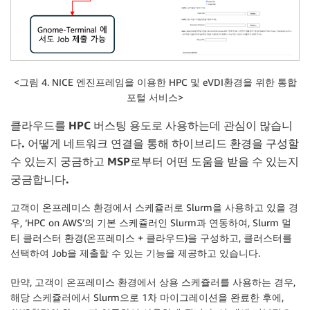
<그림 4. NICE 엔진프레임을 이용한 HPC 및 eVDI환경을 위한 통합
포털 서비스>
클라우드를
HPC
버스팅 용도로
사용하는데 관심이 많습니
다
.
어떻게 네트워크 연결을 통해 하이브리드 환경을 구성할
수 있는지 궁금하고
MSP
로부터 어떤 도움을 받을 수 있는지
궁금합니다
.
고객이 온프레미스 환경에서 스케쥴러로 Slurm을 사용하고 있을 경
우, ‘HPC on AWS’의 기본 스케쥴러인 Slurm과 연동하여, Slurm 멀
티 클러스터 환경(온프레미스 + 클라우드)을 구성하고, 클러스터를
선택하여 Job을 제출할 수 있는 기능을 제공하고 있습니다.
만약, 고객이 온프레미스 환경에서 상용 스케쥴러를 사용하는 경우,
해당 스케쥴러에서 Slurm으로 1차 마이그레이션을 완료한 후에,