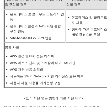
을 구성할 경우
성할 경우
온프레미스 및 클라우드 스토리지 연
온프레미스 및 클라우드
동
도 사용
온프레미스 환경과 AWS 자원 통합
정책에 따른 온프레미스
구성 연동
HPC 클러스터 운영
Site-to-Site IKEv2 VPN 연동
공통 사항
AWS 환경에 HPC 성능 최적화
AWS 리소스 관리 및 스케쥴러 마이그레이션
AWS 자원 비용 최적화
사용하는 SW의 Network 기반 라이선스 보유 여부
사용자 자원 사용율 어카운팅 구성
<표 1. 자원 연동 방법에 따른 지원 내역>