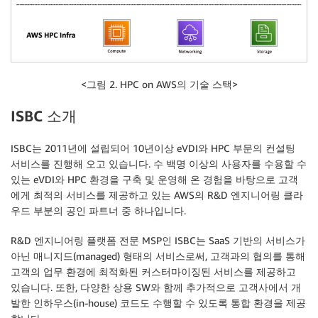
<그림 2. HPC on AWS의 기술 스택>
ISBC
소개
ISBC는 2011년에 설립되어 10년이상 eVDI와 HPC 부문의 컨설팅
서비스를 진행해 오고 있습니다. 수 백명 이상의 사용자를 수용할 수
있는 eVDI와 HPC 환경을 구축 및 운영해 온 경험을 바탕으로 고객
에게 최적의 서비스를 제공하고 있는 AWS의 R&D 엔지니어링 클라
우드 부분의 공인 파트너 중 하나입니다.
R&D 엔지니어링 플랫폼 전문 MSP인 ISBC는 SaaS 기반의 서비스가
아닌 매니지드(managed) 형태의 서비스로써, 고객과의 협의를 통해
고객의 업무 환경에 최적화된 커스터마이징된 서비스를 제공하고
있습니다. 또한, 다양한 상용 SW와 함께 추가적으로 고객사에서 개
발한 인하우스(in-house) 코드도 수행할 수 있도록 통합 환경을 제공