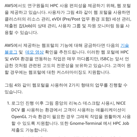
AWS에서도 연구원들의 HPC 사용 편의성을 제공하기 위해, 웹 포털
을 제공하고 있습니다. 사용자가 그림 4와 같이 웹 포털을 사용하면
클러스터의 리소스 관리, eVDI (Pre/Post 업무 환경 포함) 세션 관리,
제출된 잡(Job)의 상태 관리, 사용자 그룹 및 자원 모니터링 등을 사
용할 수 있습니다.
AWS에서 제공하는 웹포털의 기능에 대해 궁금하다면 다음의
기술
블로그
및
데모 영상
확인을 추천드립니다. 이러한 웹 포털에 HPC
및 eVDI 환경을 연동하는 작업은 매우 까다롭지만, ISBC는 앞서 언
급한 것처럼 관련된 고도의 전문성을 보유하고 있습니다. 고객이 원
할 경우에는 웹포털에 대한 커스터마이징도 지원합니다.
그림 4와 같이 웹포털을 사용하여 2가지 형태의 업무를 진행할 수
있습니다.
로그인 진행 이후 그림 중앙의 리눅스 데스크탑 사용시, NICE
DCV 를 사용하는 환경에서 고객이 사용하는 애플리케이션이
OpenGL 가속 환경이 필요한 경우 그래픽 작업을 원활하게 사용
할 수 있도록 지원합니다. 또한 Gnome-Terminal 에서 HPC Job
제출도 가능합니다.