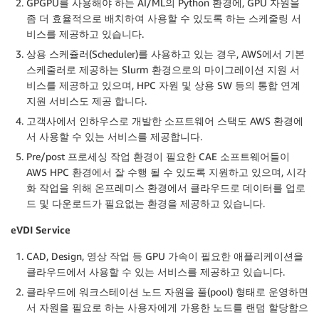
GPGPU를 사용해야 하는 AI/ML의 Python 환경에, GPU 자원을
좀 더 효율적으로 배치하여 사용할 수 있도록 하는 스케줄링 서
비스를 제공하고 있습니다.
상용 스케쥴러(Scheduler)를 사용하고 있는 경우, AWS에서 기본
스케줄러로 제공하는 Slurm 환경으로의 마이그레이션 지원 서
비스를 제공하고 있으며, HPC 자원 및 상용 SW 등의 통합 연계
지원 서비스도 제공 합니다.
고객사에서 인하우스로 개발한 소프트웨어 스택도 AWS 환경에
서 사용할 수 있는 서비스를 제공합니다.
Pre/post 프로세싱 작업 환경이 필요한 CAE 소프트웨어들이
AWS HPC 환경에서 잘 수행 될 수 있도록 지원하고 있으며, 시각
화 작업을 위해 온프레미스 환경에서 클라우드로 데이터를 업로
드 및 다운로드가 필요없는 환경을 제공하고 있습니다.
eVDI Service
CAD, Design, 영상 작업 등 GPU 가속이 필요한 애플리케이션을
클라우드에서 사용할 수 있는 서비스를 제공하고 있습니다.
클라우드에 워크스테이션 노드 자원을 풀(pool) 형태로 운영하면
서 자원을 필요로 하는 사용자에게 가용한 노드를 랜덤 할당함으