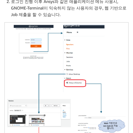
로그인 진행 이후 Ansys와 같은 애플리케이션 메뉴 사용시,
GNOME-Terminal이 익숙하지 않는 사용자의 경우, 웹 기반으로
Job 제출을 할 수 있습니다.