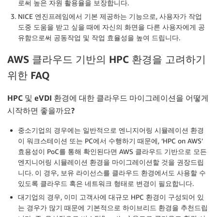
로써 높은 자원 활용율을 보장합니다.
NICE 엔진프레임에서 기본 제공하는 기능으로, 사용자가 작업
도중 도움을 받고 싶을 때에 자신의 화면을 다른 사용자에게 공
유함으로써 공동작업 및 작업 효율성을 높여 드립니다.
AWS 클라우드 기반의 HPC 환경을 고려하기
위한 FAQ
HPC
및
eVDI
환경에 대한 클라우드 마이그레이션을 어떻게
시작하면 좋을까요
?
중소기업의 경우에는 일반적으로 엔니지어링 시뮬레이션 환경
이 워크스테이션 또는 PC에서 수행하기 때문에, ‘HPC on AWS’
효용성이 PoC를 통해 확인된다면 AWS 클라우드 기반으로 모든
엔지니어링 시뮬레이션 환경을 마이그레이션할 것을 권장드립
니다. 이 경우, 보유 라이선스를 클라우드 환경에서도 사용할 수
있도록 클라우드 혹은 네트워크 형태로 변경이 필요합니다.
대기업의 경우, 이미 고객사에 대규모 HPC 환경이 구성되어 있
는 경우가 많기 때문에 기본적으로 하이브리드 환경을 추천드립