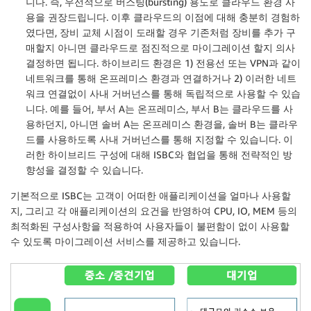
니다. 즉, 우선적으로 버스팅(bursting) 용도로 클라우드 환경 사
용을 권장드립니다. 이후 클라우드의 이점에 대해 충분히 경험하
였다면, 장비 교체 시점이 도래할 경우 기존처럼 장비를 추가 구
매할지 아니면 클라우드로 점진적으로 마이그레이션 할지 의사
결정하면 됩니다. 하이브리드 환경은 1) 전용선 또는 VPN과 같이
네트워크를 통해 온프레미스 환경과 연결하거나 2) 이러한 네트
워크 연결없이 사내 거버넌스를 통해 독립적으로 사용할 수 있습
니다. 예를 들어, 부서 A는 온프레미스, 부서 B는 클라우드를 사
용하던지, 아니면 솔버 A는 온프레미스 환경을, 솔버 B는 클라우
드를 사용하도록 사내 거버넌스를 통해 지정할 수 있습니다. 이
러한 하이브리드 구성에 대해 ISBC와 협업을 통해 전략적인 방
향성을 결정할 수 있습니다.
기본적으로 ISBC는 고객이 어떠한 애플리케이션을 얼마나 사용할
지, 그리고 각 애플리케이션의 요건을 반영하여 CPU, IO, MEM 등의
최적화된 구성사항을 적용하여 사용자들이 불편함이 없이 사용할
수 있도록 마이그레이션 서비스를 제공하고 있습니다.