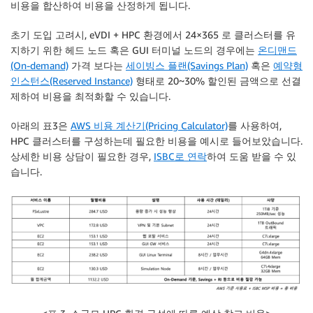
비용을 합산하여 비용을 산정하게 됩니다.
초기 도입 고려시, eVDI + HPC 환경에서 24×365 로 클러스터를 유
지하기 위한 헤드 노드 혹은 GUI 터미널 노드의 경우에는
온디맨드
(On-demand)
가격 보다는
세이빙스 플랜(Savings Plan)
혹은
예약형
인스턴스(Reserved Instance)
형태로 20~30% 할인된 금액으로 선결
제하여 비용을 최적화할 수 있습니다.
아래의 표3은
AWS 비용 계산기(Pricing Calculator)
를 사용하여,
HPC 클러스터를 구성하는데 필요한 비용을 예시로 들어보았습니다.
상세한 비용 상담이 필요한 경우,
ISBC로 연락
하여 도움 받을 수 있
습니다.