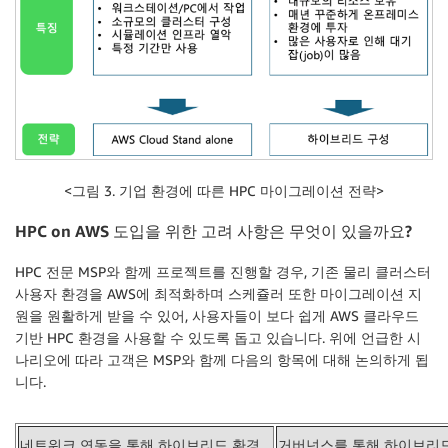
<그림 3. 기업 환경에 따른 HPC 마이그레이션 전략>
HPC on AWS
도입을 위한 고려 사항은 무엇이 있을까요
?
HPC 전문 MSP와 함께 프로젝트를 진행할 경우, 기존 물리 클러스터
사용자 환경을 AWS에 최적화하며 스케쥴러 또한 마이그레이션 지
원을 원활하게 받을 수 있어, 사용자들이 보다 쉽게 AWS 클라우드
기반 HPC 환경을 사용할 수 있도록 돕고 있습니다. 위에 언급한 시
나리오에 따라 고객은 MSP와 함께 다음의 항목에 대해 논의하게 됩
니다.
네트워크 연동을 통해 하이브리드 환경
거버넌스를 통해 하이브리드