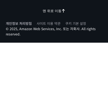
맨 위로 이동
개인정보 처리방침
사이트 이용 약관
쿠키 기본 설정
© 2025, Amazon Web Services, Inc. 또는 자회사. All rights
reserved.