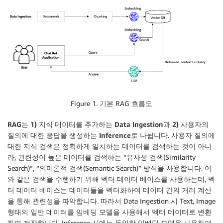
Figure 1. 기본 RAG 흐름도
RAG는
1) 지식 데이터를 추가하는 Data Ingestion과 2) 사용자의
질의에 대한 응답을 생성하는 Inference로 나뉩니다
. 사용자 질의에
대한 지식 검색은 정확하게 일치하는 데이터를 검색하는 것이 아니
라, 관련성이 높은 데이터를 검색하는 “유사성 검색(Similarity
Search)”, “의미론적 검색(Semantic Search)” 방식을 사용합니다. 이
와 같은 검색을 수행하기 위해 벡터 데이터 베이스를 사용하는데, 벡
터 데이터 베이스는 데이터들을 벡터화하여 데이터 간의 거리 계산
을 통해 관련성을 파악합니다. 따라서 Data Ingestion 시 Text, Image
형태의 일반 데이터를 임베딩 모델을 사용해서 벡터 데이터로 변환
하여 저장합니다. Inference 시에는 동일한 임베딩 모델을 사용하여