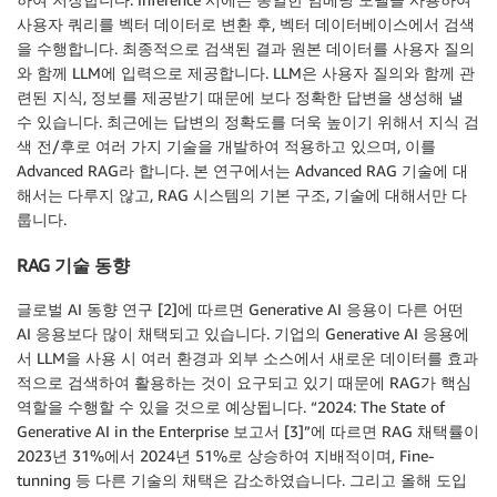
사용자 쿼리를 벡터 데이터로 변환 후, 벡터 데이터베이스에서 검색
을 수행합니다. 최종적으로 검색된 결과 원본 데이터를 사용자 질의
와 함께 LLM에 입력으로 제공합니다. LLM은 사용자 질의와 함께 관
련된 지식, 정보를 제공받기 때문에 보다 정확한 답변을 생성해 낼
수 있습니다. 최근에는 답변의 정확도를 더욱 높이기 위해서 지식 검
색 전/후로 여러 가지 기술을 개발하여 적용하고 있으며, 이를
Advanced RAG라 합니다. 본 연구에서는 Advanced RAG 기술에 대
해서는 다루지 않고, RAG 시스템의 기본 구조, 기술에 대해서만 다
룹니다.
RAG 기술 동향
글로벌 AI 동향 연구 [2]에 따르면 Generative AI 응용이 다른 어떤
AI 응용보다 많이 채택되고 있습니다. 기업의 Generative AI 응용에
서 LLM을 사용 시 여러 환경과 외부 소스에서 새로운 데이터를 효과
적으로 검색하여 활용하는 것이 요구되고 있기 때문에 RAG가 핵심
역할을 수행할 수 있을 것으로 예상됩니다. “2024: The State of
Generative AI in the Enterprise 보고서 [3]”에 따르면 RAG 채택률이
2023년 31%에서 2024년 51%로 상승하여 지배적이며, Fine-
tunning 등 다른 기술의 채택은 감소하였습니다. 그리고 올해 도입