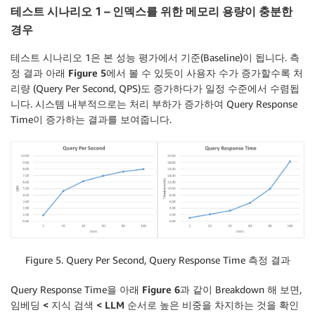
테스트 시나리오 1 – 인덱스를 위한 메모리 용량이 충분한
경우
테스트 시나리오 1은 본 성능 평가에서 기준(Baseline)이 됩니다. 측
정 결과 아래
Figure 5
에서 볼 수 있듯이 사용자 수가 증가할수록 처
리량 (Query Per Second, QPS)도 증가하다가 일정 수준에서 수렴됩
니다. 시스템 내부적으로는 처리 부하가 증가하여 Query Response
Time이 증가하는 결과를 보여줍니다.
Figure 5. Query Per Second, Query Response Time 측정 결과
Query Response Time을 아래
Figure 6
과 같이 Breakdown 해 보면,
임베딩 < 지식 검색 < LLM
순서로 높은 비중을 차지하는 것을 확인