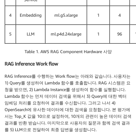
4
Embedding
ml.g5.xlarge
1
4
5
LLM
ml.p4d.24xlarge
1
96
Table 1. AWS RAG Component Hardware 사양
RAG Inference Work flow
RAG Inference를 수행하는 Work flow는 아래와 같습니다. 사용자는
1) Query를 생성하여 Lambda 함수를 호출합니다. RAG 시스템은 요
청을 받으면, 2) Lambda Instance를 생성하여 함수를 실행합니다.
Lambda 함수는 먼저 데이터 검색을 위해서 3) Query에 대한 벡터
임베딩 처리를 요청하여 결과를 수신합니다. 그러고 나서 4)
OpenSearch에 유사한 데이터에 대한 검색을 요청합니다. 본 평가에
서는 Top_K 값을 10으로 설정하여, 10개의 관련이 높은 데이터 검색
결과를 반환 받습니다. 마지막으로 사용자의 질문과 함께 검색 결과
를 5) LLM으로 전달하여 최종 답변을 생성합니다.