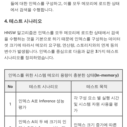
들에 대한 인덱스를 구성하고, 이를 모두 메모리에 로드한 상태
에서 검색을 수행합니다.
4. 테스트 시나리오
HNSW 알고리즘은 인덱스를 모두 메모리에 로드한 상태에서 검색
을 수행하는 것을 기본으로 하기 때문에 인덱스를 구성하는 데이터
셋 크기에 따라서 메모리 요구량, 연산량, 스토리지와의 연계 등의
변수가 발생됩니다. 인덱스를 중심으로 다음과 같은
3가지 테스트
시나리오
를 정의하였습니다.
인덱스를 위한 시스템 메모리 용량이 충분한 상태(In-memory)
No
테스트 시나리오
테스트 목적
각 구성 요소 별 실행 시간
인덱스 A로 Inference 성능
1
및 시스템 자원 사용을 평
평가
가
인덱스 A의 두 배 크기의 인
인덱스 크기 증가에 따른