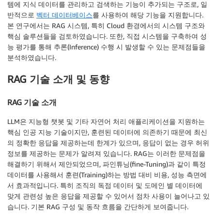
템에 지식 데이터를 관리하고 검색하는 기능이 추가되는 구조로, 일
반적으로
벡터 데이터베이스
를 사용하여 해당 기능을 지원합니다.
본 연구에서는 RAG 시스템, 특히 Cloud 환경에서의 시스템 구조와
핵심 솔루션들을 검토하였습니다. 또한, 직접 시스템을 구축하여 성
능 평가를 통해 추론(Inference) 수행 시 발생할 수 있는 문제점들을
분석하였습니다.
RAG 기술 소개 및 동향
RAG 기술 소개
LLM은 지능형 챗봇 및 기타 자연어 처리 애플리케이션을 지원하는
핵심 인공 지능 기술이지만, 훈련된 데이터에 의존하기 때문에 최신
의 정확한 응답을 제공하는데 한계가 있으며, 응답이 없는 경우 허위
정보를 제공하는 문제가 알려져 있습니다. RAG는 이러한 문제점을
해결하기 위해서 제안되었으며, 파인튜닝(fine-Tuning)과 같이 특정
데이터를 사용해서 훈련(Training)하는 방법 대비 비용, 성능 측면에
서 효과적입니다. 특히 조직의 독점 데이터 및 도메인 별 데이터에
맞게 관련성 높은 응답을 제공할 수 있어서 점차 사용이 늘어나고 있
습니다. 기본 RAG 구성 및 동작 흐름을 간단하게 보여줍니다.