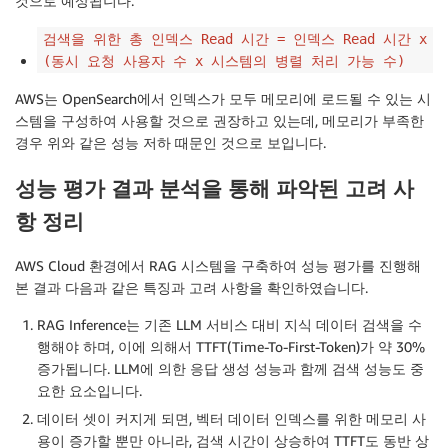
것으로 예상됩니다.
검색을 위한 총 인덱스 Read 시간 = 인덱스 Read 시간 x
(동시 요청 사용자 수 x 시스템의 병렬 처리 가능 수)
AWS는 OpenSearch에서 인덱스가 모두 메모리에 로드될 수 있는 시
스템을 구성하여 사용할 것으로 권장하고 있는데, 메모리가 부족한
경우 위와 같은 성능 저하 때문인 것으로 보입니다.
성능 평가 결과 분석을 통해 파악된 고려 사
항 정리
AWS Cloud 환경에서 RAG 시스템을 구축하여 성능 평가를 진행해
본 결과 다음과 같은 특징과 고려 사항을 확인하였습니다.
RAG Inference는 기존 LLM 서비스 대비 지식 데이터 검색을 수
행해야 하며, 이에 의해서 TTFT(Time-To-First-Token)가 약 30%
증가됩니다. LLM에 의한 응답 생성 성능과 함께 검색 성능도 중
요한 요소입니다.
데이터 셋이 커지게 되면, 벡터 데이터 인덱스를 위한 메모리 사
용이 증가할 뿐만 아니라, 검색 시간이 상승하여 TTFT도 동반 상