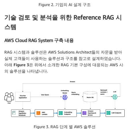
Figure 2. 기업의 AI 설계 구조
기술 검토 및 분석을 위한 Reference RAG 시
스템
AWS Cloud RAG System 구축 내용
RAG 시스템과 솔루션은 AWS Solutions Architect들의 자문을 받아
실제 고객들이 사용하는 솔루션과 구조를 참고로 설계하였습니다.
아래
Figure 3
은 위에서 소개한 RAG 기본 구성에 대응되는 AWS 사
의 솔루션을 나타냅니다.
Figure 3. RAG 단계 별 AWS 솔루션