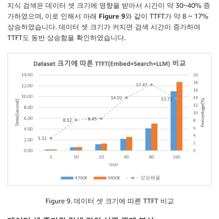
지식 검색은 데이터 셋 크기에 영향을 받아서 시간이 약 30~40% 증
가하였으며, 이로 인해서 아래
Figure 9
와 같이 TTFT가 약 8 ~ 17%
상승하였습니다. 데이터 셋 크기가 커지면 검색 시간이 증가하여
TTFT도 동반 상승함을 확인하였습니다.
Figure 9. 데이터 셋 크기에 따른 TTFT 비교