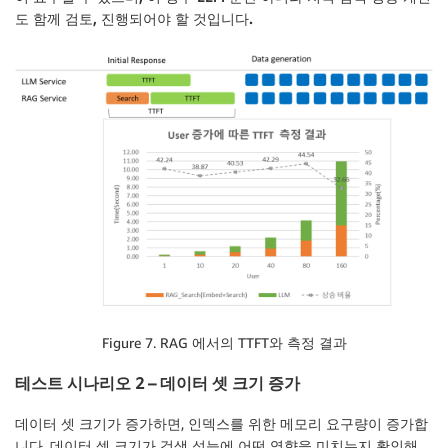
도 함께 검토, 진행되어야 할 것입니다.
Figure 7. RAG 에서의 TTFT와 측정 결과
테스트 시나리오 2 – 데이터 셋 크기 증가
데이터 셋 크기가 증가하면, 인덱스를 위한 메모리 요구량이 증가합
니다. 데이터 셋 크기가 검색 성능에 어떤 영향을 미치는지 확인해