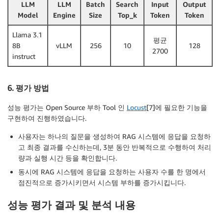
LLM
LLM
Batch
Search
Input
Output
Model
Engine
Size
Top_k
Token
Token
Llama 3.1
평균
8B
vLLM
256
10
128
2700
instruct
6. 평가 방법
성능 평가는 Open Source 부하 Tool 인
Locust
[7]에 필요한 기능을
구현하여 진행하였습니다.
사용자는 하나의 질문을 생성하여 RAG 시스템에 응답을 요청하
고 최종 결과를 수신하는데, 3분 동안 반복적으로 수행하여 처리
량과 실행 시간 등을 확인합니다.
동시에 RAG 시스템에 응답을 요청하는 사용자 수를 한 명에서
점진적으로 증가시키면서 시스템 부하를 증가시킵니다.
성능 평가 결과 및 분석 내용