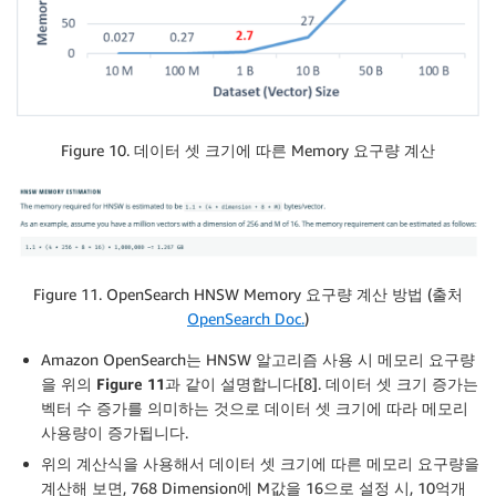
Figure 10. 데이터 셋 크기에 따른 Memory 요구량 계산
Figure 11. OpenSearch HNSW Memory 요구량 계산 방법 (출처
OpenSearch Doc.
)
Amazon OpenSearch는 HNSW 알고리즘 사용 시 메모리 요구량
을 위의
Figure 11
과 같이 설명합니다[8]. 데이터 셋 크기 증가는
벡터 수 증가를 의미하는 것으로 데이터 셋 크기에 따라 메모리
사용량이 증가됩니다.
위의 계산식을 사용해서 데이터 셋 크기에 따른 메모리 요구량을
계산해 보면, 768 Dimension에 M값을 16으로 설정 시, 10억개