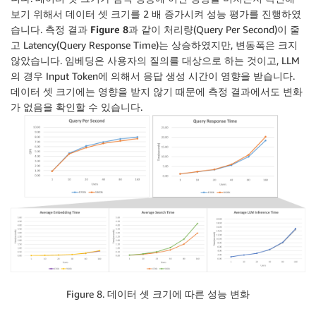
보기 위해서 데이터 셋 크기를 2 배 증가시켜 성능 평가를 진행하였
습니다. 측정 결과
Figure 8
과 같이 처리량(Query Per Second)이 줄
고 Latency(Query Response Time)는 상승하였지만, 변동폭은 크지
않았습니다. 임베딩은 사용자의 질의를 대상으로 하는 것이고, LLM
의 경우 Input Token에 의해서 응답 생성 시간이 영향을 받습니다.
데이터 셋 크기에는 영향을 받지 않기 때문에 측정 결과에서도 변화
가 없음을 확인할 수 있습니다.
Figure 8. 데이터 셋 크기에 따른 성능 변화