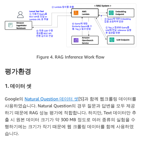
Figure 4. RAG Inference Work flow
평가환경
1. 데이터 셋
Google의
Natural Question 데이터 셋
[5]과 함께 웹크롤링 데이터를
사용하였습니다. Natural Question의 경우 질문과 답변을 모두 제공
하기 때문에 RAG 성능 평가에 적합합니다. 하지만, Text 데이터만 추
출 시 원본 데이터 크기가 약 300 MB 정도로 여러 종류의 실험을 수
행하기에는 크기가 작기 때문에 웹 크롤링 데이터를 함께 사용하였
습니다.