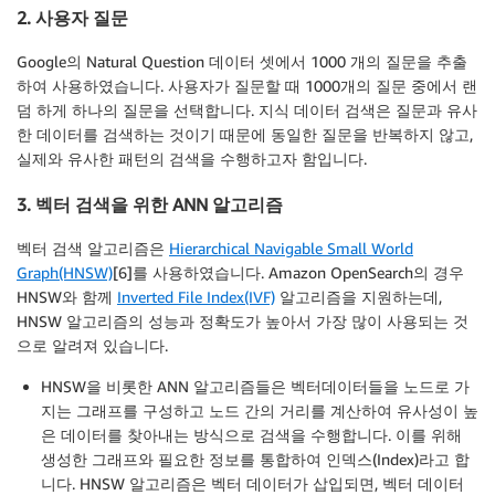
2. 사용자 질문
Google의 Natural Question 데이터 셋에서 1000 개의 질문을 추출
하여 사용하였습니다. 사용자가 질문할 때 1000개의 질문 중에서 랜
덤 하게 하나의 질문을 선택합니다. 지식 데이터 검색은 질문과 유사
한 데이터를 검색하는 것이기 때문에 동일한 질문을 반복하지 않고,
실제와 유사한 패턴의 검색을 수행하고자 함입니다.
3. 벡터 검색을 위한 ANN 알고리즘
벡터 검색 알고리즘은
Hierarchical Navigable Small World
Graph(HNSW)
[6]를 사용하였습니다. Amazon OpenSearch의 경우
HNSW와 함께
Inverted File Index(IVF)
알고리즘을 지원하는데,
HNSW 알고리즘의 성능과 정확도가 높아서 가장 많이 사용되는 것
으로 알려져 있습니다.
HNSW을 비롯한 ANN 알고리즘들은 벡터데이터들을 노드로 가
지는 그래프를 구성하고 노드 간의 거리를 계산하여 유사성이 높
은 데이터를 찾아내는 방식으로 검색을 수행합니다. 이를 위해
생성한 그래프와 필요한 정보를 통합하여 인덱스(Index)라고 합
니다. HNSW 알고리즘은 벡터 데이터가 삽입되면, 벡터 데이터