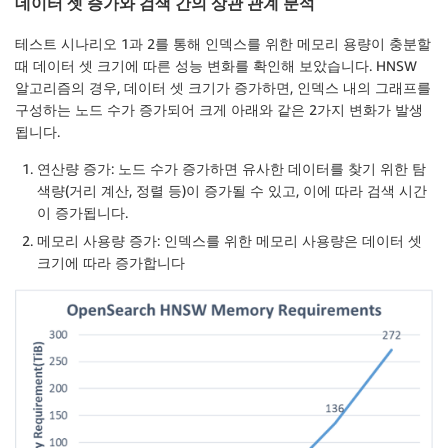
데이터 셋 증가와 검색 간의 상관 관계 분석
테스트 시나리오 1과 2를 통해 인덱스를 위한 메모리 용량이 충분할
때 데이터 셋 크기에 따른 성능 변화를 확인해 보았습니다. HNSW
알고리즘의 경우, 데이터 셋 크기가 증가하면, 인덱스 내의 그래프를
구성하는 노드 수가 증가되어 크게 아래와 같은 2가지 변화가 발생
됩니다.
연산량 증가
: 노드 수가 증가하면 유사한 데이터를 찾기 위한 탐
색량(거리 계산, 정렬 등)이 증가될 수 있고, 이에 따라 검색 시간
이 증가됩니다.
메모리 사용량 증가
: 인덱스를 위한 메모리 사용량은 데이터 셋
크기에 따라 증가합니다