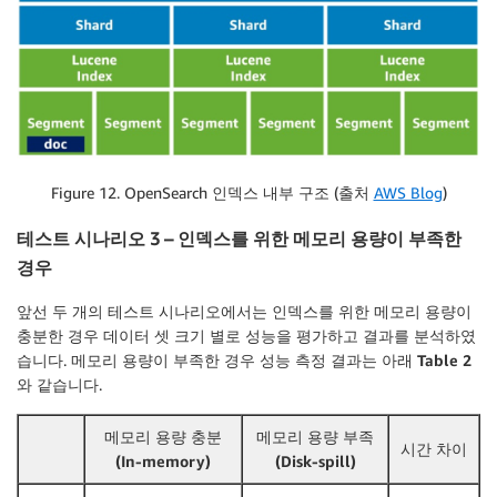
Figure 12. OpenSearch 인덱스 내부 구조 (출처
AWS Blog
)
테스트 시나리오 3 – 인덱스를 위한 메모리 용량이 부족한
경우
앞선 두 개의 테스트 시나리오에서는 인덱스를 위한 메모리 용량이
충분한 경우 데이터 셋 크기 별로 성능을 평가하고 결과를 분석하였
습니다. 메모리 용량이 부족한 경우 성능 측정 결과는 아래
Table 2
와 같습니다.
메모리 용량 충분
메모리 용량 부족
시간 차이
(In-memory)
(Disk-spill)