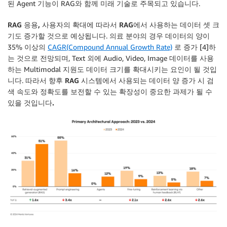
된 Agent 기능이 RAG와 함께 미래 기술로 주목되고 있습니다.
RAG 응용, 사용자의 확대에 따라서 RAG에서 사용하는 데이터 셋 크
기도 증가할 것으로 예상됩니다
. 의료 분야의 경우 데이터의 양이
35% 이상의
CAGR(Compound Annual Growth Rate)
로 증가 [4]하
는 것으로 전망되며, Text 외에 Audio, Video, Image 데이터를 사용
하는 Multimodal 지원도 데이터 크기를 확대시키는 요인이 될 것입
니다. 따라서 향후
RAG 시스템에서 사용되는 데이터 양 증가 시 검
색 속도와 정확도를 보전할 수 있는 확장성이 중요한 과제가 될 수
있을 것입니다.