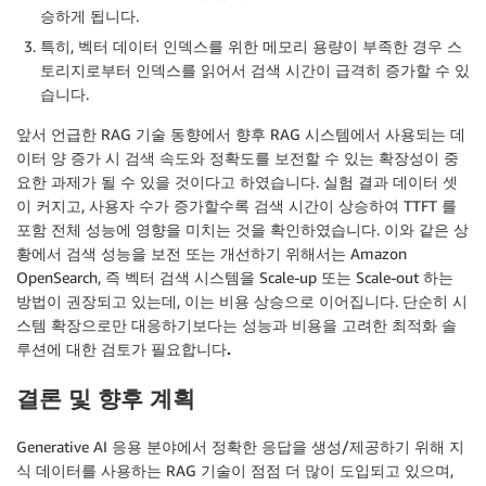
승하게 됩니다.
특히, 벡터 데이터 인덱스를 위한 메모리 용량이 부족한 경우 스
토리지로부터 인덱스를 읽어서 검색 시간이 급격히 증가할 수 있
습니다.
앞서 언급한 RAG 기술 동향에서 향후 RAG 시스템에서 사용되는 데
이터 양 증가 시 검색 속도와 정확도를 보전할 수 있는 확장성이 중
요한 과제가 될 수 있을 것이다고 하였습니다. 실험 결과 데이터 셋
이 커지고, 사용자 수가 증가할수록 검색 시간이 상승하여 TTFT 를
포함 전체 성능에 영향을 미치는 것을 확인하였습니다. 이와 같은 상
황에서 검색 성능을 보전 또는 개선하기 위해서는 Amazon
OpenSearch, 즉 벡터 검색 시스템을 Scale-up 또는 Scale-out 하는
방법이 권장되고 있는데, 이는 비용 상승으로 이어집니다. 단순히 시
스템 확장으로만 대응하기보다는
성능과 비용을 고려한 최적화 솔
루션에 대한 검토가 필요합니다.
결론 및 향후 계획
Generative AI 응용 분야에서 정확한 응답을 생성/제공하기 위해 지
식 데이터를 사용하는 RAG 기술이 점점 더 많이 도입되고 있으며,