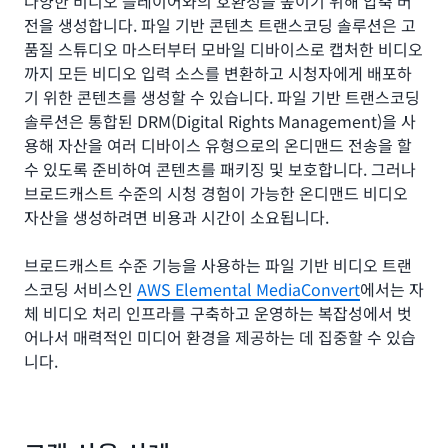
다양한 비디오 플레이어와의 호환성을 높이기 위해 압축 버
전을 생성합니다. 파일 기반 콘텐츠 트랜스코딩 솔루션은 고
품질 스튜디오 마스터부터 모바일 디바이스로 캡처한 비디오
까지 모든 비디오 입력 소스를 변환하고 시청자에게 배포하
기 위한 콘텐츠를 생성할 수 있습니다. 파일 기반 트랜스코딩
솔루션은 통합된 DRM(Digital Rights Management)을 사
용해 자산을 여러 디바이스 유형으로의 온디맨드 전송을 할
수 있도록 준비하여 콘텐츠를 패키징 및 보호합니다. 그러나
브로드캐스트 수준의 시청 경험이 가능한 온디맨드 비디오
자산을 생성하려면 비용과 시간이 소요됩니다.
브로드캐스트 수준 기능을 사용하는 파일 기반 비디오 트랜
스코딩 서비스인
AWS Elemental MediaConvert
에서는 자
체 비디오 처리 인프라를 구축하고 운영하는 복잡성에서 벗
어나서 매력적인 미디어 환경을 제공하는 데 집중할 수 있습
니다.