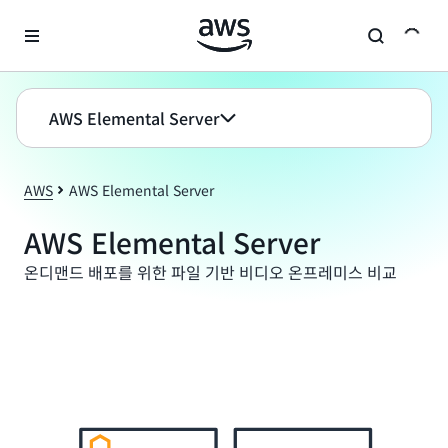
메인 콘텐츠로 건너뛰기
AWS Elemental Server
AWS
AWS Elemental Server
AWS Elemental Server
온디맨드 배포를 위한 파일 기반 비디오 온프레미스 비교