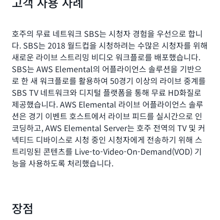
고객 사용 사례
호주의 무료 네트워크 SBS는 시청자 경험을 우선으로 합니
다. SBS는 2018 월드컵을 시청하려는 수많은 시청자를 위해
새로운 라이브 스트리밍 비디오 워크플로를 배포했습니다.
SBS는 AWS Elemental의 어플라이언스 솔루션을 기반으
로 한 새 워크플로를 활용하여 50경기 이상의 라이브 중계를
SBS TV 네트워크와 디지털 플랫폼을 통해 무료 HD화질로
제공했습니다. AWS Elemental 라이브 어플라이언스 솔루
션은 경기 이벤트 호스트에서 라이브 피드를 실시간으로 인
코딩하고, AWS Elemental Server는 호주 전역의 TV 및 커
넥티드 디바이스로 시청 중인 시청자에게 전송하기 위해 스
트리밍된 콘텐츠를 Live-to-Video-On-Demand(VOD) 기
능을 사용하도록 처리했습니다.
장점