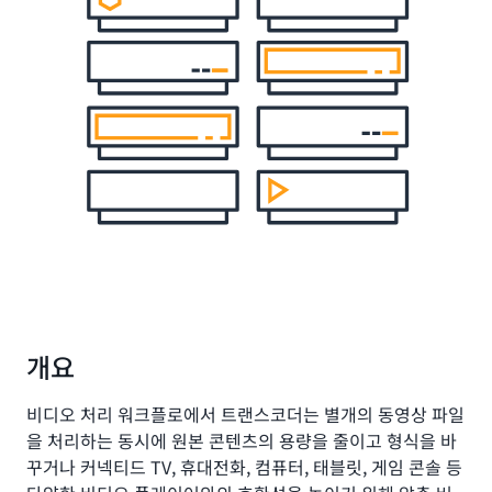
개요
비디오 처리 워크플로에서 트랜스코더는 별개의 동영상 파일
을 처리하는 동시에 원본 콘텐츠의 용량을 줄이고 형식을 바
꾸거나 커넥티드 TV, 휴대전화, 컴퓨터, 태블릿, 게임 콘솔 등