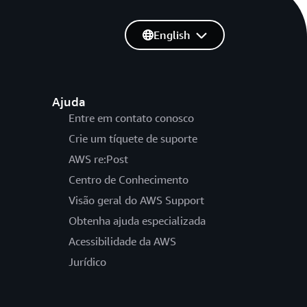
English
Ajuda
Entre em contato conosco
Crie um tíquete de suporte
AWS re:Post
Centro de Conhecimento
Visão geral do AWS Support
Obtenha ajuda especializada
Acessibilidade da AWS
Jurídico