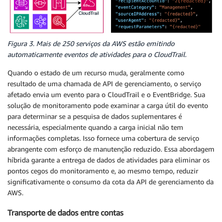
Figura 3. Mais de 250 serviços da AWS estão emitindo
automaticamente eventos de atividades para o CloudTrail.
Quando o estado de um recurso muda, geralmente como
resultado de uma chamada de API de gerenciamento, o serviço
afetado envia um evento para o CloudTrail e o EventBridge. Sua
solução de monitoramento pode examinar a carga útil do evento
para determinar se a pesquisa de dados suplementares é
necessária, especialmente quando a carga inicial não tem
informações completas. Isso fornece uma cobertura de serviço
abrangente com esforço de manutenção reduzido. Essa abordagem
híbrida garante a entrega de dados de atividades para eliminar os
pontos cegos do monitoramento e, ao mesmo tempo, reduzir
significativamente o consumo da cota da API de gerenciamento da
AWS.
Transporte de dados entre contas