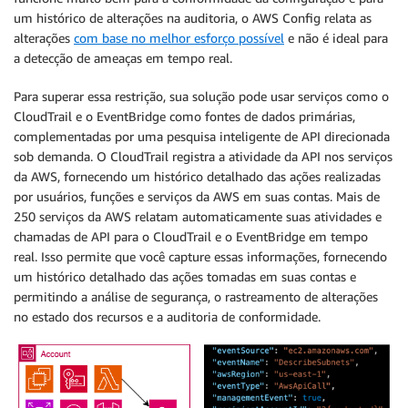
um histórico de alterações na auditoria, o AWS Config relata as
alterações
com base no melhor esforço possível
e não é ideal para
a detecção de ameaças em tempo real.
Para superar essa restrição, sua solução pode usar serviços como o
CloudTrail e o EventBridge como fontes de dados primárias,
complementadas por uma pesquisa inteligente de API direcionada
sob demanda. O CloudTrail registra a atividade da API nos serviços
da AWS, fornecendo um histórico detalhado das ações realizadas
por usuários, funções e serviços da AWS em suas contas. Mais de
250 serviços da AWS relatam automaticamente suas atividades e
chamadas de API para o CloudTrail e o EventBridge em tempo
real. Isso permite que você capture essas informações, fornecendo
um histórico detalhado das ações tomadas em suas contas e
permitindo a análise de segurança, o rastreamento de alterações
no estado dos recursos e a auditoria de conformidade.