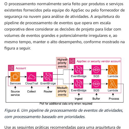
O processamento normalmente seria feito por produtos e serviços
existentes fornecidos pela equipe do AppSec ou pelo fornecedor de
segurança na nuvem para análise de atividades. A arquitetura do
pipeline de processamento de eventos que opera em escala
corporativa deve considerar as decisões de projeto para lidar com
volumes de eventos grandes e potencialmente irregulares e, ao
mesmo tempo, manter o alto desempenho, conforme mostrado na
figura a seguir.
Figura 6. Um pipeline de processamento de eventos de atividades,
com processamento baseado em prioridades.
Use as seguintes práticas recomendadas para uma arquitetura de