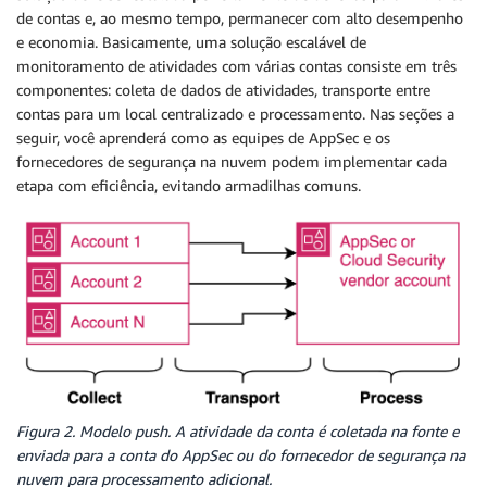
de contas e, ao mesmo tempo, permanecer com alto desempenho
e economia. Basicamente, uma solução escalável de
monitoramento de atividades com várias contas consiste em três
componentes: coleta de dados de atividades, transporte entre
contas para um local centralizado e processamento. Nas seções a
seguir, você aprenderá como as equipes de AppSec e os
fornecedores de segurança na nuvem podem implementar cada
etapa com eficiência, evitando armadilhas comuns.
Figura 2. Modelo push. A atividade da conta é coletada na fonte e
enviada para a conta do AppSec ou do fornecedor de segurança na
nuvem para processamento adicional.