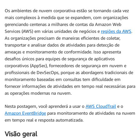
Os ambientes de nuvem corporativa estão se tornando cada vez
mais complexos à medida que se expandem, com organizações
gerenciando centenas a milhares de contas da Amazon Web
Services (AWS) em várias unidades de negócios e
regiões da AWS
.
As organizações precisam de maneiras eficientes de coletar,
transportar e analisar dados de atividades para detecção de
ameaças e monitoramento de conformidade. Isso apresenta
desafios únicos para equipes de segurança de aplicativos
corporativos (AppSec), fornecedores de segurança em nuvem e
profissionais de DevSecOps, porque as abordagens tradicionais de
monitoramento baseadas em consultas tem dificuldade em
fornecer informações de atividades em tempo real necessárias para
as operações modernas na nuvem.
Nesta postagem, você aprenderá a usar o
AWS CloudTrail
e o
Amazon EventBridge
para monitoramento de atividades na nuvem
em tempo real e resposta automatizada.
Visão geral