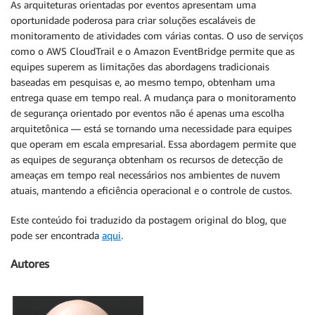
As arquiteturas orientadas por eventos apresentam uma
oportunidade poderosa para criar soluções escaláveis de
monitoramento de atividades com várias contas. O uso de serviços
como o AWS CloudTrail e o Amazon EventBridge permite que as
equipes superem as limitações das abordagens tradicionais
baseadas em pesquisas e, ao mesmo tempo, obtenham uma
entrega quase em tempo real. A mudança para o monitoramento
de segurança orientado por eventos não é apenas uma escolha
arquitetônica — está se tornando uma necessidade para equipes
que operam em escala empresarial. Essa abordagem permite que
as equipes de segurança obtenham os recursos de detecção de
ameaças em tempo real necessários nos ambientes de nuvem
atuais, mantendo a eficiência operacional e o controle de custos.
Este conteúdo foi traduzido da postagem original do blog, que
pode ser encontrada
aqui
.
Autores