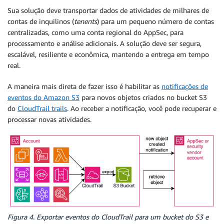
Sua solução deve transportar dados de atividades de milhares de
contas de inquilinos (
tenents
) para um pequeno número de contas
centralizadas, como uma conta regional do AppSec, para
processamento e análise adicionais. A solução deve ser segura,
escalável, resiliente e econômica, mantendo a entrega em tempo
real.
A maneira mais direta de fazer isso é habilitar as
notificações de
eventos do Amazon S3
para novos objetos criados no bucket S3
do
CloudTrail trails
. Ao receber a notificação, você pode recuperar e
processar novas atividades.
Figura 4. Exportar eventos do CloudTrail para um bucket do S3 e