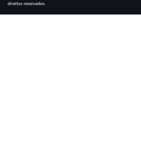
direitos reservados.