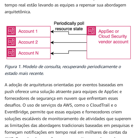
tempo real estão levando as equipes a repensar sua abordagem
arquitetônica.
Figura 1. Modelo de consulta, recuperando periodicamente o
estado mais recente.
A adoção de arquiteturas orientadas por eventos baseadas em
push oferece uma solução atraente para equipes de AppSec e
fornecedores de segurança em nuvem que enfrentam esses
desafios. O uso de serviços da AWS, como o CloudTrail e o
EventBridge, permite que essas equipes e fornecedores criem
soluções escaláveis de monitoramento de atividades que superem
as limitações das abordagens tradicionais baseadas em pesquisas e
forneçam notificações em tempo real em milhares de contas da