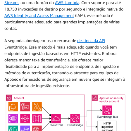
Streams
ou uma função do
AWS Lambda
. Com suporte para até
18.750 invocações de destino por segundo e integração nativa do
AWS Identity and Access Management
(IAM), esse método é
particularmente adequado para grandes implantações de várias
contas.
A segunda abordagem usa o recurso de
destinos da API
EventBridge. Esse método é mais adequado quando você tem
endpoints de ingestão baseados em HTTP existentes. Embora
ofereça menor taxa de transferência, ele oferece maior
flexibilidade para a implementação de endpoints de ingestão e
métodos de autenticação, tornando-o atraente para equipes de
AppSec e fornecedores de segurança em nuvem que se integram à
infraestrutura de ingestão existente.