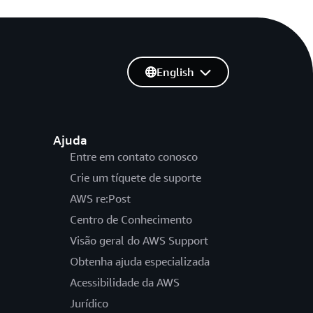
English
Ajuda
Entre em contato conosco
Crie um tíquete de suporte
AWS re:Post
Centro de Conhecimento
Visão geral do AWS Support
Obtenha ajuda especializada
Acessibilidade da AWS
Jurídico