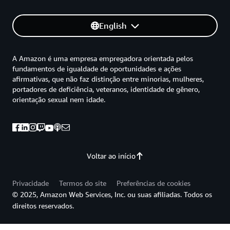
English
A Amazon é uma empresa empregadora orientada pelos
fundamentos de igualdade de oportunidades e ações
afirmativas, que não faz distinção entre minorias, mulheres,
portadores de deficiência, veteranos, identidade de gênero,
orientação sexual nem idade.
Voltar ao início
Privacidade
Termos do site
Preferências de cookies
© 2025, Amazon Web Services, Inc. ou suas afiliadas. Todos os
direitos reservados.