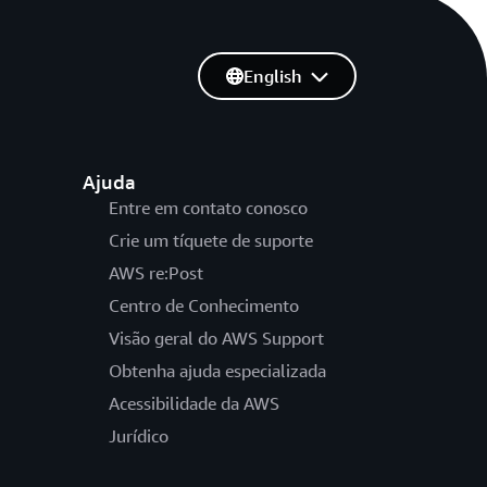
English
Ajuda
Entre em contato conosco
Crie um tíquete de suporte
AWS re:Post
Centro de Conhecimento
Visão geral do AWS Support
Obtenha ajuda especializada
Acessibilidade da AWS
Jurídico