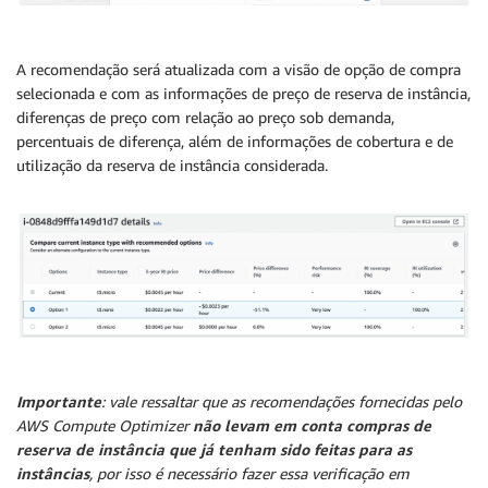
A recomendação será atualizada com a visão de opção de compra
selecionada e com as informações de preço de reserva de instância,
diferenças de preço com relação ao preço sob demanda,
percentuais de diferença, além de informações de cobertura e de
utilização da reserva de instância considerada.
Importante
: vale ressaltar que as recomendações fornecidas pelo
AWS Compute Optimizer
não levam em conta compras de
reserva de instância que já tenham sido feitas para as
instâncias
, por isso é necessário fazer essa verificação em