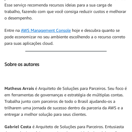
Esse serviço recomenda recursos ideias para a sua carga de
trabalho, fazendo com que você consiga reduzir custos e melhorar
o desempenho.
Entre na
AWS Management Console
hoje e descubra quanto se
pode economizar no seu ambiente escolhendo a o recurso correto
para suas aplicações cloud.
Sobre os autores
Matheus Arrais
é Arquiteto de Soluções para Parceiros. Seu foco é
em ferramentas de governanças e estratégia de múltiplas contas.
Trabalha junto com parceiros de todo o Brasil ajudando-os a
trilharem uma jornada de sucesso dentro da parceria da AWS e a
entregar a melhor solução para seus clientes.
Gabriel Costa
é Arquiteto de Soluções para Parceiros. Entusiasta