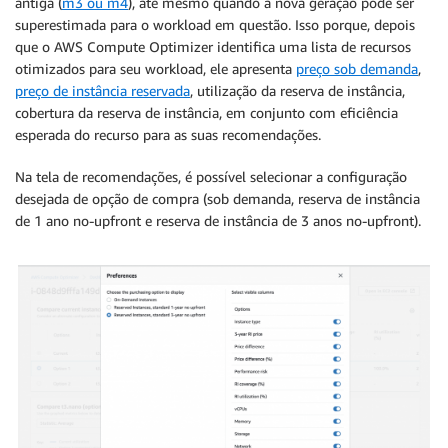
antiga (
m3 ou m4
), até mesmo quando a nova geração pode ser
superestimada para o workload em questão. Isso porque, depois
que o AWS Compute Optimizer identifica uma lista de recursos
otimizados para seu workload, ele apresenta
preço sob demanda
,
preço de instância reservada
, utilização da reserva de instância,
cobertura da reserva de instância, em conjunto com eficiência
esperada do recurso para as suas recomendações.
Na tela de recomendações, é possível selecionar a configuração
desejada de opção de compra (sob demanda, reserva de instância
de 1 ano no-upfront e reserva de instância de 3 anos no-upfront).