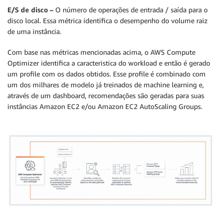
E/S de disco –
O número de operações de entrada / saída para o
disco local. Essa métrica identifica o desempenho do volume raiz
de uma instância.
Com base nas métricas mencionadas acima, o AWS Compute
Optimizer identifica a caracteristica do workload e então é gerado
um profile com os dados obtidos. Esse profile é combinado com
um dos milhares de modelo já treinados de machine learning e,
através de um dashboard, recomendações são geradas para suas
instâncias Amazon EC2 e/ou Amazon EC2 AutoScaling Groups.