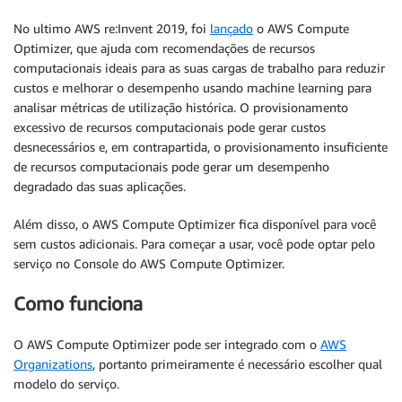
No ultimo AWS re:Invent 2019, foi
lançado
o AWS Compute
Optimizer, que ajuda com recomendações de recursos
computacionais ideais para as suas cargas de trabalho para reduzir
custos e melhorar o desempenho usando machine learning para
analisar métricas de utilização histórica. O provisionamento
excessivo de recursos computacionais pode gerar custos
desnecessários e, em contrapartida, o provisionamento insuficiente
de recursos computacionais pode gerar um desempenho
degradado das suas aplicações.
Além disso, o AWS Compute Optimizer fica disponível para você
sem custos adicionais. Para começar a usar, você pode optar pelo
serviço no Console do AWS Compute Optimizer.
Como funciona
O AWS Compute Optimizer pode ser integrado com o
AWS
Organizations
, portanto primeiramente é necessário escolher qual
modelo do serviço.