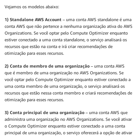
Vejamos os modelos abaixo:
1) Standalone AWS Account
– uma conta AWS standalone é uma
conta AWS que não pertence a nenhuma organização ativa do AWS
Organizations. Se você optar pelo Compute Optimizer enquanto
estiver conectado a uma conta standalone, o serviço analisará os
recursos que estão na conta e irá criar recomendações de
otimização para esses recursos.
2) Conta de membro de uma organização
– uma conta AWS
que é membro de uma organização no AWS Organizations. Se
você optar pelo Compute Optimizer enquanto estiver conectado a
uma conta membro de uma organização, o serviço analisará os
recursos que estão nessa conta membro e criará recomendações de
otimização para esses recursos.
3) Conta principal de uma organização
– uma conta AWS que
administra uma organização no AWS Organizations. Se você ativar
o Compute Optimizer enquanto estiver conectado a uma conta
principal de uma organização, o serviço oferecerá a opção de ativar