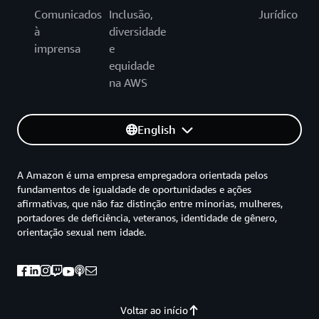
Comunicados
Inclusão,
Jurídico
à
diversidade
imprensa
e
equidade
na AWS
English
A Amazon é uma empresa empregadora orientada pelos
fundamentos de igualdade de oportunidades e ações
afirmativas, que não faz distinção entre minorias, mulheres,
portadores de deficiência, veteranos, identidade de gênero,
orientação sexual nem idade.
Voltar ao início