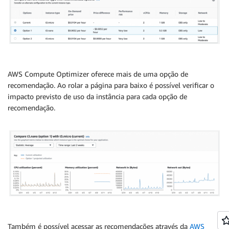
AWS Compute Optimizer oferece mais de uma opção de
recomendação. Ao rolar a página para baixo é possível verificar o
impacto previsto de uso da instância para cada opção de
recomendação.
Também é possível acessar as recomendações através da
AWS