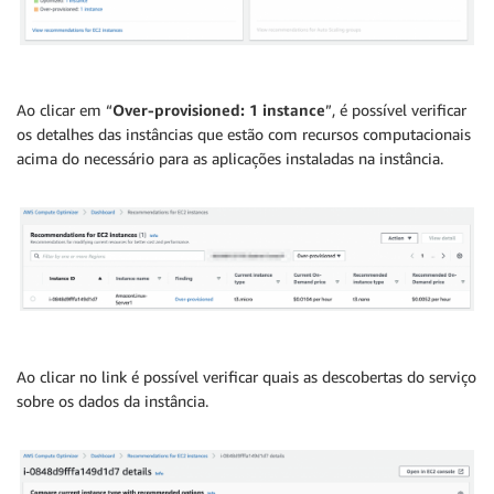
Ao clicar em “
Over-provisioned: 1 instance
”, é possível verificar
os detalhes das instâncias que estão com recursos computacionais
acima do necessário para as aplicações instaladas na instância.
Ao clicar no link é possível verificar quais as descobertas do serviço
sobre os dados da instância.