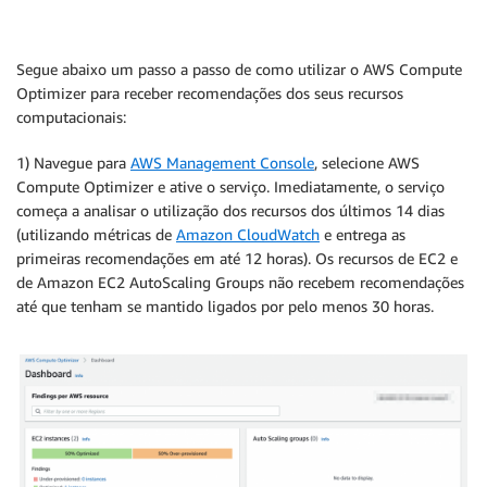
Segue abaixo um passo a passo de como utilizar o AWS Compute
Optimizer para receber recomendações dos seus recursos
computacionais:
1) Navegue para
AWS Management Console
, selecione AWS
Compute Optimizer e ative o serviço. Imediatamente, o serviço
começa a analisar o utilização dos recursos dos últimos 14 dias
(utilizando métricas de
Amazon CloudWatch
e entrega as
primeiras recomendações em até 12 horas). Os recursos de EC2 e
de Amazon EC2 AutoScaling Groups não recebem recomendações
até que tenham se mantido ligados por pelo menos 30 horas.