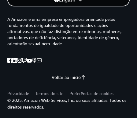
A Amazon é uma empresa empregadora orientada pelos
fundamentos de igualdade de oportunidades e ações
afirmativas, que não faz distinção entre minorias, mulheres,
portadores de deficiência, veteranos, identidade de gênero,
orientação sexual nem idade.
Voltar ao início
Privacidade
Termos do site
Preferências de cookies
© 2025, Amazon Web Services, Inc. ou suas afiliadas. Todos os
direitos reservados.