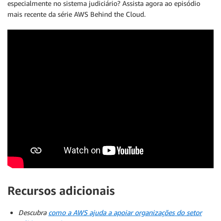
especialmente no sistema judiciário? Assista agora ao episódio
mais recente da série AWS Behind the Cloud.
Recursos adicionais
Descubra
como a AWS ajuda a apoiar organizações do setor