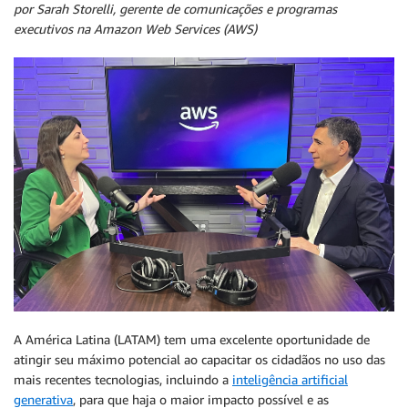
por Sarah Storelli, gerente de comunicações e programas
executivos na Amazon Web Services (AWS)
A América Latina (LATAM) tem uma excelente oportunidade de
atingir seu máximo potencial ao capacitar os cidadãos no uso das
mais recentes tecnologias, incluindo a
inteligência artificial
generativa
, para que haja o maior impacto possível e as