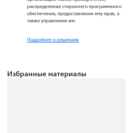
распределение стороннего программного
обеспечения, предоставление ему прав, а
также управление им.
Подробнее о решениях
Избранные материалы
Загрузка