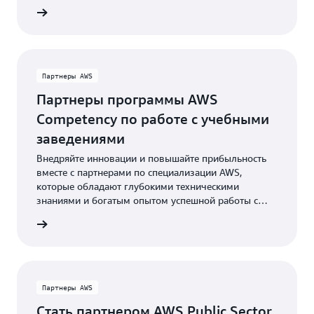
аке AWS
Партнеры AWS
Партнеры программы AWS
Competency по работе с учебными
заведениями
Внедряйте инновации и повышайте прибыльность
вместе с партнерами по специализации AWS,
которые обладают глубокими техническими
знаниями и богатым опытом успешной работы с
клиентами.
ениями
Партнеры AWS
Стать партнером AWS Public Sector