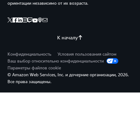
ориентации независимо от их возраста.
К началу
Конфиденциальность
Условия пользования сайтом
Ваш выбор относительно конфиденциальности
Параметры файлов cookie
© Amazon Web Services, Inc. и дочерние организации, 2026.
Все права защищены.