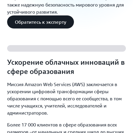
также надежную безопасность мирового уровня для
устойчивого развития.
Обратитесь к эксперту
Ускорение облачных инноваций в
сфере образования
Миссия Amazon Web Services (AWS) заключается в
ускорении цифровой трансформации сферы
образования с помощью всего ее сообщества, в том
числе учащихся, учителей, исследователей и
администраторов.
Более 17 000 клиентов в сфере образования всех
размеров –от начальных и средних школ до высших