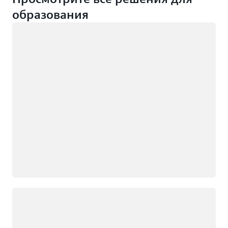
образования
Загрузка
Загрузка