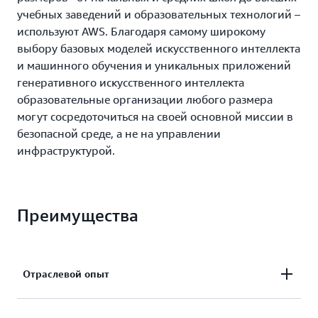
учебных заведений и образовательных технологий –
используют AWS. Благодаря самому широкому
выбору базовых моделей искусственного интеллекта
и машинного обучения и уникальных приложений
генеративного искусственного интеллекта
образовательные организации любого размера
могут сосредоточиться на своей основной миссии в
безопасной среде, а не на управлении
инфраструктурой.
Преимущества
Отраслевой опыт