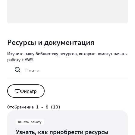
Ресурсы и документация
Изучите нашу библиотеку ресурсов, которые помогут начать
работу с AWS
Фильтр
Отображение 1 - 8 (18)
Отображение 1 - 8 (18)
Начать работу
Узнать, как приобрести ресурсы