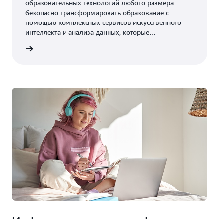
образовательных технологий любого размера
безопасно трансформировать образование с
помощью комплексных сервисов искусственного
интеллекта и анализа данных, которые
обеспечивают оптимизацию обучения, разработку
ологий
инновационных продуктов и глобальное
расширение.