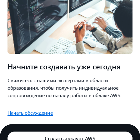
Начните создавать уже сегодня
Свяжитесь с нашими экспертами в области
образования, чтобы получить индивидуальное
сопровождение по началу работы в облаке AWS.
Начать обсуждение
Создать аккаунт AWS