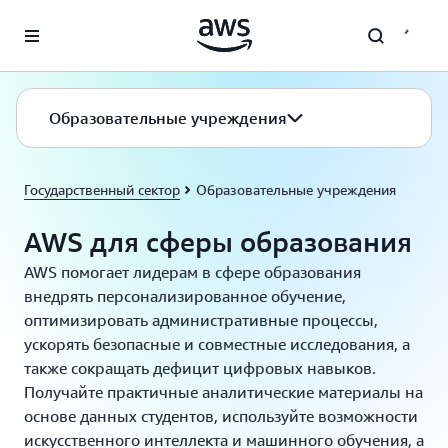
Перейти к главному контенту
Образовательные учреждения
Государственный сектор
Образовательные учреждения
AWS для сферы образования
AWS помогает лидерам в сфере образования
внедрять персонализированное обучение,
оптимизировать административные процессы,
ускорять безопасные и совместные исследования, а
также сокращать дефицит цифровых навыков.
Получайте практичные аналитические материалы на
основе данных студентов, используйте возможности
искусственного интеллекта и машинного обучения, а