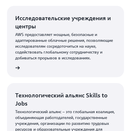
Исследовательские учреждения и
центры
AWS предоставляет мощные, безопасные и
адаптированные облачные решения, позволяющие
исследователям сосредоточиться на науке,
содействовать глобальному сотрудничеству и
добиваться прорывов в исследованиях.
 на AWS
Технологический альянс Skills to
Jobs
Технологический альянс – это глобальная коалиция,
объединяющая работодателей, государственные
учреждения, организации по развитию трудовых
ресурсов и образовательные учреждения для