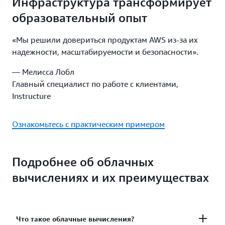
Инфраструктура трансформирует
образовательный опыт
«Мы решили довериться продуктам AWS из-за их
надежности, масштабируемости и безопасности».
— Мелисса Лобл
Главный специалист по работе с клиентами,
Instructure
Ознакомьтесь с практическим примером
Подробнее об облачных
вычислениях и их преимуществах
Что такое облачные вычисления?