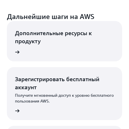
Дальнейшие шаги на AWS
Дополнительные ресурсы к
продукту
робнее
Зарегистрировать бесплатный
аккаунт
Получите мгновенный доступ к уровню бесплатного
пользования AWS.
трация