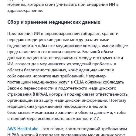
моменты, которые стоит учитывать при внедрении ИИ в
здравоохранении.
Сбор и хранение медицинских данных
Приложения ИИ в здравоохранении собирают, хранят и
передают медицинские данные между различными
отделениями, чтобы все медицинские команды имели общее
представление о состоянии пациента. Большой обьем
данных о пациентах, передаваемых между инструментами
ИИ, создает для медицинских учреждений проблемы в
области безопасности данных, конфиденциальности и
соблюдения нормативных требований. Например,
поставщики медицинских услуг в США обязаны соблюдать
Закон о переносимости и подотчетности медицинского
страхования (HIPAA), который подчеркивает ответственность
организаций за защиту медицинской информации. Поэтому
медицинским учреждениям необходимо внедрить
безопасные механизмы хранения и обмена данными, чтобы
в полной мере использовать возможности ИИ.
AWS HealthLake
– это сервис, соответствующий требованиям
HIPAA, который позволяет поставщикам медицинских услуг