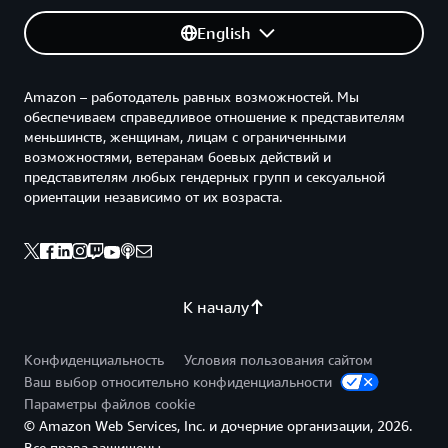
English
Amazon – работодатель равных возможностей. Мы
обеспечиваем справедливое отношение к представителям
меньшинств, женщинам, лицам с ограниченными
возможностями, ветеранам боевых действий и
представителям любых гендерных групп и сексуальной
ориентации независимо от их возраста.
К началу
Конфиденциальность
Условия пользования сайтом
Ваш выбор относительно конфиденциальности
Параметры файлов cookie
© Amazon Web Services, Inc. и дочерние организации, 2026.
Все права защищены.