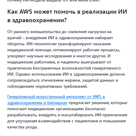
Как AWS может помочь в реализации ИИ
в здравоохранении?
От раннего вмешательства до снижения нагрузки на
врачей – внедрение ИИ в здравоохранении набирает
обороты. ИИ-технологии трансформируют оказание
медицинской помощи, оптимизируют рабочие процессы,
ускоряют научные исследования и многое другое. И
медицинские работники, и пациенты выигрывают от
практически безграничных возможностей генеративного
ИИ. Однако использование ИИ в здравоохранении должно
сопровождаться этическими мерами, защитой данных и
соблюдением нормативных требований.
Генеративный искусственный интеллект от AWS в
здравоохранении и бионауках
предлагает решения, которые
помогают медицинским организациям безопасно
разрабатывать, внедрять и масштабировать ИИ-приложения
для улучшения взаимодействия с пациентами и повышения
качества ухода.