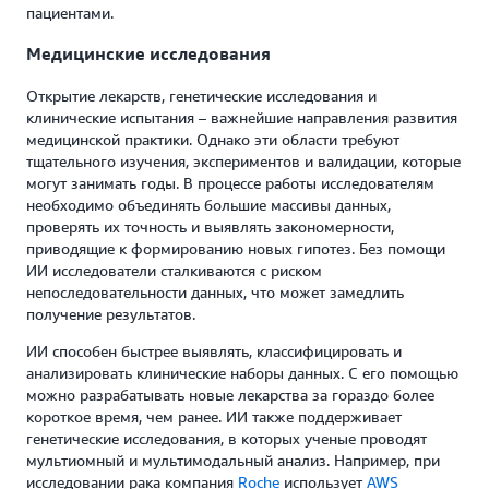
пациентами.
Медицинские исследования
Открытие лекарств, генетические исследования и
клинические испытания – важнейшие направления развития
медицинской практики. Однако эти области требуют
тщательного изучения, экспериментов и валидации, которые
могут занимать годы. В процессе работы исследователям
необходимо объединять большие массивы данных,
проверять их точность и выявлять закономерности,
приводящие к формированию новых гипотез. Без помощи
ИИ исследователи сталкиваются с риском
непоследовательности данных, что может замедлить
получение результатов.
ИИ способен быстрее выявлять, классифицировать и
анализировать клинические наборы данных. С его помощью
можно разрабатывать новые лекарства за гораздо более
короткое время, чем ранее. ИИ также поддерживает
генетические исследования, в которых ученые проводят
мультиомный и мультимодальный анализ. Например, при
исследовании рака компания
Roche
использует
AWS