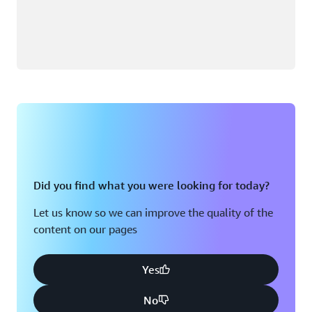
Did you find what you were looking for today?
Let us know so we can improve the quality of the
content on our pages
Yes
No