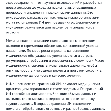
здравоохранения – от научных исследований и разработки
новых лекарств до ухода за пациентами, операционных
процессов и управления медицинскими данными. Это
руководство рассказывает, как медицинские организации
могут использовать ИИ для повышения эффективности и
улучшения результатов для пациентов и специалистов
отрасли.
Медицинские организации сталкиваются с множеством
вызовов в стремлении обеспечить качественный уход за
пациентами. По мере роста спроса на качественное
медицинское обслуживание увеличиваются и затраты,
регуляторные требования и операционные сложности. Часто
медицинские специалисты испытывают давление, чтобы
оптимизировать имеющиеся ресурсы и при этом сохранить
медицинскую целостность и качество лечения.
ИИ, в частности генеративный ИИ, помогает медицинским
организациям справляться с этими задачами. Генеративный
ИИ способен анализировать большие объемы данных и
выявлять сложные закономерности, которые человеку
трудно заметить. В здравоохранении ИИ-технологии
помогают обрабатывать огромные и разнообразные данные,