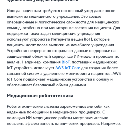
Иногда пациентам требуется постоянный уход даже после
выписки из медицинского учреждения. Это создает
операционные и логистические сложности для медицинских
команд, особенно при мониторинге состояния пациента. Для
поддержки таких задач медицинские учреждения
используют устройства Интернета вещей (IoT), которые
пациенты носят после выписки из лечебного учреждения.
Устройство непрерывно отправляет данные о здоровье на
защищенный облачный сервер, где ИИ-модели проводят их
анализ. Например, компания
BioT
, поставщик медицинских
IoT-устройств, использует
AWS IoT Core
для создания более
связанной системы удаленного мониторинга пациентов. AWS
IoT Core подключает медицинские устройства к облаку и
обеспечивает безопасный обмен данными.
Медицинская робототехника
Робототехнические системы зарекомендовали себя как
надежные помощники в медицинских процедурах. С
помощью ИИ медицинские роботы могут значительно
повысить эффективность клинических процессов. Например,