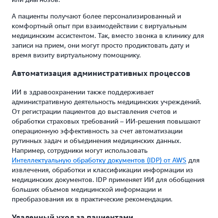
А пациенты получают более персонализированный и
комфортный опыт при взаимодействии с виртуальным
медицинским ассистентом. Так, вместо звонка в клинику для
записи на прием, они могут просто продиктовать дату и
время визиту виртуальному помощнику.
Автоматизация административных процессов
ИИ в здравоохранении также поддерживает
административную деятельность медицинских учреждений.
От регистрации пациентов до выставления счетов и
обработки страховых требований – ИИ-решения повышают
операционную эффективность за счет автоматизации
рутинных задач и объединения медицинских данных.
Например, сотрудники могут использовать
Интеллектуальную обработку документов (IDP) от AWS
для
извлечения, обработки и классификации информации из
медицинских документов. IDP применяет ИИ для обобщения
больших объемов медицинской информации и
преобразования их в практические рекомендации.
Удаленный уход за пациентами