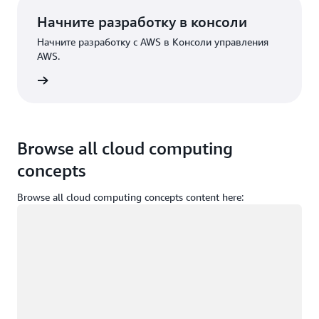
Начните разработку в консоли
Начните разработку с AWS в Консоли управления
AWS.
Вход
Browse all cloud computing
concepts
Browse all cloud computing concepts content here:
Загрузка