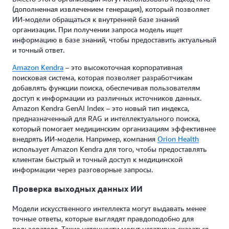
(дополненная извлечением генерация), который позволяет
ИИ-модели обращаться к внутренней базе знаний
организации. При получении запроса модель ищет
информацию в базе знаний, чтобы предоставить актуальный
и точный ответ.
Amazon Kendra
– это высокоточная корпоративная
поисковая система, которая позволяет разработчикам
добавлять функции поиска, обеспечивая пользователям
доступ к информации из различных источников данных.
Amazon Kendra GenAI Index – это новый тип индекса,
предназначенный для RAG и интеллектуального поиска,
который помогает медицинским организациям эффективнее
внедрять ИИ-модели. Например, компания
Orion Health
использует Amazon Kendra для того, чтобы предоставлять
клиентам быстрый и точный доступ к медицинской
информации через разговорные запросы.
Проверка выходных данных ИИ
Модели искусственного интеллекта могут выдавать менее
точные ответы, которые выглядят правдоподобно для
пользователя. Такие неточности могут негативно сказаться