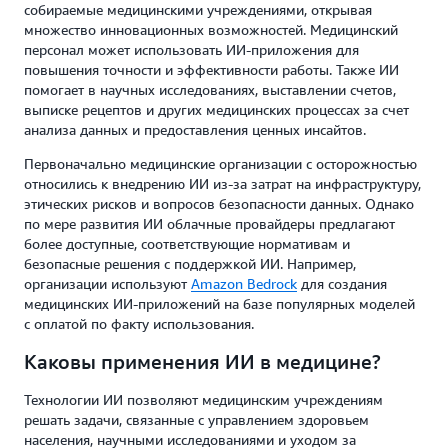
собираемые медицинскими учреждениями, открывая
множество инновационных возможностей. Медицинский
персонал может использовать ИИ-приложения для
повышения точности и эффективности работы. Также ИИ
помогает в научных исследованиях, выставлении счетов,
выписке рецептов и других медицинских процессах за счет
анализа данных и предоставления ценных инсайтов.
Первоначально медицинские организации с осторожностью
относились к внедрению ИИ из-за затрат на инфраструктуру,
этических рисков и вопросов безопасности данных. Однако
по мере развития ИИ облачные провайдеры предлагают
более доступные, соответствующие нормативам и
безопасные решения с поддержкой ИИ. Например,
организации используют
Amazon Bedrock
для создания
медицинских ИИ-приложений на базе популярных моделей
с оплатой по факту использования.
Каковы применения ИИ в медицине?
Технологии ИИ позволяют медицинским учреждениям
решать задачи, связанные с управлением здоровьем
населения, научными исследованиями и уходом за