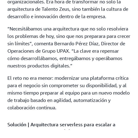
organizacionales. Era hora de transformar no solo la
arquitectura de Talento Zeus, sino también la cultura de
desarrollo e innovación dentro de la empresa.
“Necesitábamos una arquitectura que no solo resolviera
los problemas de hoy, sino que nos preparara para crecer
sin límites”, comenta Bernardo Pérez Díaz, Director de
Operaciones de Grupo UPAX. “La clave era repensar
cómo desarrollábamos, entregábamos y operábamos
nuestros productos digitales.”
El reto no era menor: modernizar una plataforma crítica
para el negocio sin comprometer su disponibilidad, y al
mismo tiempo preparar al equipo para un nuevo modelo
de trabajo basado en agilidad, automatización y
colaboración continua.
Solución | Arquitectura serverless para escalar a
200,000 ejecuciones simultáneas