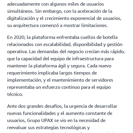
adecuadamente con algunos miles de usuarios
simultáneos. Sin embargo, con la aceleración de la
digitalización y el crecimiento exponencial de usuarios,
su arquitectura comenzó a mostrar limitaciones.
En 2020, la plataforma enfrentaba cuellos de botella
relacionados con escalabilidad, disponibilidad y gestión
operativa. Las demandas del negocio crecían más rápido,
que la capacidad del equipo de infraestructura para
mantener la plataforma ágil y segura. Cada nuevo
requerimiento implicaba largos tiempos de
implementación, y el mantenimiento de servidores
representaba un esfuerzo continuo para el equipo
técnico.
Ante dos grandes desafios, la urgencia de desarrollar
nuevas funcionalidades y el aumento constante de
usuarios, Grupo UPAX se vio en la necesidad de
reevaluar sus estrategias tecnológicas y