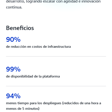
desarrollo, logrando escalar con agilidad e innovación
continua.
Beneficios
90%
de reducción en costos de infraestructura
99%
de disponibilidad de la plataforma
94%
menos tiempo para los despliegues (reducidos de una hora a
menos de 5 minutos)