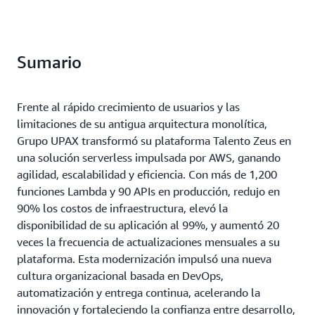
Sumario
Frente al rápido crecimiento de usuarios y las
limitaciones de su antigua arquitectura monolítica,
Grupo UPAX transformó su plataforma Talento Zeus en
una solución serverless impulsada por AWS, ganando
agilidad, escalabilidad y eficiencia. Con más de 1,200
funciones Lambda y 90 APIs en producción, redujo en
90% los costos de infraestructura, elevó la
disponibilidad de su aplicación al 99%, y aumentó 20
veces la frecuencia de actualizaciones mensuales a su
plataforma. Esta modernización impulsó una nueva
cultura organizacional basada en DevOps,
automatización y entrega continua, acelerando la
innovación y fortaleciendo la confianza entre desarrollo,