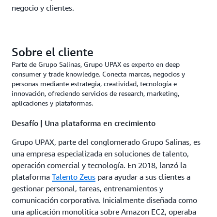
negocio y clientes.
Sobre el cliente
Parte de Grupo Salinas, Grupo UPAX es experto en deep
consumer y trade knowledge. Conecta marcas, negocios y
personas mediante estrategia, creatividad, tecnología e
innovación, ofreciendo servicios de research, marketing,
aplicaciones y plataformas.
Desafío | Una plataforma en crecimiento
Grupo UPAX, parte del conglomerado Grupo Salinas, es
una empresa especializada en soluciones de talento,
operación comercial y tecnología. En 2018, lanzó la
plataforma
Talento Zeus
para ayudar a sus clientes a
gestionar personal, tareas, entrenamientos y
comunicación corporativa. Inicialmente diseñada como
una aplicación monolítica sobre Amazon EC2, operaba