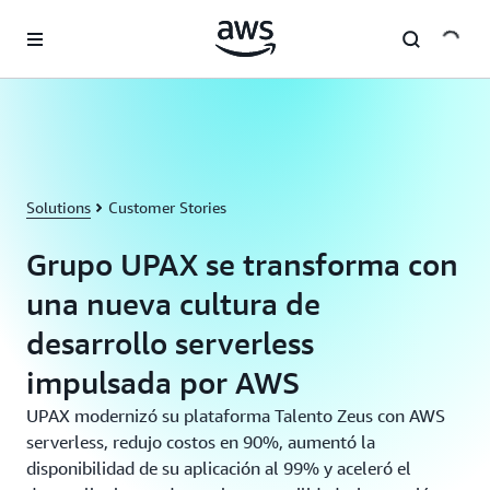
Skip to main content
Solutions
Customer Stories
Grupo UPAX se transforma con
una nueva cultura de
desarrollo serverless
impulsada por AWS
UPAX modernizó su plataforma Talento Zeus con AWS
serverless, redujo costos en 90%, aumentó la
disponibilidad de su aplicación al 99% y aceleró el