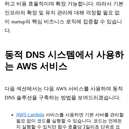
하고 비용 효율적이며 확장 가능합니다. 따라서 기본
인프라의 확장 및 유지 관리에 대해 걱정할 필요 없
이 startup의 핵심 비즈니스 로직에 집중할 수 있습니
다.
동적 DNS 시스템에서 사용하
는 AWS 서비스
다음 섹션에서는 다음 AWS 서비스를 사용하여 동적
DNS 솔루션을 구축하는 방법을 보여드리겠습니다.
AWS Lambda
서비스를 사용하면 기본 서버를 관리할
필요 없이 코드를 실행할 수 있습니다. 코드는 언제든
지 실행할 수 있지만 함수 호출당 1밀리초 단위로 요