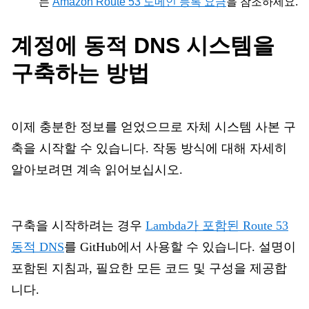
는
Amazon Route 53 도메인 등록 요금
을
참조하세요.
계정에 동적 DNS 시스템을
구축하는 방법
이제 충분한 정보를 얻었으므로 자체 시스템 사본 구
축을 시작할 수 있습니다. 작동 방식에 대해 자세히
알아보려면 계속 읽어보십시오.
구축을 시작하려는 경우
Lambda가 포함된 Route 53
동적 DNS
를
GitHub에서 사용할 수 있습니다. 설명이
포함된 지침과, 필요한 모든 코드 및 구성을 제공합
니다.