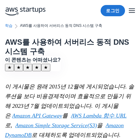
로그인
학습
AWS를 사용하여 서버리스 동적 DNS 시스템 구축
AWS를 사용하여 서버리스 동적 DNS
시스템 구축
이 콘텐츠는 어떠셨나요?
★
★
★
★
★
이 게시물은 원래 2015년 12월에 게시되었습니다. 솔
루션을 보다 비용경제적이며 효율적으로 만들기 위
해 2023년 7월 업데이트되었습니다. 이 게시물
은
Amazon API Gateway
를
AWS Lambda 함수 URL
로,
Amazon Simple Storage Service(S3)
을
Amazon
DynamoDB
로 대체하도록 업데이트되었습니다.