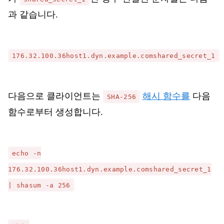
과 같습니다.
176.32.100.36host1.dyn.example.comshared_secret_1
다음으로 클라이언트는
해시 함수를
다음
SHA-256
함수로부터 생성합니다.
echo -n
176.32.100.36host1.dyn.example.comshared_secret_1
| shasum -a 256