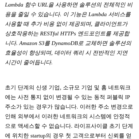
Lambda 함수 URL을 사용하면 솔루션의 전체적인 비
용을 줄일 수 있습니다. 이 기능은 Lambda 서비스를
사용할 때 추가 비용 없이 제공되며, 클라이언트가
상호작용하는 RESTful HTTPs 엔드포인트를 제공합
니다. Amazon S3를 DynamoDB로 교체하면 솔루션의
효율성이 향상되며, 데이터 쿼리 시 전반적인 지연
시간이 줄어듭니다.
초기 단계의 신생 기업, 소규모 기업 및 홈 네트워크
에는 사전 통지 없이 변경될 수 있는 동적 퍼블릭 IP
주소가 있는 경우가 많습니다. 이러한 주소 변경으로
인해 외부에서 이러한 네트워크의 시스템에 안정적
으로 액세스할 수 없습니다. 라이프사이클 초기 단계
에 위치한 startup의 경우 첫 고객으로부터 신뢰를 얻