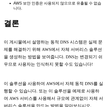
AWS 보안 인증은 사용되지 않으므로 유출될 수 없습
니다.
결론
이 게시물에서 설명하는 동적 DNS 시스템은 실제 문
제를 해결하기 위해 AWS에서 자체 서버리스 솔루션
을 생성하는 방법을 보여줍니다. DNS는 변경되기 쉬
우므로 사용자는 인식하지 못할 수도 있습니다!
이 솔루션을 사용하여 AWS에서 자체 동적 DNS를 실
행할 수 있습니다. 또는 이 솔루션을 예제로 사용하
여 AWS 서비스를 사용해서 규모에 관계없이 자체 서
버리스 솔루션을 만드는 방법을 알아보십시오.