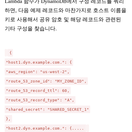
Lambda 함수가 DynamoDB에서 구성 레코드를 쿼리
하면, 다음 예제 레코드와 마찬가지로 호스트 이름을
키로 사용해서 공유 암호 및 해당 레코드와 관련된
기타 구성을 찾습니다.
{
"host1.dyn.example.com.": {
"aws_region": "us-west-2",
"route_53_zone_id": "MY_ZONE_ID",
"route_53_record_ttl": 60,
"route_53_record_type": "A",
"shared_secret": "SHARED_SECRET_1"
},
"host2.dyn.example.com.": {.....