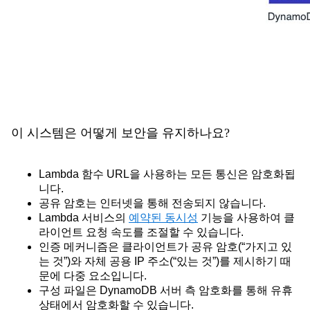
이 시스템은 어떻게 보안을 유지하나요?
Lambda 함수 URL을 사용하는 모든 통신은 암호화됩
니다.
공유 암호는 인터넷을 통해 전송되지 않습니다.
Lambda 서비스의
예약된 동시성
기능을 사용하여 클
라이언트 요청 속도를 조절할 수 있습니다.
인증 메커니즘은 클라이언트가 공유 암호(“가지고 있
는 것”)와 자체 공용 IP 주소(“있는 것”)를 제시하기 때
문에 다중 요소입니다.
구성 파일은 DynamoDB 서버 측 암호화를 통해 유휴
상태에서 암호화할 수 있습니다.