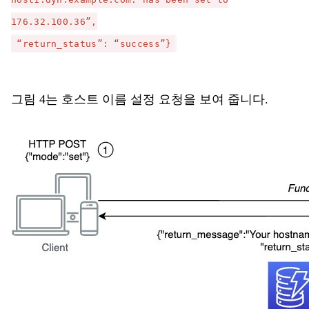
176.32.100.36”,
“return_status”: “success”}
그림 4는 호스트 이름 설정 요청을 보여 줍니다.