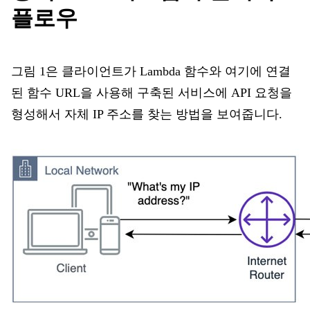
플로우
그림 1은 클라이언트가 Lambda 함수와 여기에 연결
된 함수 URL을 사용해 구축된 서비스에 API 요청을
형성해서 자체 IP 주소를 찾는 방법을 보여줍니다.