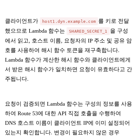
클라이언트가
를
키로 전달
host1.dyn.example.com
했으므로 Lambda 함수는
을
구성
SHARED_SECRET_1
에서 읽고, 호스트 이름, 요청자의 IP 주소 및 공유 암
호를 사용하여 해시 함수 토큰을 재구축합니다.
Lambda 함수가 계산한 해시 함수와 클라이언트에게
서 받은 해시 함수가 일치하면 요청이 유효하다고 간
주됩니다.
요청이 검증되면 Lambda 함수는 구성의 정보를 사용
하여 Route 53에 대한 API 직접 호출을 수행하여
DNS 호스트 이름이 클라이언트 IP에 이미 설정되어
있는지 확인합니다. 변경이 필요하지 않은 경우