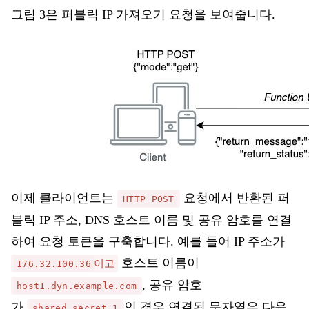
그림 3은 퍼블릭 IP 가져오기 요청을 보여줍니다.
이제 클라이언트는
요청에서 반환된 퍼
HTTP POST
블릭 IP 주소, DNS 호스트 이름 및 공유 암호를 연결
하여 요청 토큰을 구축합니다. 예를 들어 IP 주소가
호스트 이름이
이고
176.32.100.36
, 공유 암호
host1.dyn.example.com
가
인 경우 연결된 문자열은 다음
shared_secret_1