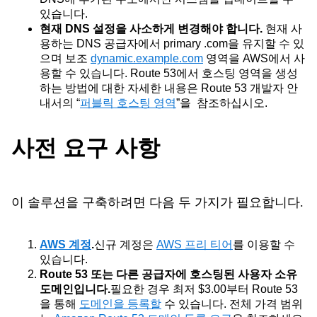
있습니다.
현재 DNS 설정을 사소하게 변경해야 합니다.
현재 사
용하는 DNS 공급자에서 primary
.
com을
유지할 수 있
으며 보조
dynamic.example.com
영역을 AWS에서 사
용할 수 있습니다. Route 53에서 호스팅 영역을 생성
하는 방법에 대한 자세한 내용은 Route 53 개발자 안
내서의 “
퍼블릭 호스팅 영역
”을
참조하십시오.
사전 요구 사항
이 솔루션을 구축하려면 다음 두 가지가 필요합니다.
AWS 계정
.
신규 계정은
AWS 프리 티어
를 이용할 수
있습니다.
Route 53 또는 다른 공급자에 호스팅된 사용자 소유
도메인입니다.
필요한 경우
최저 $3.00부터 Route 53
을 통해
도메인을 등록할
수 있습니다. 전체 가격 범위