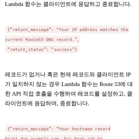
Lambda 함수는 클라이언트에 응답하고 종료합니다.
{“return_message”: “Your IP address matches the
current Route53 DNS record.”,
“return_status”: “success”}
레코드가 없거나 혹은 현재 레코드와 클라이언트 IP
가 일치하지 않는 경우 Lambda 함수는 Route 53에 대
한 API 직접 호출을 수행하여 레코드를 설정하고, 클
라이언트에 응답하며, 종료합니다.
{“return_message”: “Your hostname record
host1.dyn.example.com. has been set to