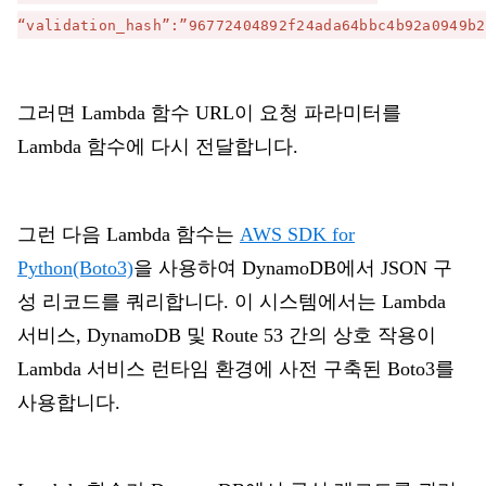
“validation_hash”:”96772404892f24ada64bbc4b92a0949b2
그러면 Lambda 함수 URL이 요청 파라미터를
Lambda 함수에 다시 전달합니다.
그런 다음 Lambda 함수는
AWS SDK for
Python(Boto3)
을 사용하여 DynamoDB에서 JSON 구
성 리코드를 쿼리합니다. 이 시스템에서는 Lambda
서비스, DynamoDB 및 Route 53 간의 상호 작용이
Lambda 서비스 런타임 환경에 사전 구축된 Boto3를
사용합니다.