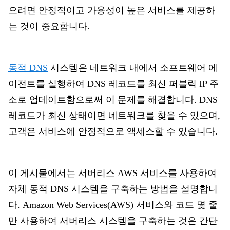
으려면 안정적이고 가용성이 높은 서비스를 제공하
는 것이 중요합니다.
동적 DNS
시스템은 네트워크 내에서 소프트웨어 에
이전트를 실행하여 DNS 레코드를 최신 퍼블릭 IP 주
소로 업데이트함으로써 이 문제를 해결합니다. DNS
레코드가 최신 상태이면 네트워크를 찾을 수 있으며,
고객은 서비스에 안정적으로 액세스할 수 있습니다.
이 게시물에서는 서버리스 AWS 서비스를 사용하여
자체 동적 DNS 시스템을 구축하는 방법을 설명합니
다. Amazon Web Services(AWS) 서비스와 코드 몇 줄
만 사용하여 서버리스 시스템을 구축하는 것은 간단