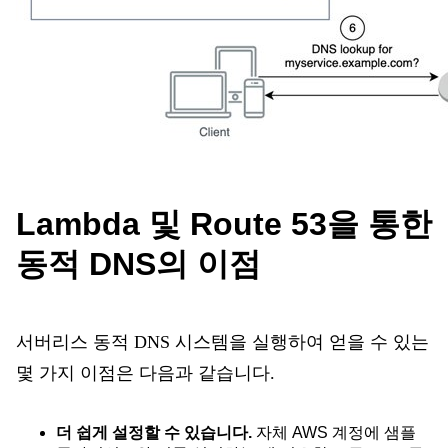
Lambda 및 Route 53을 통한
동적 DNS의 이점
서버리스 동적 DNS 시스템을 실행하여 얻을 수 있는
몇 가지 이점은 다음과 같습니다.
더 쉽게 설정할 수 있습니다.
자체 AWS 계정에 샘플