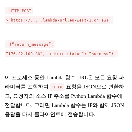
HTTP POST
> https://.....lambda-url.eu-west-1.on.aws
{“return_message”:
“176.32.100.36”, “return_status”: “success”}
이 프로세스 동안 Lambda 함수 URL은 모든 요청 파
라미터를 포함하여
요청을 JSON으로 변환하
HTTP
고, 요청자의 소스 IP 주소를 Python Lambda 함수에
전달합니다. 그러면 Lambda 함수는 IP와 함께 JSON
응답을 다시 클라이언트에 전송합니다.