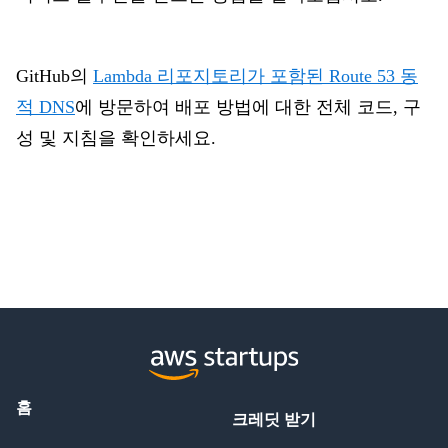
GitHub의
Lambda 리포지토리가 포함된 Route 53 동
적 DNS
에
방문하여 배포 방법에 대한 전체 코드, 구
성 및 지침을 확인하세요.
홈
크레딧 받기