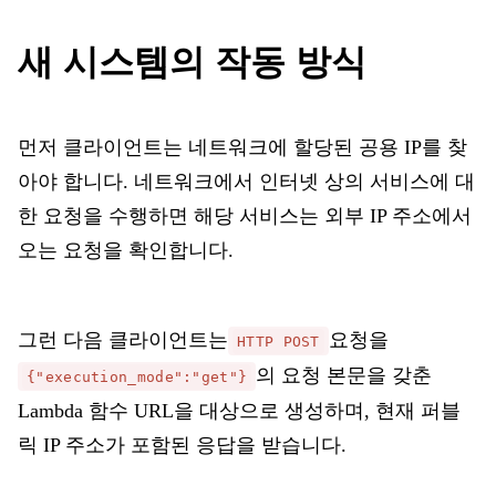
새 시스템의 작동 방식
먼저 클라이언트는 네트워크에 할당된 공용 IP를 찾
아야 합니다. 네트워크에서 인터넷 상의 서비스에 대
한 요청을 수행하면 해당 서비스는 외부 IP 주소에서
오는 요청을 확인합니다.
그런 다음 클라이언트는
요청을
HTTP POST
의 요청 본문을 갖춘
{"execution_mode":"get"}
Lambda 함수 URL을 대상으로 생성하며, 현재 퍼블
릭 IP 주소가 포함된 응답을 받습니다.