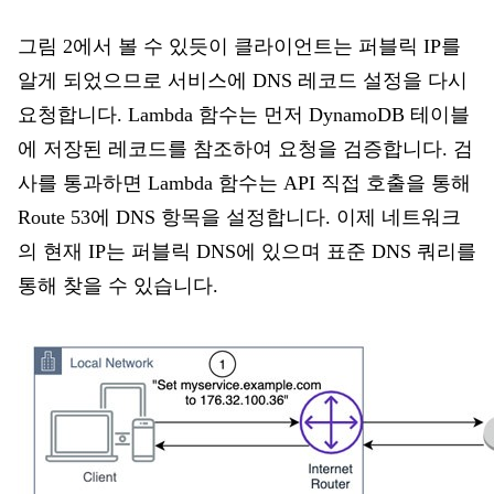
그림 2에서 볼 수 있듯이 클라이언트는 퍼블릭 IP를
알게 되었으므로 서비스에 DNS 레코드 설정을 다시
요청합니다. Lambda 함수는 먼저 DynamoDB 테이블
에 저장된 레코드를 참조하여 요청을 검증합니다. 검
사를 통과하면 Lambda 함수는 API 직접 호출을 통해
Route 53에 DNS 항목을 설정합니다. 이제 네트워크
의 현재 IP는 퍼블릭 DNS에 있으며 표준 DNS 쿼리를
통해 찾을 수 있습니다.