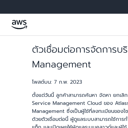
ข้ามไปที่เนื้อหาหลัก
ตัวเชื่อมต่อการจัดการบ
Management
โพสต์บน:
7 ก.พ. 2023
ตั้งแต่วันนี้ ลูกค้าสามารถค้นหา จัดหา ยก
Service Management Cloud ของ Atlass
Management ซึ่งเป็นผู้ใช้ที่ลงทะเบียนขอ
ด้วยตัวเชื่อมต่อนี้ ผู้ดูแลระบบสามารถใช้ก
แท็ก และเปิดเผยให้ผู้ดูแลระบบคลาวด์และผ