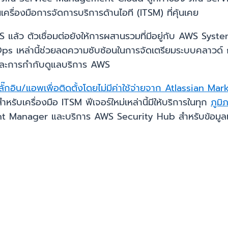
ื่องมือการจัดการบริการด้านไอที (ITSM) ที่คุ้นเคย
แล้ว ตัวเชื่อมต่อยังให้การผสานรวมที่มีอยู่กับ AWS S
เหล่านี้ช่วยลดความซับซ้อนในการจัดเตรียมระบบคลาวด์
และการกำกับดูแลบริการ AWS
ลั๊กอิน/แอพเพื่อติดตั้งโดยไม่มีค่าใช้จ่ายจาก Atlassian M
ับเครื่องมือ ITSM ฟีเจอร์ใหม่เหล่านี้มีให้บริการในทุก
ภูม
Manager และบริการ AWS Security Hub สำหรับข้อมูลเพิ