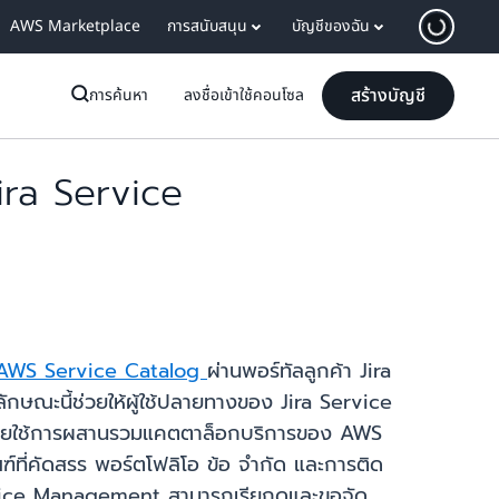
AWS Marketplace
การสนับสนุน
บัญชีของฉัน
สร้างบัญชี
การค้นหา
ลงชื่อเข้าใช้คอนโซล
Jira Service
AWS Service Catalog
ผ่านพอร์ทัลลูกค้า Jira
ณะนี้ช่วยให้ผู้ใช้ปลายทางของ Jira Service
ากรโดยใช้การผสานรวมแคตตาล็อกบริการของ AWS
ฑ์ที่คัดสรร พอร์ตโฟลิโอ ข้อ จำกัด และการติด
ervice Management สามารถเรียกดูและขอจัด