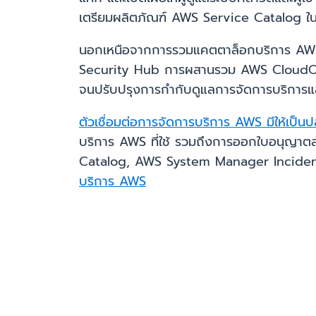
เตรียมผลิตภัณฑ์ AWS Service Catalog ในเคร
นอกเหนือจากการรวมแคตตาล็อกบริการ AWS 
Security Hub การผสานรวม AWS CloudOps 
จนปรับปรุงการกำกับดูแลการจัดการบริการ
ตัวเชื่อมต่อการจัดการบริการ AWS มีให้เป็นป
บริการ AWS ที่ใช้ รวมถึงการออกใบอนุญาตสำหร
Catalog, AWS System Manager Incident 
บริการ AWS