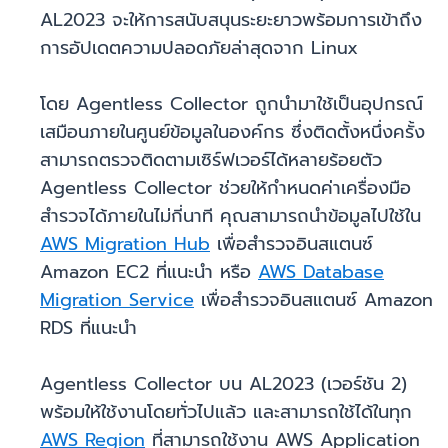
AL2023 จะให้การสนับสนุนระยะยาวพร้อมการเข้าถึง
การอัปเดตความปลอดภัยล่าสุดจาก Linux
โดย Agentless Collector ถูกนำมาใช้เป็นอุปกรณ์
เสมือนภายในศูนย์ข้อมูลในองค์กร ซึ่งติดตั้งหนึ่งครั้ง
สามารถตรวจติดตามเซิร์ฟเวอร์ได้หลายร้อยตัว
Agentless Collector ช่วยให้กำหนดค่าเครื่องมือ
สำรวจได้ภายในไม่กี่นาที คุณสามารถนำข้อมูลไปใช้ใน
AWS Migration Hub
เพื่อสำรวจอินสแตนซ์
Amazon EC2 ที่แนะนำ หรือ
AWS Database
Migration Service
เพื่อสำรวจอินสแตนซ์ Amazon
RDS ที่แนะนำ
Agentless Collector บน AL2023 (เวอร์ชัน 2)
พร้อมให้ใช้งานโดยทั่วไปแล้ว และสามารถใช้ได้ในทุก
AWS Region
ที่สามารถใช้งาน AWS Application