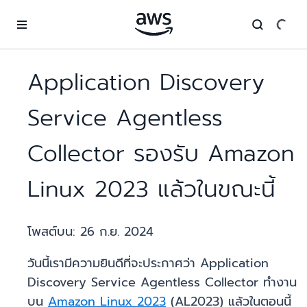
ข้ามไปที่เนื้อหาหลัก
Application Discovery
Service Agentless
Collector รองรับ Amazon
Linux 2023 แล้วในขณะนี้
โพสต์บน:
26 ก.ย. 2024
วันนี้เรามีความยินดีที่จะประกาศว่า Application
Discovery Service Agentless Collector ทำงาน
บน
Amazon Linux 2023
(AL2023) แล้วในตอนนี้