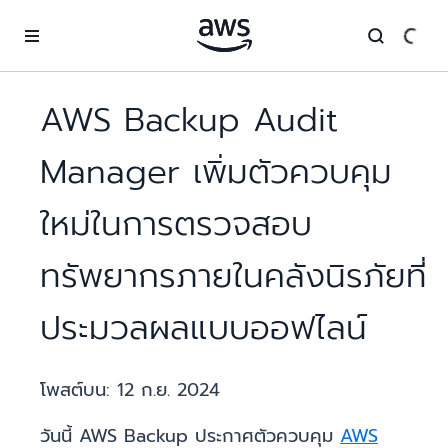
ข้ามไปที่เนื้อหาหลัก
AWS Backup Audit
Manager เพิ่มตัวควบคุม
ใหม่ในการตรวจสอบ
ทรัพยากรภายในคลังนิรภัยที่
ประมวลผลแบบออฟไลน์
โพสต์บน:
12 ก.ย. 2024
วันนี้ AWS Backup ประกาศตัวควบคุม
AWS