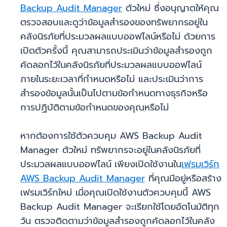
Backup Audit Manager
ตัวใหม่ ซึ่งอนุญาตให้คุณ
ตรวจสอบและดูว่าข้อมูลสำรองของทรัพยากรอยู่ใน
คลังนิรภัยที่ประมวลผลแบบออฟไลน์หรือไม่ ด้วยการ
เปิดตัวครั้งนี้ คุณสามารถประเมินว่าข้อมูลสำรองถูก
คัดลอกไว้ในคลังนิรภัยที่ประมวลผลแบบออฟไลน์
ภายในระยะเวลาที่กำหนดหรือไม่ และประเมินว่าการ
สำรองข้อมูลนั้นเป็นไปตามข้อกำหนดทางธุรกิจหรือ
การปฏิบัติตามข้อกำหนดของคุณหรือไม่
หากต้องการใช้ตัวควบคุม AWS Backup Audit
Manager ตัวใหม่ ทรัพยากรจะอยู่ในคลังนิรภัยที่
ประมวลผลแบบออฟไลน์
เพียงเปิดใช้งานใน
เฟรมเวิร์ก
AWS Backup Audit Manager
ที่คุณมีอยู่หรือสร้าง
เฟรมเวิร์กใหม่ เมื่อคุณเปิดใช้งานตัวควบคุมนี้ AWS
Backup Audit Manager จะเรียกใช้โดยอัตโนมัติทุก
วัน ตรวจติดตามว่าข้อมูลสำรองถูกคัดลอกไว้ในคลัง