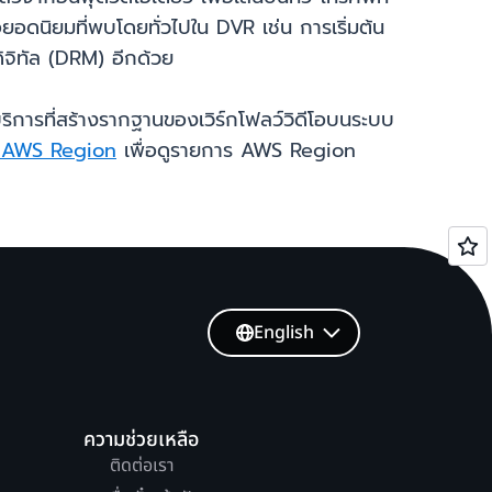
โอยอดนิยมที่พบโดยทั่วไปใน DVR เช่น การเริ่มต้น
ิจิทัล (DRM) อีกด้วย
มบริการที่สร้างรากฐานของเวิร์กโฟลว์วิดีโอบนระบบ
 AWS Region
เพื่อดูรายการ AWS Region
English
ความช่วยเหลือ
ติดต่อเรา