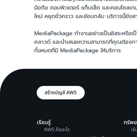
มือถือ คอมพิวเตอร์ แท็บเล็ต และคอนโซลเกมที่
ใหม่ หยุดชั่วคราว และย้อนกลับ บริการนี้ยัง
MediaPackage ทำงานอย่างเป็นอิสระหรือเป็
คลาวด์ และนำเสนอความสามารถที่คุณต้องการ
ทั้งหมดที่มี MediaPackage ให้บริการ
สร้างบัญชี AWS
เรียนรู้
ทรัพ
AWS คืออะไร
เริ