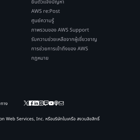
ยื่นตั๋วแจ้งปัญหา
AWS re:Post
ศูนย์ความรู้
ภาพรวมของ AWS Support
รับความช่วยเหลือจากผู้เชี่ยวชาญ
การช่วยการเข้าถึงของ AWS
กฎหมาย
ยมทาง
 Web Services, Inc. หรือบริษัทในเครือ สงวนลิขสิทธิ์