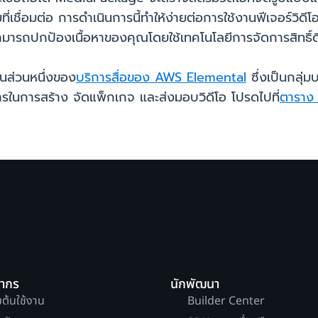
เชื่อมต่อ การดำเนินการนี้ทำให้ง่ายต่อการใช้งานฟีเจอร์วิดี
สามารถปกป้องเนื้อหาของคุณโดยใช้เทคโนโลยีการจัดการสิทธิ์ด
นส่วนหนึ่งของ
บริการสื่อของ AWS Elemental
ซึ่งเป็นกลุ่
ในการสร้าง จัดแพ็กเกจ และส่งมอบวิดีโอ โปรดไปที่
ตาราง
ยากร
นักพัฒนา
่มต้นใช้งาน
Builder Center