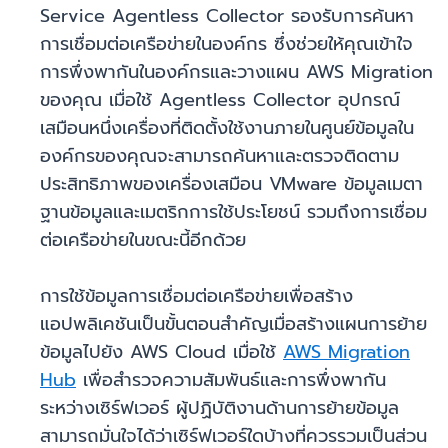
Service Agentless Collector รองรับการค้นหา
การเชื่อมต่อเครือข่ายในองค์กร ซึ่งช่วยให้คุณเข้าใจ
การพึ่งพากันในองค์กรและวางแผน AWS Migration
ของคุณ เมื่อใช้ Agentless Collector อุปกรณ์
เสมือนหนึ่งเครื่องที่ติดตั้งใช้งานภายในศูนย์ข้อมูลใน
องค์กรของคุณจะสามารถค้นหาและตรวจติดตาม
ประสิทธิภาพของเครื่องเสมือน VMware ข้อมูลเมตา
ฐานข้อมูลและเมตริกการใช้ประโยชน์ รวมถึงการเชื่อม
ต่อเครือข่ายในขณะนี้อีกด้วย
การใช้ข้อมูลการเชื่อมต่อเครือข่ายเพื่อสร้าง
แอปพลิเคชันเป็นขั้นตอนสำคัญเมื่อสร้างแผนการย้าย
ข้อมูลไปยัง AWS Cloud เมื่อใช้
AWS Migration
Hub
เพื่อสำรวจความสัมพันธ์และการพึ่งพากัน
ระหว่างเซิร์ฟเวอร์ ผู้ปฏิบัติงานด้านการย้ายข้อมูล
สามารถมั่นใจได้ว่าเซิร์ฟเวอร์ใดบ้างที่ควรรวมเป็นส่วน