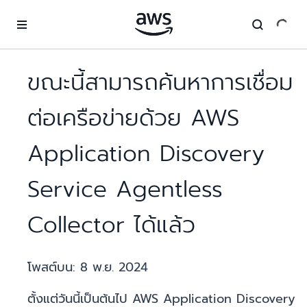
ข้ามไปที่เนื้อหาหลัก
ขณะนี้สามารถค้นหาการเชื่อม
ต่อเครือข่ายด้วย AWS
Application Discovery
Service Agentless
Collector ได้แล้ว
โพสต์บน:
8 พ.ย. 2024
ตั้งแต่วันนี้เป็นต้นไป AWS Application Discovery