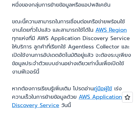
หนึ่งของกลุ่มการย้ายข้อมูลหรือแอปพลิเคชัน
ขณะนี้ความสามารถในการเชื่อมต่อเครือข่ายพร้อมใช้
งานโดยทั่วไปแล้ว และสามารถใช้ได้ใน
AWS Region
ทุกแห่งที่มี AWS Application Discovery Service
ให้บริการ ลูกค้าที่เรียกใช้ Agentless Collector และ
เปิดใช้งานการอัปเดตอัตโนมัติอยู่แล้ว จะต้องระบุเพียง
ข้อมูลประจำตัวแบบอ่านอย่างเดียวเท่านั้นเพื่อเปิดใช้
งานฟีเจอร์นี้
หากต้องการเรียนรู้เพิ่มเติม โปรดอ่าน
คู่มือผู้ใช้
เร่ง
ความเร็วในการย้ายข้อมูลด้วย
AWS Application
Discovery Service
วันนี้