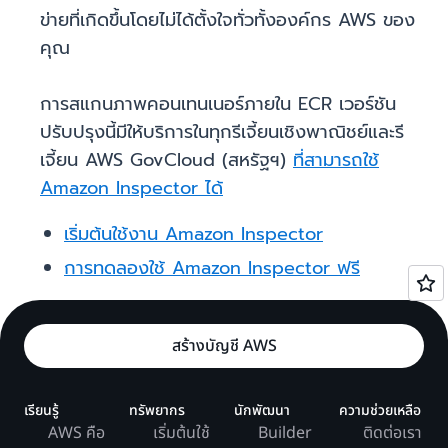
ข่ายที่เกิดขึ้นโดยไม่ได้ตั้งใจทั่วทั้งองค์กร AWS ของ
คุณ
การสแกนภาพคอนเทนเนอร์ภายใน ECR เวอร์ชัน
ปรับปรุงนี้มีให้บริการในทุกรีเจี้ยนเชิงพาณิชย์และรี
เจี้ยน AWS GovCloud (สหรัฐฯ)
ที่สามารถใช้
Amazon Inspector ได้
เริ่มต้นใช้งาน Amazon Inspector
การทดลองใช้ Amazon Inspector ฟรี
สร้างบัญชี AWS
เรียนรู้
ทรัพยากร
นักพัฒนา
ความช่วยเหลือ
AWS คือ
เริ่มต้นใช้
Builder
ติดต่อเรา