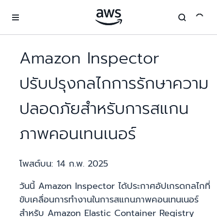
ข้ามไปที่เนื้อหาหลัก
Amazon Inspector
ปรับปรุงกลไกการรักษาความ
ปลอดภัยสำหรับการสแกน
ภาพคอนเทนเนอร์
โพสต์บน:
14 ก.พ. 2025
วันนี้ Amazon Inspector ได้ประกาศอัปเกรดกลไกที่
ขับเคลื่อนการทำงานในการสแกนภาพคอนเทนเนอร์
สำหรับ Amazon Elastic Container Registry