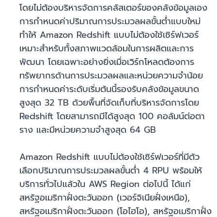
โดยไม่ต้องบริหารจัดการคลัสเตอร์ของคลังข้อมูลเอง
การกำหนดค่าปริมาณการประมวลผลขั้นต่ำแบบใหม่
ทำให้ Amazon Redshift แบบไม่ต้องใช้เซิร์ฟเวอร์
เหมาะสำหรับทั้งสภาพแวดล้อมในการผลิตและการ
พัฒนา โดยเฉพาะอย่างยิ่งเมื่อเวิร์กโหลดต้องการ
ทรัพยากรด้านการประมวลผลและหน่วยความจำน้อย
การกำหนดค่าระดับเริ่มต้นนี้รองรับคลังข้อมูลขนาด
สูงสุด 32 TB ด้วยพื้นที่จัดเก็บที่บริหารจัดการโดย
Redshift โดยสามารถมีได้สูงสุด 100 คอลัมน์ต่อตา
ราง และมีหน่วยความจำสูงสุด 64 GB
Amazon Redshift แบบไม่ต้องใช้เซิร์ฟเวอร์ที่มีตัว
เลือกปริมาณการประมวลผลขั้นต่ำ 4 RPU พร้อมให้
บริการทั่วไปแล้วใน AWS Region ต่อไปนี้ ได้แก่
สหรัฐอเมริกาฝั่งตะวันออก (เวอร์จิเนียฝั่งเหนือ),
สหรัฐอเมริกาฝั่งตะวันออก (โอไฮโอ), สหรัฐอเมริกาฝั่ง