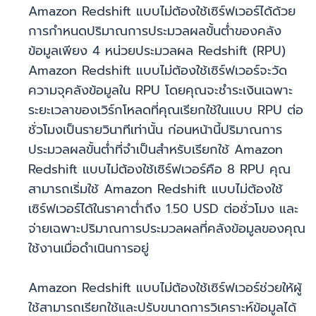
Amazon Redshift แบบไม่ต้องใช้เซิร์ฟเวอร์ได้ด้วย
การกำหนดปริมาณการประมวลผลขั้นต่ำของคลัง
ข้อมูลเพียง 4 หน่วยประมวลผล Redshift (RPU)
Amazon Redshift แบบไม่ต้องใช้เซิร์ฟเวอร์จะวัด
ความจุคลังข้อมูลใน RPU โดยคุณจะชำระเงินเฉพาะ
ระยะเวลาของเวิร์กโหลดที่คุณเรียกใช้ในแบบ RPU ต่อ
ชั่วโมงเป็นรายวินาทีเท่านั้น ก่อนหน้านี้ปริมาณการ
ประมวลผลขั้นต่ำที่จำเป็นสำหรับเรียกใช้ Amazon
Redshift แบบไม่ต้องใช้เซิร์ฟเวอร์คือ 8 RPU คุณ
สามารถเริ่มใช้ Amazon Redshift แบบไม่ต้องใช้
เซิร์ฟเวอร์ได้ในราคาต่ำถึง 1.50 USD ต่อชั่วโมง และ
จ่ายเฉพาะปริมาณการประมวลผลที่คลังข้อมูลของคุณ
ใช้งานเมื่อดำเนินการอยู่
Amazon Redshift แบบไม่ต้องใช้เซิร์ฟเวอร์ช่วยให้ผู้
ใช้สามารถเรียกใช้และปรับขนาดการวิเคราะห์ข้อมูลได้