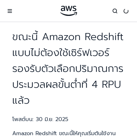
ข้ามไปที่เนื้อหาหลัก
ขณะนี้ Amazon Redshift
แบบไม่ต้องใช้เซิร์ฟเวอร์
รองรับตัวเลือกปริมาณการ
ประมวลผลขั้นต่ำที่ 4 RPU
แล้ว
โพสต์บน:
30 มิ.ย. 2025
Amazon Redshift ขณะนี้ให้คุณเริ่มต้นใช้งาน