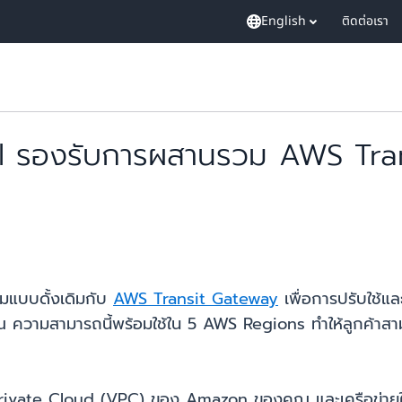
English
ติดต่อเรา
 รองรับการผสานรวม AWS Trans
มแบบดั้งเดิมกับ
AWS Transit Gateway
เพื่อการปรับใช้แ
 ความสามารถนี้พร้อมใช้ใน 5 AWS Regions ทำให้ลูกค้าสา
Private Cloud (VPC) ของ Amazon ของคุณ และเครือข่าย