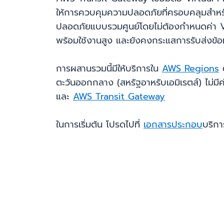
ให้การควบคุมความปลอดภัยที่ครอบคลุมสำหรับ
ปลอดภัยแบบรวมศูนย์โดยไม่ต้องกำหนดค่า VP
พร้อมใช้งานสูง และยังคงกระแสการรับส่งข้อ
การผสานรวมนี้มีให้บริการใน
AWS Regions
ต
ตะวันออกกลาง (สหรัฐอาหรับเอมิเรตส์) ไม่ม
และ
AWS Transit Gateway
ในการเริ่มต้น โปรดไปที่
เอกสารประกอบ
บริก