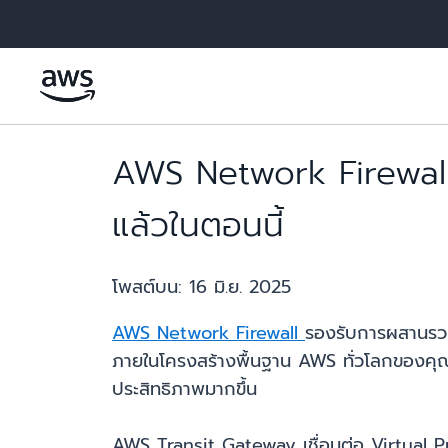
ข้ามไปที่เนื้อหาหลัก
AWS Network Firewall
แล้วในตอนนี้
โพสต์บน:
16 มิ.ย. 2025
AWS Network Firewall
รองรับการผสานรว
ภายในโครงสร้างพื้นฐาน AWS ทั่วโลกของคุณ
ประสิทธิภาพมากขึ้น
AWS Transit Gateway เชื่อมต่อ Virtual 