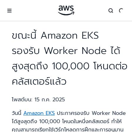
ข้ามไปที่เนื้อหาหลัก
ขณะนี้ Amazon EKS
รองรับ Worker Node ได้
สูงสุดถึง 100,000 โหนดต่อ
คลัสเตอร์แล้ว
โพสต์บน:
15 ก.ค. 2025
วันนี้
Amazon EKS
ประกาศรองรับ Worker Node
ได้สูงสุดถึง 100,000 โหนดในหนึ่งคลัสเตอร์ ทำให้
คุณสามารถเรียกใช้เวิร์กโหลดการฝึกและการอนุมาน