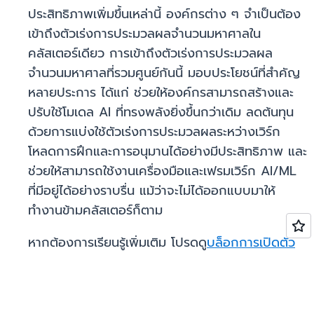
ประสิทธิภาพเพิ่มขึ้นเหล่านี้ องค์กรต่าง ๆ จำเป็นต้อง
เข้าถึงตัวเร่งการประมวลผลจำนวนมหาศาลใน
คลัสเตอร์เดียว การเข้าถึงตัวเร่งการประมวลผล
จำนวนมหาศาลที่รวมศูนย์กันนี้ มอบประโยชน์ที่สำคัญ
หลายประการ ได้แก่ ช่วยให้องค์กรสามารถสร้างและ
ปรับใช้โมเดล AI ที่ทรงพลังยิ่งขึ้นกว่าเดิม ลดต้นทุน
ด้วยการแบ่งใช้ตัวเร่งการประมวลผลระหว่างเวิร์ก
โหลดการฝึกและการอนุมานได้อย่างมีประสิทธิภาพ และ
ช่วยให้สามารถใช้งานเครื่องมือและเฟรมเวิร์ก AI/ML
ที่มีอยู่ได้อย่างราบรื่น แม้ว่าจะไม่ได้ออกแบบมาให้
ทำงานข้ามคลัสเตอร์ก็ตาม
หากต้องการเรียนรู้เพิ่มเติม โปรดดู
บล็อกการเปิดตัว