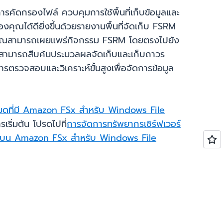
ารคัดกรองไฟล์ ควบคุมการใช้พื้นที่เก็บข้อมูลและ
งคุณได้ดียิ่งขึ้นด้วยรายงานพื้นที่จัดเก็บ FSRM
คุณสามารถเผยแพร่กิจกรรม FSRM โดยตรงไปยัง
สามารถสืบค้นประมวลผลจัดเก็บและเก็บถาวร
รวจสอบและวิเคราะห์ขั้นสูงเพื่อจัดการข้อมูล
มดที่มี Amazon FSx สำหรับ Windows File
เริ่มต้น โปรดไปที่
การจัดการทรัพยากรเซิร์ฟเวอร์
RM) บน Amazon FSx สำหรับ Windows File