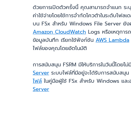
ด้วยการเปิดตัวครั้งนี้ คุณสามารถจำแนก ระบ
ค่าใช้จ่ายโดยใช้การจำกัดโควต้าในระดับโฟลเดอ
บน FSx สำหรับ Windows File Server ยัง
Amazon CloudWatch
Logs หรือเหตุการณ
ข้อมูลบันทึก เรียกใช้ฟังก์ชัน
AWS Lambda
ไฟล์ของคุณโดยอัตโนมัติ
การสนับสนุน FSRM มีให้บริการในวันนี้โดยไม่มี
Server
ระบบไฟล์ที่มีอยู่จะได้รับการสนับสนุน
ไฟล์
ในคู่มือผู้ใช้ FSx สำหรับ Windows แล
Server