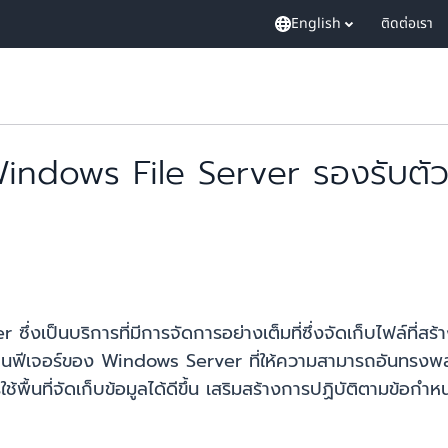
English
ติดต่อเรา
dows File Server รองรับตัวจั
งเป็นบริการที่มีการจัดการอย่างเต็มที่ซึ่งจัดเก็บไฟล์ที่ส
นฟีเจอร์ของ Windows Server ที่ให้ความสามารถอันทรงพ
นที่จัดเก็บข้อมูลได้ดีขึ้น เสริมสร้างการปฏิบัติตามข้อกำห