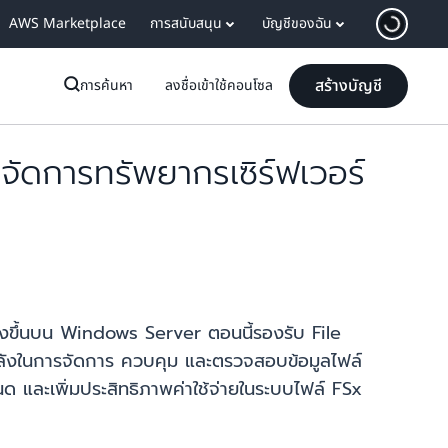
AWS Marketplace
การสนับสนุน
บัญชีของฉัน
สร้างบัญชี
การค้นหา
ลงชื่อเข้าใช้คอนโซล
ดการทรัพยากรเซิร์ฟเวอร์
ร้างขึ้นบน Windows Server ตอนนี้รองรับ File
ลังในการจัดการ ควบคุม และตรวจสอบข้อมูลไฟล์
นด และเพิ่มประสิทธิภาพค่าใช้จ่ายในระบบไฟล์ FSx