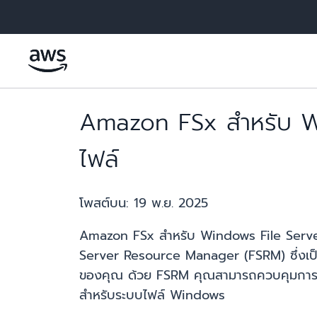
ข้ามไปที่เนื้อหาหลัก
Amazon FSx สำหรับ Win
ไฟล์
โพสต์บน:
19 พ.ย. 2025
Amazon FSx สำหรับ Windows File Server ซึ่
Server Resource Manager (FSRM) ซึ่งเป็
ของคุณ ด้วย FSRM คุณสามารถควบคุมการใช้พื้
สำหรับระบบไฟล์ Windows