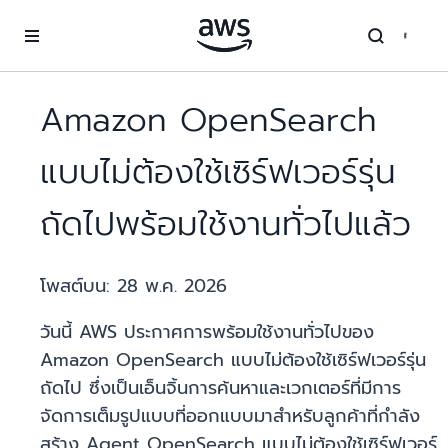
ข้ามไปที่เนื้อหาหลัก
Amazon OpenSearch
แบบไม่ต้องใช้เซิร์ฟเวอร์รุ่น
ถัดไปพร้อมใช้งานทั่วไปแล้ว
โพสต์บน:
28 พ.ค. 2026
วันนี้ AWS ประกาศการพร้อมใช้งานทั่วไปของ
Amazon OpenSearch แบบไม่ต้องใช้เซิร์ฟเวอร์รุ่น
ถัดไป ซึ่งเป็นเอ็นจิ้นการค้นหาและเวกเตอร์ที่มีการ
จัดการเต็มรูปแบบที่ออกแบบมาสำหรับลูกค้าที่กำลัง
สร้าง Agent OpenSearch แบบไม่ต้องใช้เซิร์ฟเวอร์