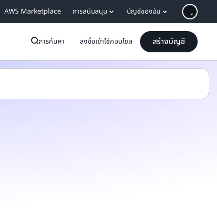
AWS Marketplace
การสนับสนุน
บัญชีของฉัน
สร้างบัญชี
การค้นหา
ลงชื่อเข้าใช้คอนโซล