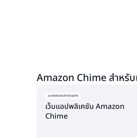
Amazon Chime สำหรับเ
แอปพลิเคชันสำหรับธุรกิจ
เว็บแอปพลิเคชัน Amazon
Chime