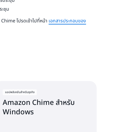
ารประชุม
ระชุม
azon Chime โปรดเข้าไปที่หน้า
เอกสารประกอบของ
แอปพลิเคชันสำหรับธุรกิจ
Amazon Chime สำหรับ
Windows