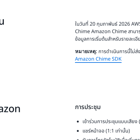
ุน
ในวันที่ 20 กุมภาพันธ์ 2026 A
Chime Amazon Chime สามารถใช
ข้อมูลการเริ่มต้นสำหรับรายละเอี
การดำเนินการนี้ไม่
หมายเหตุ:
Amazon Chime SDK
mazon
การประชุม
เข้าร่วมการประชุมแบบเสียง 
แชร์หน้าจอ (1:1 เท่านั้น)