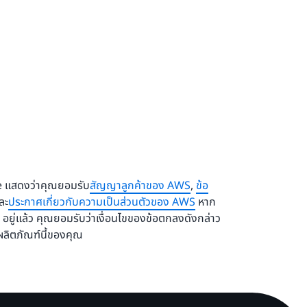
 แสดงว่าคุณยอมรับ
สัญญาลูกค้าของ AWS
,
ข้อ
ละ
ประกาศเกี่ยวกับความเป็นส่วนตัวของ AWS
หาก
อยู่แล้ว คุณยอมรับว่าเงื่อนไขของข้อตกลงดังกล่าว
ลิตภัณฑ์นี้ของคุณ