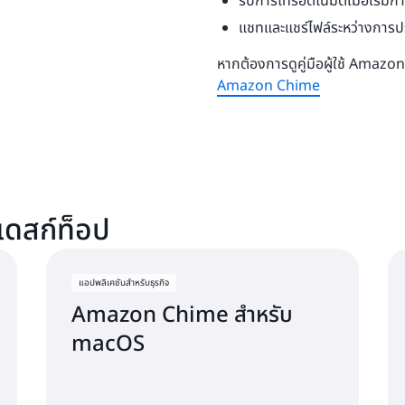
รับการโทรอัตโนมัติเมื่อเริ่มก
แชทและแชร์ไฟล์ระหว่างการป
​​​​​​​หากต้องการดูคู่มือผู้ใช้ Am
Amazon Chime
ดสก์ท็อป
แอปพลิเคชันสำหรับธุรกิจ
Amazon Chime สำหรับ
macOS