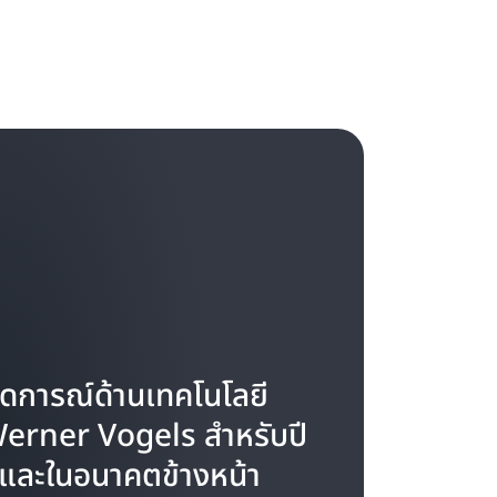
ดการณ์ด้านเทคโนโลยี
erner Vogels สำหรับปี
และในอนาคตข้างหน้า