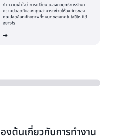
ทำความเข้าใจว่าการเปลี่ยนแปลงกลยุทธ์การรักษา
ความปลอดภัยของคุณสามารถช่วยให้องค์กรของ
คุณปลดล็อกศักยภาพทั้งหมดของเทคโนโลยีใหม่ได้
อย่างไร
ิม
บื้องต้นเกี่ยวกับการทำงาน