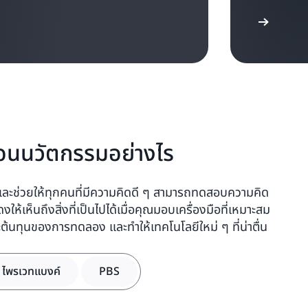
อ่านบทความ
ื่อนนวัตกรรมอย่างไร
้ง และช่วยให้ทุกคนที่มีความคิดดี ๆ สามารถทดสอบความคิด
งให้เห็นถึงสิ่งที่เป็นไปได้เมื่อคุณมอบเครื่องมือที่เหมาะสม
ต้นทุนของการทดลอง และทำให้เทคโนโลยีใหม่ ๆ ที่น่าตื่น
ไพรเวทแบงค์
PBS