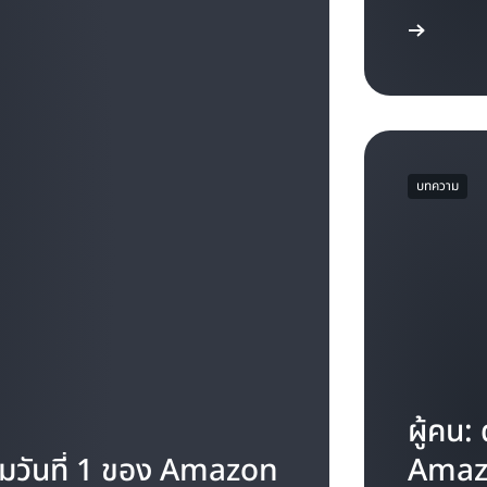
ดาวน์โหลดอีบุ๊ก
บทความ
ผู้คน:
วันที่ 1 ของ Amazon
Amaz