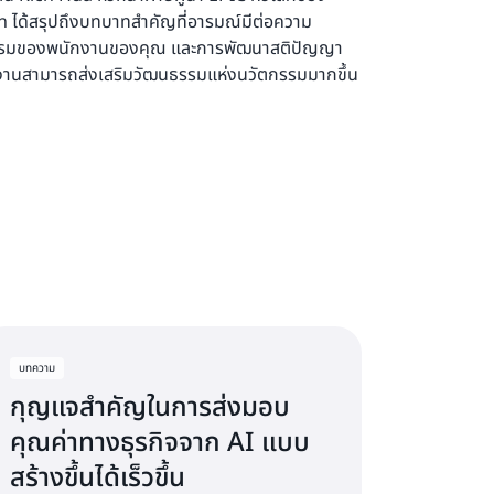
on ได้สรุปถึงบทบาทสำคัญที่อารมณ์มีต่อความ
รรมของพนักงานของคุณ และการพัฒนาสติปัญญา
นสามารถส่งเสริมวัฒนธรรมแห่งนวัตกรรมมากขึ้น
บทความ
กุญแจสำคัญในการส่งมอบ
คุณค่าทางธุรกิจจาก AI แบบ
สร้างขึ้นได้เร็วขึ้น