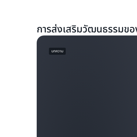
การส่งเสริมวัฒนธรรมขอ
บทความ