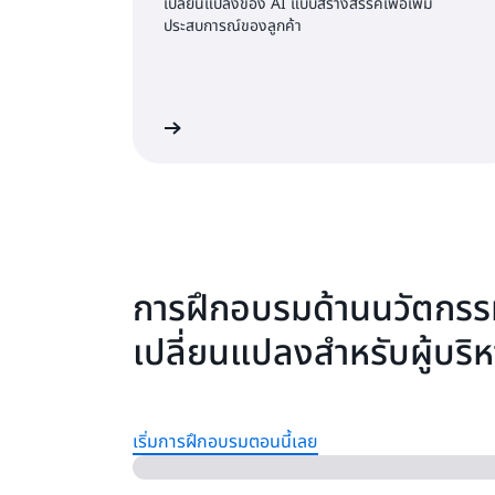
เปลี่ยนแปลงของ AI แบบสร้างสรรค์เพื่อเพิ่ม
ประสบการณ์ของลูกค้า
อ่านบทความ
การฝึกอบรมด้านนวัตกร
เปลี่ยนแปลงสำหรับผู้บริ
เริ่มการฝึกอบรมตอนนี้เลย