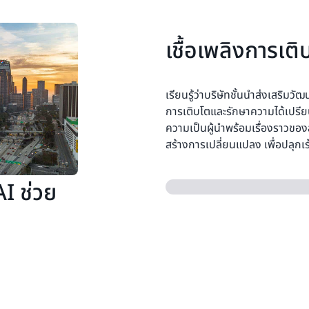
เชื้อเพลิงการเติ
เรียนรู้ว่าบริษัทชั้นนำส่งเสริม
การเติบโตและรักษาความได้เปรียบ
ความเป็นผู้นำพร้อมเรื่องราวของล
สร้างการเปลี่ยนแปลง เพื่อปลุกเ
AI ช่วย
S