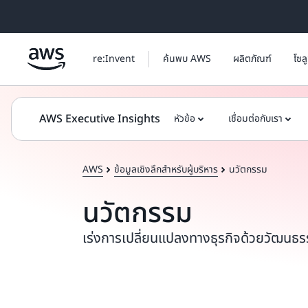
ข้ามไปที่เนื้อหาหลัก
re:Invent
ค้นพบ AWS
ผลิตภัณฑ์
โซล
AWS Executive Insights
หัวข้อ
เชื่อมต่อกับเรา
AWS
ข้อมูลเชิงลึกสำหรับผู้บริหาร
นวัตกรรม
นวัตกรรม
เร่งการเปลี่ยนแปลงทางธุรกิจด้วยวัฒนธ