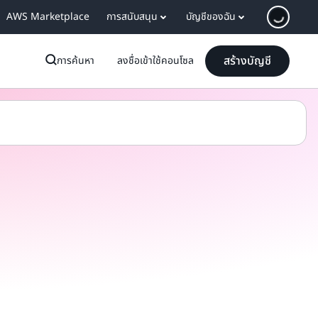
AWS Marketplace
การสนับสนุน
บัญชีของฉัน
สร้างบัญชี
การค้นหา
ลงชื่อเข้าใช้คอนโซล