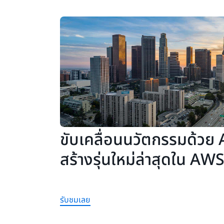
ขับเคลื่อนนวัตกรรมด้วย 
สร้างรุ่นใหม่ล่าสุดใน AW
รับชมเลย