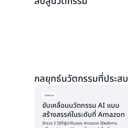
ลับสู่นวัตกรรม
กลยุทธ์นวัตกรรมที่ประส
บทความ
ขับเคลื่อนนวัตกรรม AI แบบ
สร้างสรรค์ในระดับที่ Amazon
สำรวจ 3 วิธีที่ผู้นำทีมของ Amazon ใช้พลังการ