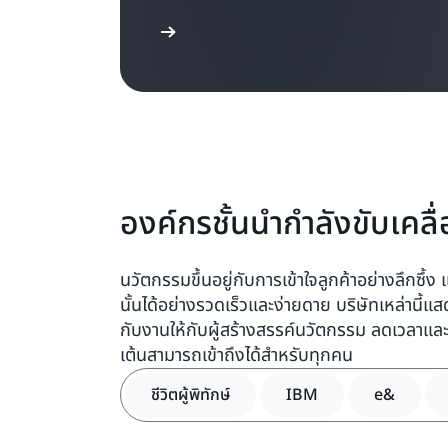
อ่านบทความ
องค์กรชั้นนำกำลังขับเคล
นวัตกรรมขึ้นอยู่กับการเข้าใจลูกค้าอย่างลึกซึ
นั้นได้อย่างรวดเร็วและง่ายดาย บริษัทเหล่านี้แสด
กับงานให้กับผู้สร้างสรรค์นวัตกรรม ลดเวลาและ
เต้นสามารถเข้าถึงได้สำหรับทุกคน
ชีวิตผู้พิทักษ์
IBM
e&