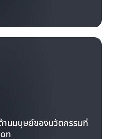
 ด้านมนุษย์ของนวัตกรรมที่
on