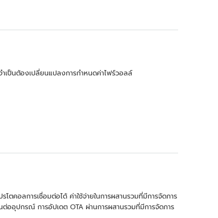
่จำเป็นต้องเปลี่ยนแปลงการกำหนดค่าไฟร์วอลล์
คอลการเชื่อมต่อได้ ค่าใช้จ่ายในการผสานรวมที่มีการจัดการ
นต่ออุปกรณ์ การอัปเดต OTA ผ่านการผสานรวมที่มีการจัดการ