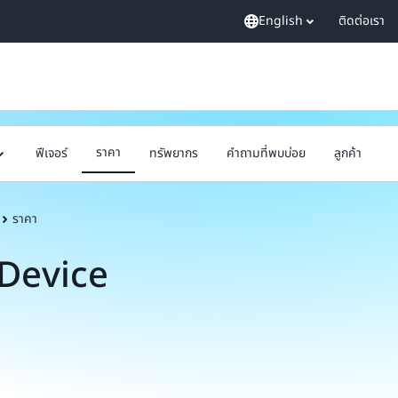
English
ติดต่อเรา
ราคา
ฟีเจอร์
ทรัพยากร
คำถามที่พบบ่อย
ลูกค้า
ราคา
Device