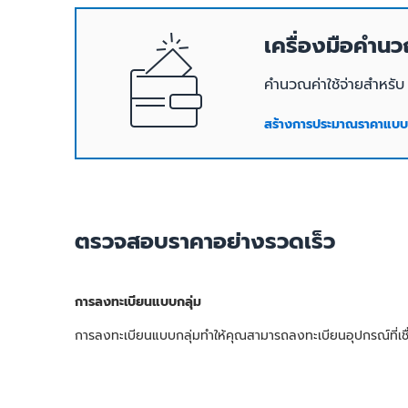
เครื่องมือคำ
คำนวณค่าใช้จ่ายสำหร
สร้างการประมาณราคาแบ
ตรวจสอบราคาอย่างรวดเร็ว
การลงทะเบียนแบบกลุ่ม
การลงทะเบียนแบบกลุ่มทำให้คุณสามารถลงทะเบียนอุปกรณ์ที่เชื