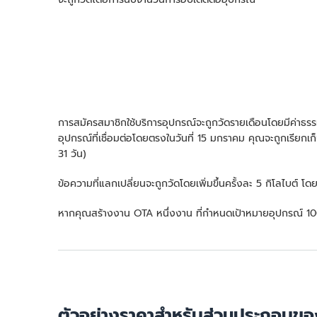
การสมัครสมาชิกใช้บริการอุปกรณ์จะถูกวัดรายเดือนโดยมีค่าธรรมเ
อุปกรณ์ที่เชื่อมต่อโดยตรงในวันที่ 15 มกราคม คุณจะถูกเรียก
31 วัน)
ข้อความที่แลกเปลี่ยนจะถูกวัดโดยเพิ่มขึ้นครั้งละ 5 กิโลไบต์
หากคุณสร้างงาน OTA หนึ่งงาน ที่กำหนดเป้าหมายอุปกรณ์ 100
ตัวอย่างราคาสำหรับส่วนประกอบ