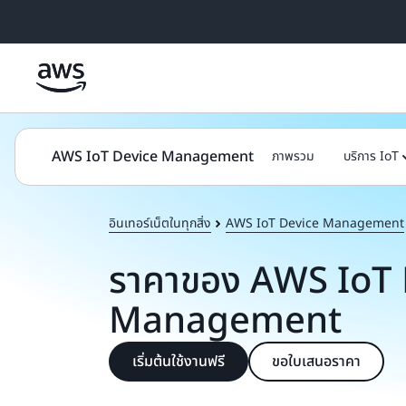
ข้ามไปที่เนื้อหาหลัก
AWS IoT Device Management
ภาพรวม
บริการ IoT
อินเทอร์เน็ตในทุกสิ่ง
AWS IoT Device Management
ราคาของ AWS IoT 
Management
เริ่มต้นใช้งานฟรี
ขอใบเสนอราคา