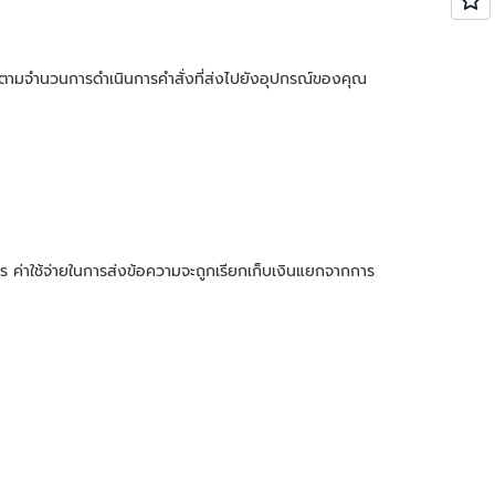
ัดตามจำนวนการดำเนินการคำสั่งที่ส่งไปยังอุปกรณ์ของคุณ
ร ค่าใช้จ่ายในการส่งข้อความจะถูกเรียกเก็บเงินแยกจากการ