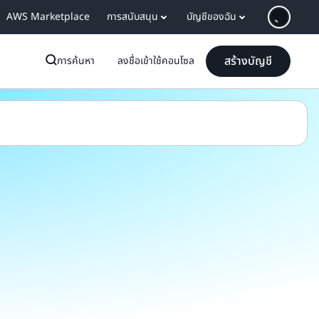
AWS Marketplace
การสนับสนุน
บัญชีของฉัน
สร้างบัญชี
การค้นหา
ลงชื่อเข้าใช้คอนโซล