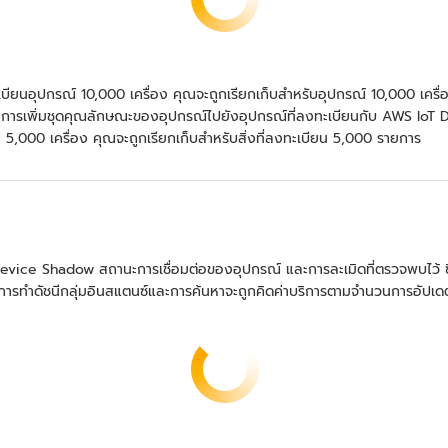
ียนอุปกรณ์ 10,000 เครื่อง คุณจะถูกเรียกเก็บสำหรับอุปกรณ์ 10,000 เครื่อง
น การเพิ่มชุดคุณลักษณะของอุปกรณ์ไปยังอุปกรณ์ที่ลงทะเบียนกับ AWS IoT
5,000 เครื่อง คุณจะถูกเรียกเก็บสำหรับสิ่งที่ลงทะเบียน 5,000 รายการ
 Device Shadow สถานะการเชื่อมต่อของอุปกรณ์ และการละเมิดที่ตรวจพบไว้ 
รทำดัชนีกลุ่มอินสแตนซ์และการค้นหาจะถูกคิดค่าบริการตามจำนวนการอัปเดตด