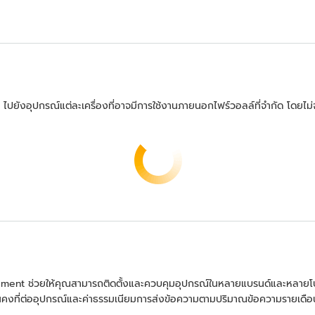
ยังอุปกรณ์แต่ละเครื่องที่อาจมีการใช้งานภายนอกไฟร์วอลล์ที่จำกัด โดยไม
nt ช่วยให้คุณสามารถติดตั้งและควบคุมอุปกรณ์ในหลายแบรนด์และหลายโปรโต
นคงที่ต่ออุปกรณ์และค่าธรรมเนียมการส่งข้อความตามปริมาณข้อความรายเดือ