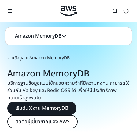
ข้ามไปที่เนื้อหาหลัก
Amazon MemoryDB
ฐานข้อมูล
Amazon MemoryDB
Amazon MemoryDB
บริการฐานข้อมูลแบบใช้หน่วยความจำที่มีความคงทน สามารถใช้
ร่วมกับ Valkey และ Redis OSS ได้ เพื่อให้มีประสิทธิภาพ
ความเร็วสูงพิเศษ
เริ่มต้นใช้งาน MemoryDB
ติดต่อผู้เชี่ยวชาญของ AWS