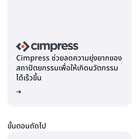
Cimpress ช่วยลดความยุ่งยากของ
สถาปัตยกรรมเพื่อให้เกิดนวัตกรรม
ได้เร็วขึ้น
้เพิ่มเติม
ขั้นตอนถัดไป