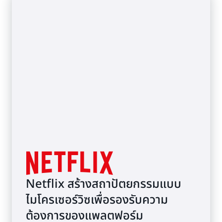
Netflix สร้างสถาปัตยกรรมแบบ
ไมโครเซอร์วิซเพื่อรองรับความ
ต้องการของแพลตฟอร์ม