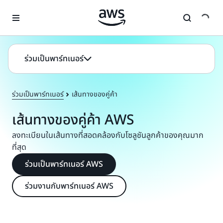
ข้ามไปที่เนื้อหาหลัก
ร่วมเป็นพาร์ทเนอร์
ร่วมเป็นพาร์ทเนอร์
เส้นทางของคู่ค้า
เส้นทางของคู่ค้า AWS
ลงทะเบียนในเส้นทางที่สอดคล้องกับโซลูชันลูกค้าของคุณมาก
ที่สุด
ร่วมเป็นพาร์ทเนอร์ AWS
ร่วมงานกับพาร์ทเนอร์ AWS