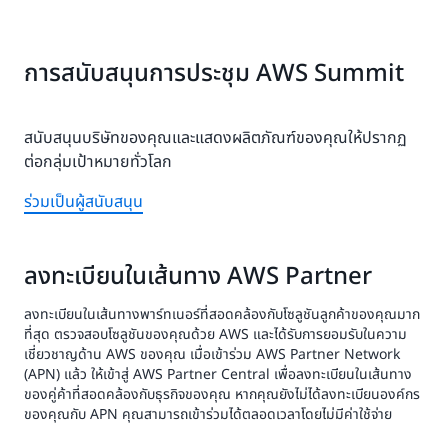
การสนับสนุนการประชุม AWS Summit
สนับสนุนบริษัทของคุณและแสดงผลิตภัณฑ์ของคุณให้ปรากฏ
ต่อกลุ่มเป้าหมายทั่วโลก
ร่วมเป็นผู้สนับสนุน
ลงทะเบียนในเส้นทาง AWS Partner
ลงทะเบียนในเส้นทางพาร์ทเนอร์ที่สอดคล้องกับโซลูชันลูกค้าของคุณมาก
ที่สุด ตรวจสอบโซลูชันของคุณด้วย AWS และได้รับการยอมรับในความ
เชี่ยวชาญด้าน AWS ของคุณ เมื่อเข้าร่วม AWS Partner Network
(APN) แล้ว ให้เข้าสู่ AWS Partner Central เพื่อลงทะเบียนในเส้นทาง
ของคู่ค้าที่สอดคล้องกับธุรกิจของคุณ หากคุณยังไม่ได้ลงทะเบียนองค์กร
ของคุณกับ APN คุณสามารถเข้าร่วมได้ตลอดเวลาโดยไม่มีค่าใช้จ่าย