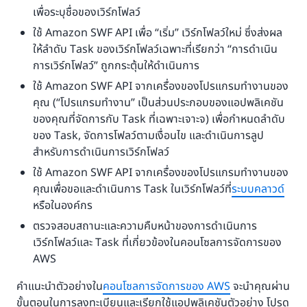
เพื่อระบุชื่อของเวิร์กโฟลว์
ใช้ Amazon SWF API เพื่อ “เริ่ม” เวิร์กโฟลว์ใหม่ ซึ่งส่งผล
ให้ลำดับ Task ของเวิร์กโฟลว์เฉพาะที่เรียกว่า “การดำเนิน
การเวิร์กโฟลว์” ถูกกระตุ้นให้ดำเนินการ
ใช้ Amazon SWF API จากเครื่องของโปรแกรมทำงานของ
คุณ (“โปรแกรมทำงาน” เป็นส่วนประกอบของแอปพลิเคชัน
ของคุณที่จัดการกับ Task ที่เฉพาะเจาะจ) เพื่อกำหนดลำดับ
ของ Task, จัดการโฟลว์ตามเงื่อนไข และดำเนินการลูป
สำหรับการดำเนินการเวิร์กโฟลว์
ใช้ Amazon SWF API จากเครื่องของโปรแกรมทำงานของ
คุณเพื่อขอและดำเนินการ Task ในเวิร์กโฟลว์ที่
ระบบคลาวด์
หรือในองค์กร
ตรวจสอบสถานะและความคืบหน้าของการดำเนินการ
เวิร์กโฟลว์และ Task ที่เกี่ยวข้องในคอนโซลการจัดการของ
AWS
คำแนะนำตัวอย่างใน
คอนโซลการจัดการของ AWS
จะนำคุณผ่าน
ขั้นตอนในการลงทะเบียนและเรียกใช้แอปพลิเคชันตัวอย่าง โปรด