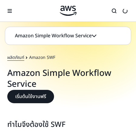
ข้ามไปที่เนื้อหาหลัก
Amazon Simple Workflow Service
ผลิตภัณฑ์
Amazon SWF
Amazon Simple Workflow
Service
เริ่มต้นใช้งานฟรี
ทำไมจึงต้องใช้ SWF