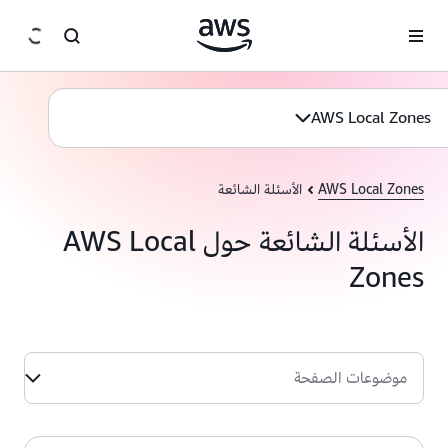
انتقل إلى المحتوى الرئيسي
AWS Local Zones
AWS Local Zones
الأسئلة الشائعة
الأسئلة الشائعة حول AWS Local
Zones
موضوعات الصفحة