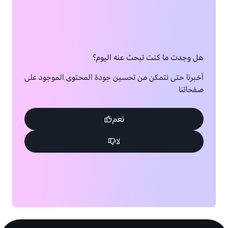
هل وجدت ما كنت تبحث عنه اليوم؟
أخبرنا حتى نتمكن من تحسين جودة المحتوى الموجود على
صفحاتنا
نعم
لا