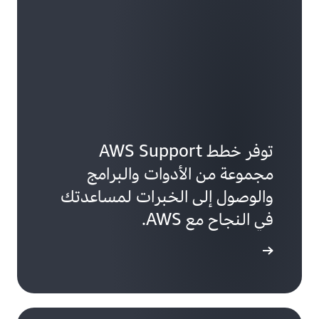
توفر خطط AWS Support
مجموعة من الأدوات والبرامج
والوصول إلى الخبرات لمساعدتك
في النجاح مع AWS.
 خطة دعم