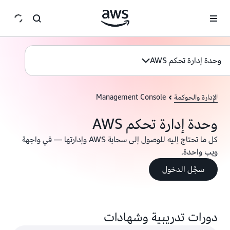
انتقل إلى المحتوى الرئيسي
وحدة إدارة تحكم AWS
الإدارة والحوكمة
Management Console
وحدة إدارة تحكم AWS
كل ما تحتاج إليه للوصول إلى سحابة AWS وإدارتها — في واجهة
ويب واحدة.
سجِّل الدخول
دورات تدريبية وشهادات