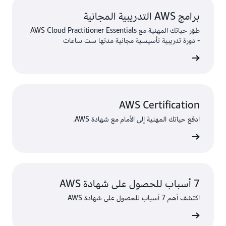
برامج AWS التدريبية المجانية
طوّر حياتك المهنية مع AWS Cloud Practitioner Essentials
- دورة تدريبية تأسيسية مجانية مدتها ست ساعات
ى المزيد
AWS Certification
ادفع حياتك المهنية إلى الأمام مع شهادة AWS.
ى المزيد
7 أسباب للحصول على شهادة AWS
اكتشف أهم 7 أسباب للحصول على شهادة AWS
ى المزيد