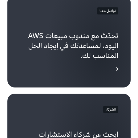
تواصل معنا
تحدّث مع مندوب مبيعات AWS
اليوم، لمساعدتك في إيجاد الحل
المناسب لك.
بالمبيعات
الشركاء
ابحث عن شركاء الاستشارات