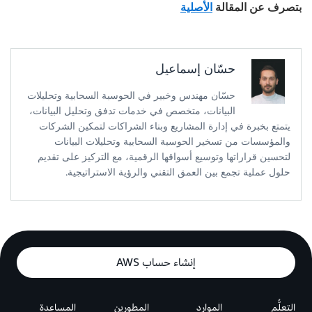
بتصرف عن المقالة
الأصلية
حسّان إسماعيل
حسّان مهندس وخبير في الحوسبة السحابية وتحليلات
البيانات، متخصص في خدمات تدفق وتحليل البيانات،
يتمتع بخبرة في إدارة المشاريع وبناء الشراكات لتمكين الشركات
والمؤسسات من تسخير الحوسبة السحابية وتحليلات البيانات
لتحسين قراراتها وتوسيع أسواقها الرقمية، مع التركيز على تقديم
حلول عملية تجمع بين العمق التقني والرؤية الاستراتيجية.
إنشاء حساب AWS
التعلُّم
الموارد
المطورين
المساعدة