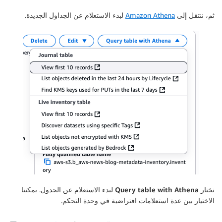
ثم، ننتقل إلى
Amazon Athena
لبدء الاستعلام عن الجداول الجديدة.
نختار
Query table with Athena
لبدء الاستعلام عن الجدول. يمكننا
الاختيار بين عدة استعلامات افتراضية في وحدة التحكم.