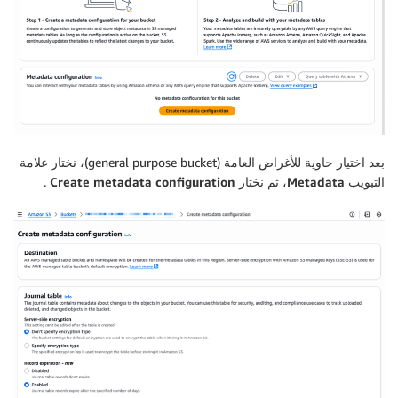
بعد اختيار حاوية للأغراض العامة (general purpose bucket)، نختار علامة
التبويب
Metadata
، ثم نختار
Create metadata configuration
.