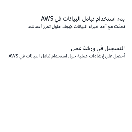
بدء استخدام تبادل البيانات في AWS
تحدَّث مع أحد خبراء البيانات لإيجاد حلول تعزز أعمالك.
التسجيل في ورشة عمل
اُحصل على إرشادات عملية حول استخدام تبادل البيانات في AWS.