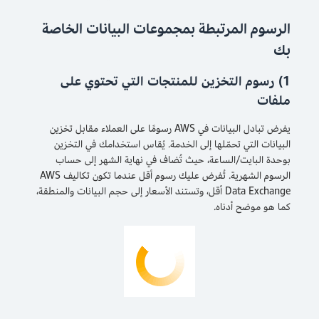
الرسوم المرتبطة بمجموعات البيانات الخاصة
بك
1) رسوم التخزين للمنتجات التي تحتوي على
ملفات
يفرض تبادل البيانات في AWS رسومًا على العملاء مقابل تخزين
البيانات التي تحمّلها إلى الخدمة. يُقاس استخدامك في التخزين
بوحدة البايت/الساعة، حيث تُضاف في نهاية الشهر إلى حساب
الرسوم الشهرية. تُفرض عليك رسوم أقل عندما تكون تكاليف AWS
Data Exchange أقل، وتستند الأسعار إلى حجم البيانات والمنطقة،
كما هو موضح أدناه.