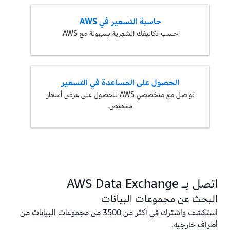
حاسبة التسعير في AWS
احسب تكاليفك الشهرية بسهولة مع AWS.
الحصول على المساعدة في التسعير
تواصل مع متخصصي AWS للحصول على عرض أسعار
مخصص.
اتصل بـ AWS Data Exchange
البحث عن مجموعات البيانات
استكشف واشترك في أكثر من 3500 من مجموعات البيانات من
أطراف خارجية.