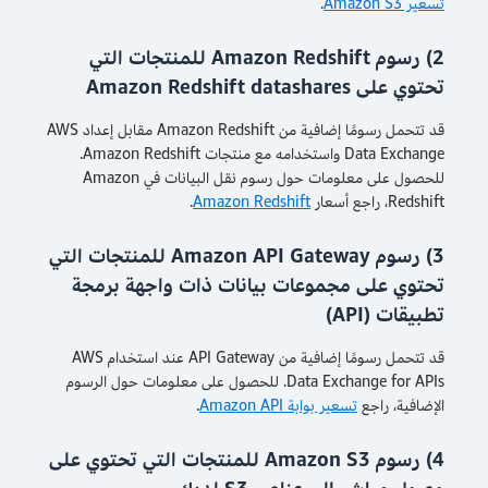
تسعير Amazon S3
.
2) رسوم Amazon Redshift للمنتجات التي
تحتوي على Amazon Redshift datashares
قد تتحمل رسومًا إضافية من Amazon Redshift مقابل إعداد AWS
Data Exchange واستخدامه مع منتجات Amazon Redshift.
للحصول على معلومات حول رسوم نقل البيانات في Amazon
Redshift، راجع أسعار
Amazon Redshift
.
3) رسوم Amazon API Gateway للمنتجات التي
تحتوي على مجموعات بيانات ذات واجهة برمجة
تطبيقات (API)
قد تتحمل رسومًا إضافية من API Gateway عند استخدام AWS
Data Exchange for APIs. للحصول على معلومات حول الرسوم
الإضافية، راجع
تسعير بوابة Amazon API
.
4) رسوم Amazon S3 للمنتجات التي تحتوي على