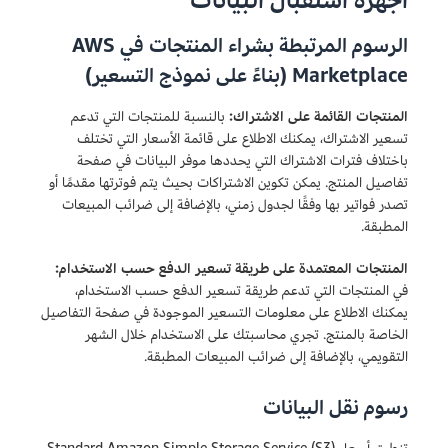
أجهزة استقبال البيانات
الرسوم المرتبطة بشراء المنتجات في AWS
Marketplace (بناءً على نموذج التسعير)
المنتجات القائمة على الاشتراك:
بالنسبة للمنتجات التي تدعم
تسعير الاشتراك، يمكنك الاطلاع على قائمة الأسعار التي تختلف
باختلاف فترات الاشتراك التي يحددها موفر البيانات في صفحة
تفاصيل المنتج. يمكن تكوين الاشتراكات بحيث يتم فوترتها مقدمًا أو
تصدر فواتير بها وفقًا لجدول زمني، بالإضافة إلى ضرائب المبيعات
المطبقة.
المنتجات المعتمدة على طريقة تسعير الدفع حسب الاستخدام:
في المنتجات التي تدعم طريقة تسعير الدفع حسب الاستخدام،
يمكنك الاطلاع على معلومات التسعير الموجودة في صفحة التفاصيل
الخاصة بالمنتج. تجري محاسبتك على الاستخدام خلال الشهر
التقويمي، بالإضافة إلى ضرائب المبيعات المطبقة.
رسوم نقل البيانات