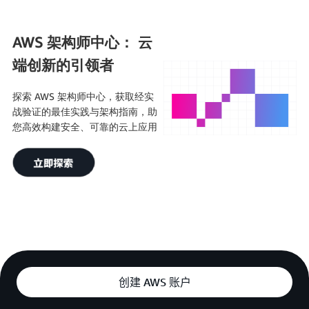
AWS 架构师中心： 云
端创新的引领者
探索 AWS 架构师中心，获取经实
战验证的最佳实践与架构指南，助
您高效构建安全、可靠的云上应用
创建 AWS 账户