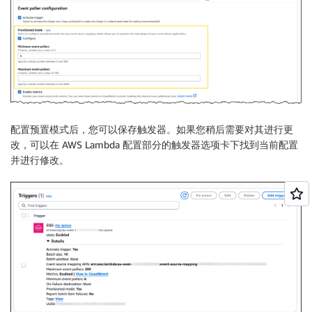
配置
预置模式
后，您可以保存触发器。如果您稍后需要对其进行更
改，可以在 AWS Lambda 配置部分的
触发器
选项卡下找到当前配置
并进行修改。