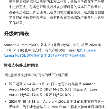
境中规划和测试升级所需的工程工作量，然后再考虑在生产环境
中进行更改。每当您评测执行准备步骤所需的成本和工作量时，
都要考虑这些工作是否可以在其他地方重复使用。在您投资创建
了良好的更改管理程序后，就有机会在其他情况下重复利用这些
工作成果。
升级时间表
Amazon Aurora MySQL 版本 2（兼容 MySQL 5.7）将于 2024 年
10 月 31 日终止标准支持。有关详细说明，请参阅
为 Amazon
Aurora MySQL 兼容版的版本 2 终止标准支持做好准备
。
标准支持终止时间表
请注意标准支持终止时间表的以下关键日期：
即日起至 2024 年 10 月 31 日
– 您可以将集群从 Amazon
Aurora MySQL 版本 2（兼容 MySQL 5.7）升级至 Amazon
Aurora MySQL 版本 3（兼容 MySQL 8.0）。
2024 年 10 月 31 日
– Aurora MySQL 版本 2 的标准支持在这一
天终止。为了让您能够在 Aurora 或 RDS 标准支持终止日期后继