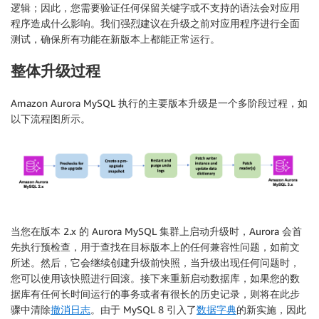
逻辑；因此，您需要验证任何保留关键字或不支持的语法会对应用
程序造成什么影响。我们强烈建议在升级之前对应用程序进行全面
测试，确保所有功能在新版本上都能正常运行。
整体升级过程
Amazon Aurora MySQL 执行的主要版本升级是一个多阶段过程，如
以下流程图所示。
当您在版本 2.x 的 Aurora MySQL 集群上启动升级时，Aurora 会首
先执行预检查，用于查找在目标版本上的任何兼容性问题，如前文
所述。然后，它会继续创建升级前快照，当升级出现任何问题时，
您可以使用该快照进行回滚。接下来重新启动数据库，如果您的数
据库有任何长时间运行的事务或者有很长的历史记录，则将在此步
骤中清除
撤消日志
。由于 MySQL 8 引入了
数据字典
的新实施，因此