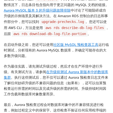
数情况下，日志条目包含指向用于更正问题的 MySQL 文档的链接。
Aurora MySQL 版本 3 的升级问题故障排除
中讨论了可能阻碍成功
升级的示例场景及其解决方法。在 Amazon RDS 控制台的
日志和事
件
部分中，您可以找到
。您还可以使
upgrade-prechecks.log
用 AWS CLI，方法是使用
，
aws rds describe-db-log-files
后跟
。
aws rds download-db-log-file-portion
在启动升级之前，您还可以使用
社区版 MySQL 预检查器工具
运行临
时测试，分析现有的 Aurora MySQL 数据库，并确定可能存在的大
多数升级问题。
作为最佳实践，请先测试升级过程，然后才在生产环境中进行升
级。有关测试方法，请参阅
在升级前测试 Aurora 新版本中的数据库
集群
。执行这些测试后，您不仅可以通过 Aurora 预检查日志文件来
了解任何妨碍升级的不兼容问题的信息（如果有），还可以估算预
检查运行所需的时间以及完成升级的所需的时间。升级持续时间因
工作负载和数据库对象数量而异。
最后，Aurora 预检查过程会对数据库对象中的不兼容情况进行检
查，例如过程定义中的保留字。这些检查不验证任何应用程序端的