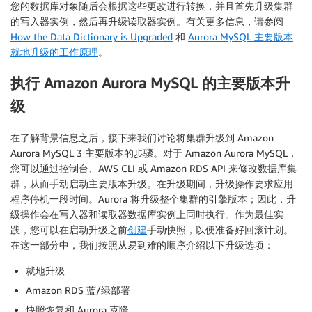
您的数据库对象随后会根据这些更改进行转换，并且首先升级集群
的写入器实例，然后再升级读取器实例。有关更多信息，请参阅
How the Data Dictionary is Upgraded
和
Aurora MySQL 主要版本
就地升级的工作原理
。
执行 Amazon Aurora MySQL 的主要版本升
级
在了解背景信息之后，接下来我们讨论将集群升级到 Amazon
Aurora MySQL 3 主要版本的步骤。对于 Amazon Aurora MySQL，
您可以通过控制台、AWS CLI 或 Amazon RDS API 来修改数据库集
群，从而手动启动主要版本升级。在升级期间，升级操作要求应用
程序停机一段时间。Aurora 将升级整个集群的引擎版本；因此，升
级操作会在写入器和读取器数据库实例上同时执行。作为最佳实
践，您可以在启动升级之前
创建
手动快照，以便准备好回滚计划。
在这一部分中，我们按照从易到难的顺序介绍以下升级选项：
就地升级
Amazon RDS 蓝/绿部署
快照恢复和 Aurora 克隆