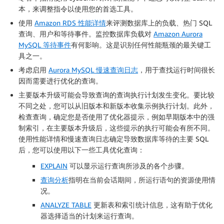
本，来调整指令以使用您的首选工具。
使用
Amazon RDS 性能详情
来评测数据库上的负载、热门 SQL
查询、用户和等待事件。监控数据库负载对
Amazon Aurora
MySQL 等待事件
有何影响。这是识别任何性能瓶颈的最关键工
具之一。
考虑启用
Aurora MySQL 慢速查询日志
，用于查找运行时间很长
因而需要进行优化的查询。
主要版本升级可能会导致查询的查询执行计划发生变化。要比较
不同之处，您可以从旧版本和新版本收集示例执行计划。此外，
检查查询，确定您是否使用了优化器提示，例如早期版本中的强
制索引，在主要版本升级后，这些提示的执行可能会有所不同。
使用性能详情和慢速查询日志确定导致数据库等待的主要 SQL
后，您可以使用以下一些工具优化查询：
EXPLAIN
可以显示运行查询所涉及的各个步骤。
查询分析
指明在当前会话期间，所运行语句的资源使用情
况。
ANALYZE TABLE
更新表和索引统计信息，这有助于优化
器选择适当的计划来运行查询。