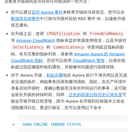
及检查升级期间是否存在任何错误的一些方法：
您可以通过
监控 Aurora 事件
来检查升级的当前状态。您可以在
数据库实例事件
中订阅与升级对应的 RDS 事件 ID，以接收升级
状态通知。
在升级之后，使用
和
CPUUtilization
FreeableMemory
等
Amazon CloudWatch
指标来监控资源使用情况，以及升级对
和
等查询延迟指标的影
SelectLatency
CommitLatency
响。有关完整的指标列表，请参阅
Amazon Aurora 的 Amazon
CloudWatch 指标
。您还可以使用
CloudWatch 警报
，以便在指
标超过指定阈值时收到通知，并能够对问题进行故障排除。
对于 Aurora 升级，
初始步骤
包括 Aurora 执行干净关闭以及完成
未完成的操作，例如事务回滚和撤消清除。因此，在生产环境中
准备启动升级时，请确认数据库没有长时间运行的事务，这可能
会延长升级的持续时间。同样，
过长的回滚分段历史记录长度
可
能会导致升级过程变慢，因为 Aurora 在升级到目标版本之前会
清除撤消日志。要进行验证，您可以使用以下命令：
SHOW
ENGINE
INNODB
STATUS