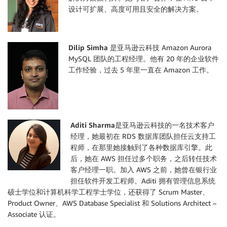
设计可扩展、高度可用且安全的解决方案。
Dilip Simha
是亚马逊云科技 Amazon Aurora
MySQL 团队的工程经理。他有 20 年的企业软件
工作经验，过去 5 年里一直在 Amazon 工作。
Aditi Sharma
是亚马逊云科技的一名技术客户
经理，她最初在 RDS 数据库团队担任云支持工
程师，在那里她接触到了各种数据库引擎。此
后，她在 AWS 担任过多个职务，之后转任技术
客户经理一职。加入 AWS 之前，她曾在银行业
担任软件开发工程师。Aditi 拥有管理信息系统
硕士学位和计算机科学工程学士学位，还获得了 Scrum Master、
Product Owner、AWS Database Specialist 和 Solutions Architect –
Associate 认证。