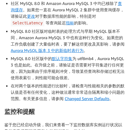
社区 MySQL 8.0 和 Amazon Aurora MySQL 3 中均已移除了
查
询缓存
。如果您一直在 Aurora MySQL 2 集群中使用查询缓存，
请验证此
更改
对于数据库性能的影响，特别是对
等查询延迟
指标
的影响。
SelectLatency
MySQL 8.0 社区版对临时表的处理方式与早期 MySQL 版本不
同，Amazon Aurora MySQL 3 中也有这种行为变化。如果您的
工作负载创建了大量临时表，要了解这些更改及其影响，请参阅
Aurora MySQL 版本 3 中的新临时表行为
。
MySQL 8.0 社区版中的
默认字符集
为 utf8mb4，Aurora MySQL
3 也是如此。在升级之前，请验证是否需要对字符集进行任何更
改，因为如果由于排序规则冲突，导致某些查询和存储过程无法
使用表索引，则性能可能会很差。
在对两个版本的性能进行比较时，请检查与性能相关的参数的默
认值是否有任何变化，这种做法通常非常适合隔离和缩小问题的
范围。有关更多信息，请参阅
Changed Server Defaults
。
监控和提醒
鉴于您已经启动升级，我们来查看一下监控数据库实例运行状况以