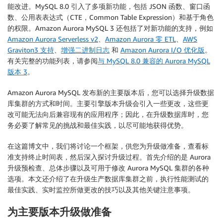
能改进。MySQL 8.0 引入了多项新功能，包括 JSON 函数、窗口函
数、公用表表达式（CTE，Common Table Expression）和基于角色
的权限。Amazon Aurora MySQL 3 还包括了对新功能的支持，例如
Amazon Aurora Serverless v2
、
Amazon Aurora 零 ETL
、
AWS
Graviton3 支持
、
增强二进制日志
和
Amazon Aurora I/O 优化版
。
有关完整的功能列表，请参阅
与 MySQL 8.0 兼容的 Aurora MySQL
版本 3
。
Amazon Aurora MySQL 发布新的主要版本后，您可以选择升级数据
库集群的方式和时间。主要引擎版本升级会引入一些更改，这些更
改可能无法向后兼容现有的应用程序；因此，在升级数据库时，您
务必要了解常见的挑战和最佳实践，以尽可能地获得优势。
在这篇博文中，我们将讨论一个框架，供您为升级做准备，查看标
准支持终止时间表，然后深入探讨升级过程。首先介绍的是 Aurora
升级预检查、总体步骤以及可用于修改 Aurora MySQL 集群的各种
选项。本文还介绍了在升级生产数据库集群之前，执行性能测试的
最佳实践、实时监控所做更改的技巧以及其他关键注意事项。
为主要版本升级做准备