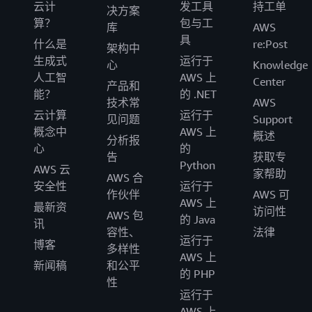
云计
发工具
持工单
决方案
算？
包与工
库
AWS
具
什么是
re:Post
架构中
生成式
运行于
心
Knowledge
人工智
AWS 上
Center
产品和
能？
的 .NET
技术常
AWS
云计算
运行于
见问题
Support
概念中
AWS 上
概述
分析报
心
的
告
获取专
Python
AWS 云
家帮助
AWS 合
安全性
运行于
作伙伴
AWS 可
AWS 上
最新资
访问性
AWS 包
的 Java
讯
容性、
法律
运行于
博客
多样性
AWS 上
新闻稿
和公平
的 PHP
性
运行于
AWS 上