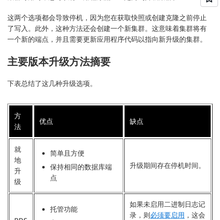
这两个选项都会导致停机，因为您在获取快照或创建克隆之前停止
了写入。此外，这种方法还会创建一个新集群。这意味着集群将有
一个新的端点，并且需要更新应用程序代码以指向新升级的集群。
主要版本升级方法摘要
下表总结了这几种升级选项。
方
优点
缺点
法
就
简单且方便
地
升级期间存在停机时间。
保持相同的数据库端
升
点
级
如果未启用二进制日志记
托管功能
录，则
必须要启用
，这会