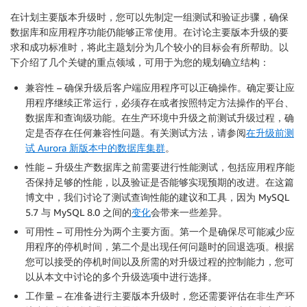
在计划主要版本升级时，您可以先制定一组测试和验证步骤，确保
数据库和应用程序功能仍能够正常使用。在讨论主要版本升级的要
求和成功标准时，将此主题划分为几个较小的目标会有所帮助。以
下介绍了几个关键的重点领域，可用于为您的规划确立结构：
兼容性
– 确保升级后客户端应用程序可以正确操作。确定要让应
用程序继续正常运行，必须存在或者按照特定方法操作的平台、
数据库和查询级功能。在生产环境中升级之前测试升级过程，确
定是否存在任何兼容性问题。有关测试方法，请参阅
在升级前测
试 Aurora 新版本中的数据库集群
。
性能
– 升级生产数据库之前需要进行性能测试，包括应用程序能
否保持足够的性能，以及验证是否能够实现预期的改进。在这篇
博文中，我们讨论了测试查询性能的建议和工具，因为 MySQL
5.7 与 MySQL 8.0 之间的
变化
会带来一些差异。
可用性
– 可用性分为两个主要方面。第一个是确保尽可能减少应
用程序的停机时间，第二个是出现任何问题时的回退选项。根据
您可以接受的停机时间以及所需的对升级过程的控制能力，您可
以从本文中讨论的多个升级选项中进行选择。
工作量
– 在准备进行主要版本升级时，您还需要评估在非生产环