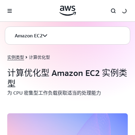
跳至主要内容
Amazon EC2
实例类型
计算优化型
计算优化型 Amazon EC2 实例类
型
为 CPU 密集型工作负载获取适当的处理能力