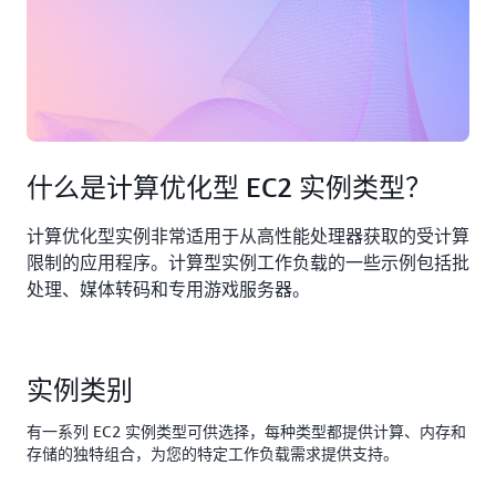
什么是计算优化型 EC2 实例类型？
计算优化型实例非常适用于从高性能处理器获取的受计算
限制的应用程序。计算型实例工作负载的一些示例包括批
处理、媒体转码和专用游戏服务器。
实例类别
有一系列 EC2 实例类型可供选择，每种类型都提供计算、内存和
存储的独特组合，为您的特定工作负载需求提供支持。