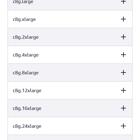
c8g.large
vCPU
内存（GiB）
实例存储（GB）
c8g.xlarge
vCPU
内存（GiB）
实例存储（GB）
1
2
仅限 EBS
c8g.2xlarge
vCPU
内存（GiB）
实例存储（GB）
2
4
仅限 EBS
c8g.4xlarge
vCPU
内存（GiB）
实例存储（GB）
4
8
仅限 EBS
c8g.8xlarge
vCPU
内存（GiB）
实例存储（GB）
8
16
仅限 EBS
c8g.12xlarge
vCPU
内存（GiB）
实例存储（GB）
16
32
仅限 EBS
c8g.16xlarge
vCPU
内存（GiB）
实例存储（GB）
32
64
仅限 EBS
c8g.24xlarge
vCPU
内存（GiB）
实例存储（GB）
48
96
仅限 EBS