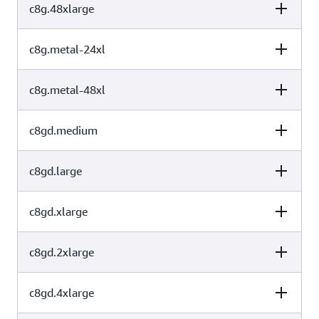
c8g.48xlarge
vCPU
内存（GiB）
实例存储（GB）
64
128
仅限 EBS
c8g.metal-24xl
vCPU
内存（GiB）
实例存储（GB）
96
192
仅限 EBS
c8g.metal-48xl
vCPU
内存（GiB）
实例存储（GB）
192
384
仅限 EBS
c8gd.medium
vCPU
内存（GiB）
实例存储（GB）
96
192
仅限 EBS
c8gd.large
vCPU
内存（GiB）
实例存储（GB）
192
384
仅限 EBS
c8gd.xlarge
vCPU
内存（GiB）
实例存储（GB）
1 个 59 NVMe
1
2
SSD
c8gd.2xlarge
vCPU
内存（GiB）
实例存储（GB）
1 个 118 NVMe
2
4
SSD
c8gd.4xlarge
vCPU
内存（GiB）
实例存储（GB）
1 个 237 NVMe