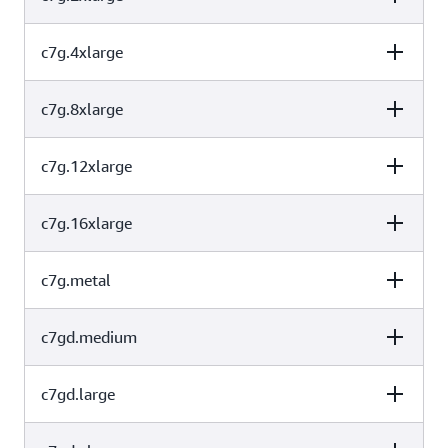
支持 AVX-512、VNNI 和 bfloat16
2
4
仅限 EBS
c7g.4xlarge
vCPU
内存 (GiB)
实例存储（GB）
4
8
仅限 EBS
c7g.8xlarge
vCPU
内存 (GiB)
实例存储（GB）
8
16
仅限 EBS
c7g.12xlarge
vCPU
内存 (GiB)
实例存储（GB）
16
32
仅限 EBS
c7g.16xlarge
vCPU
内存 (GiB)
实例存储（GB）
32
64
仅限 EBS
c7g.metal
vCPU
内存 (GiB)
实例存储（GB）
48
96
仅限 EBS
c7gd.medium
vCPU
内存 (GiB)
实例存储（GB）
64
128
仅限 EBS
c7gd.large
vCPU
内存 (GiB)
实例存储（GB）
64
128
仅限 EBS