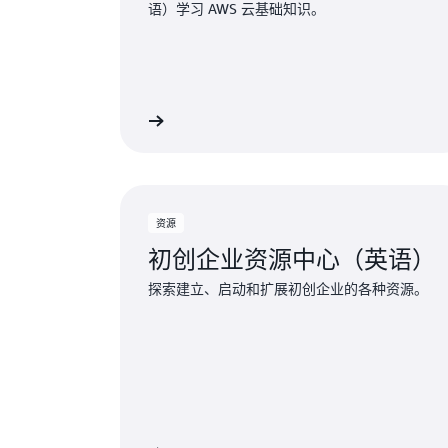
语）学习 AWS 云基础知识。
了解更多
资源
初创企业资源中心（英语）
探索建立、启动和扩展初创企业的各种资源。