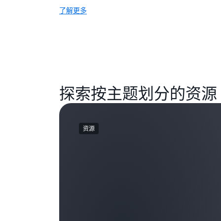
了解更多
探索按主题划分的资源
资源