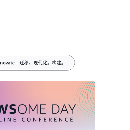
Innovate – 迁移。现代化。构建。