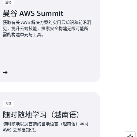
活动
曼谷 AWS Summit
获取有关 AWS 解决方案的实用云知识和前沿洞
见，提升云端技能，探索安全构建无限可能所
需的构建单元与工具。
多
视频
随时随地学习（越南语）
随时随地以您首选的当地语言（越南语）学习
AWS 云基础知识。