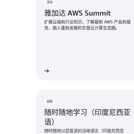
活动
雅加达 AWS Summit
扩展云端和行业知识，了解最新 AWS 产品和服
务，融入蓬勃发展的东盟云计算生态圈。
了解更多
视频
随时随地学习（印度尼西亚
语）
随时随地以您首选的当地语言（印度尼西亚