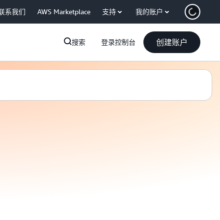
联系我们
AWS Marketplace
支持
我的账户
创建账户
搜索
登录控制台