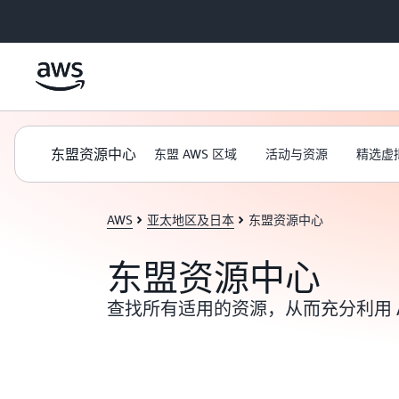
跳至主要内容
东盟资源中心
东盟 AWS 区域
活动与资源
精选虚
AWS
亚太地区及日本
东盟资源中心
东盟资源中心
查找所有适用的资源，从而充分利用 