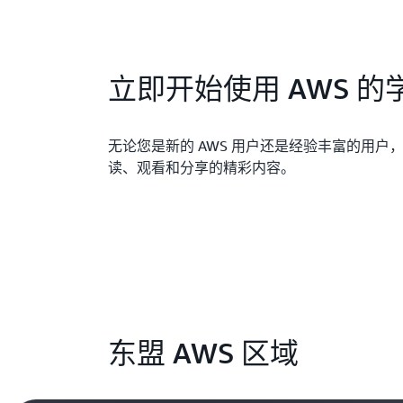
立即开始使用 AWS 的
无论您是新的 AWS 用户还是经验丰富的用户
读、观看和分享的精彩内容。
东盟 AWS 区域