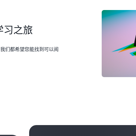
学习之旅
，我们都希望您能找到可以阅