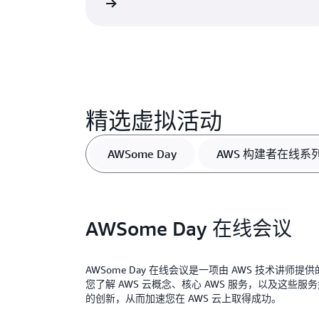
了解更多
精选虚拟活动
AWSome Day
AWS 构建者在线系
AWSome Day 在线会议
AWSome Day 在线会议是一项由 AWS 技术讲
您了解 AWS 云概念、核心 AWS 服务，以及这些
的创新，从而加速您在 AWS 云上取得成功。