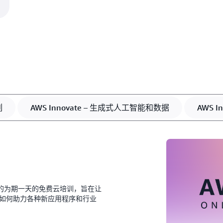
列
AWS Innovate – 生成式人工智能和数据
AWS 
师提供的为期一天的免费云培训，旨在让
服务如何助力各种新应用程序和行业