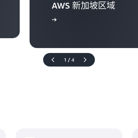
AWS 新加坡区域
了解更多信息
1 / 4