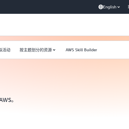
English
拟活动
按主题划分的资源
AWS Skill Builder
AWS。