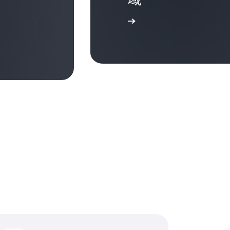
了解更多信息