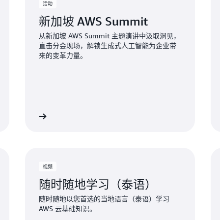
活动
新加坡 AWS Summit
从新加坡 AWS Summit 主题演讲中汲取洞见，
直击分会现场，解锁生成式人工智能为企业带
来的变革力量。
了解更多
了解更
视频
随时随地学习（泰语）
随时随地以您首选的当地语言（泰语）学习
AWS 云基础知识。