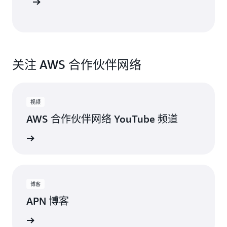
作伙伴活动
关注 AWS 合作伙伴网络
视频
AWS 合作伙伴网络 YouTube 频道
更新内容
博客
APN 博客
所有博文