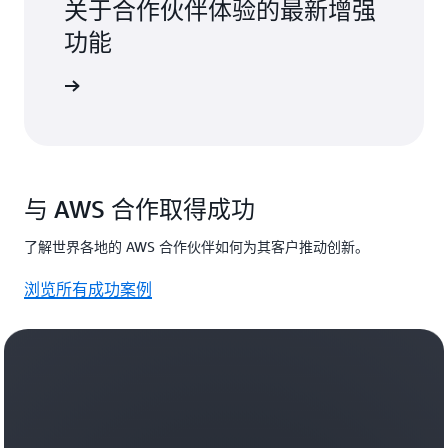
关于合作伙伴体验的最新增强
功能
络研讨会
与 AWS 合作取得成功
了解世界各地的 AWS 合作伙伴如何为其客户推动创新。
浏览所有成功案例