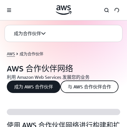
跳至主要内容
成为合作伙伴
AWS
成为合作伙伴
AWS 合作伙伴网络
利用 Amazon Web Services 发展您的业务
成为 AWS 合作伙伴
与 AWS 合作伙伴合作
使用 AWS 合作伙伴网络进行构建和扩