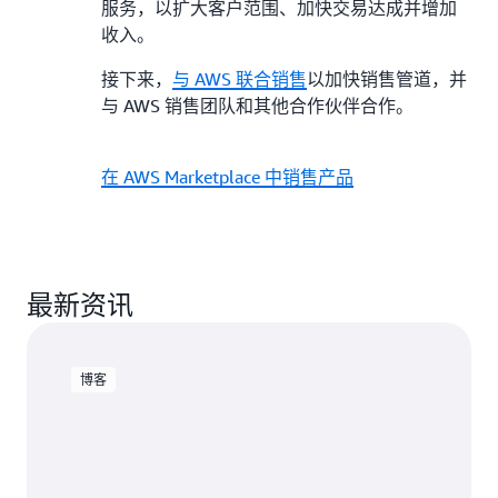
服务，以扩大客户范围、加快交易达成并增加
收入。
接下来，
与 AWS 联合销售
以加快销售管道，并
与 AWS 销售团队和其他合作伙伴合作。
在 AWS Marketplace 中销售产品
最新资讯
博客