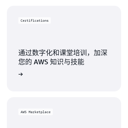
Certifications
通过数字化和课堂培训，加深
您的 AWS 知识与技能
 培训与认证
AWS Marketplace