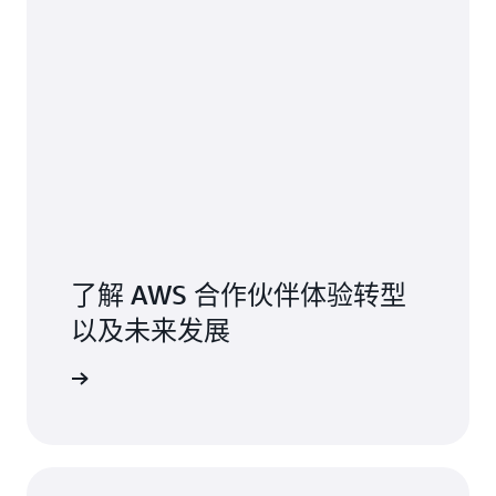
了解 AWS 合作伙伴体验转型
以及未来发展
博客文章