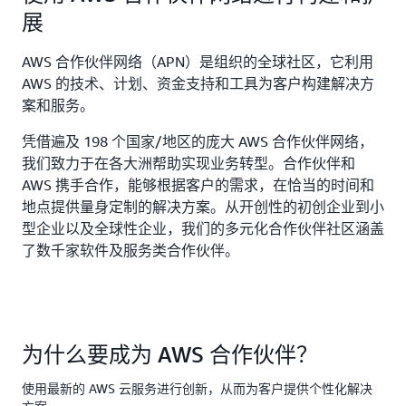
展
AWS 合作伙伴网络（APN）是组织的全球社区，它利用
AWS 的技术、计划、资金支持和工具为客户构建解决方
案和服务。
凭借遍及 198 个国家/地区的庞大 AWS 合作伙伴网络，
我们致力于在各大洲帮助实现业务转型。合作伙伴和
AWS 携手合作，能够根据客户的需求，在恰当的时间和
地点提供量身定制的解决方案。从开创性的初创企业到小
型企业以及全球性企业，我们的多元化合作伙伴社区涵盖
了数千家软件及服务类合作伙伴。
为什么要成为 AWS 合作伙伴？
使用最新的 AWS 云服务进行创新，从而为客户提供个性化解决