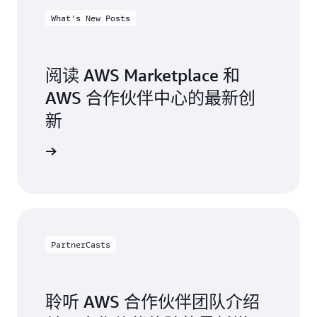
What's New Posts
阅读 AWS Marketplace 和
AWS 合作伙伴中心的最新创
新
最新资讯
PartnerCasts
聆听 AWS 合作伙伴团队介绍