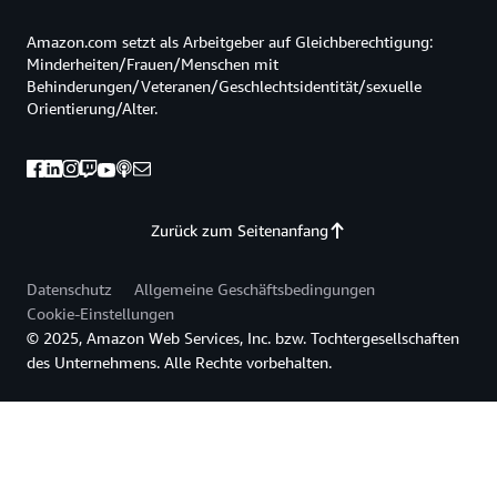
Amazon.com setzt als Arbeitgeber auf Gleichberechtigung:
Minderheiten/Frauen/Menschen mit
Behinderungen/Veteranen/Geschlechtsidentität/sexuelle
Orientierung/Alter.
Zurück zum Seitenanfang
Datenschutz
Allgemeine Geschäftsbedingungen
Cookie-Einstellungen
© 2025, Amazon Web Services, Inc. bzw. Tochtergesellschaften
des Unternehmens. Alle Rechte vorbehalten.