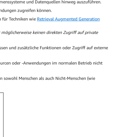
hmenssysteme und Datenquellen hinweg auszuführen.
ndungen zugreifen können.
n für Techniken wie
Retrieval Augmented Generation
möglicherweise keinen direkten Zugriff auf private
sen und zusätzliche Funktionen oder Zugriff auf externe
ssourcen oder -Anwendungen im normalen Betrieb nicht
nen sowohl Menschen als auch Nicht-Menschen (wie