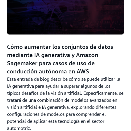
Cómo aumentar los conjuntos de datos
mediante IA generativa y Amazon
Sagemaker para casos de uso de
conducción autónoma en AWS
Esta entrada de blog describe cómo se puede utilizar la
IA generativa para ayudar a superar algunos de los
típicos desafíos de la visión artificial. Específicamente, se
tratará de una combinación de modelos avanzados en
visión artificial e IA generativa, explorando diferentes
configuraciones de modelos para comprender el
potencial de aplicar esta tecnología en el sector
automotriz.