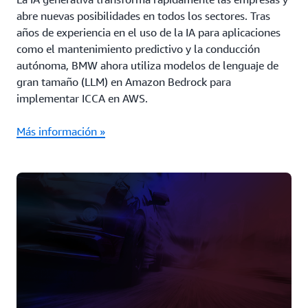
abre nuevas posibilidades en todos los sectores. Tras
años de experiencia en el uso de la IA para aplicaciones
como el mantenimiento predictivo y la conducción
autónoma, BMW ahora utiliza modelos de lenguaje de
gran tamaño (LLM) en Amazon Bedrock para
implementar ICCA en AWS.
Más información »