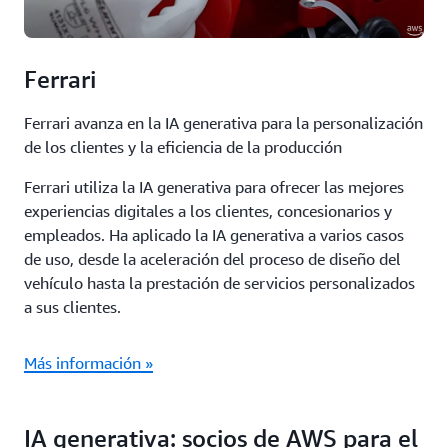
Ferrari
Ferrari avanza en la IA generativa para la personalización
de los clientes y la eficiencia de la producción
Ferrari utiliza la IA generativa para ofrecer las mejores
experiencias digitales a los clientes, concesionarios y
empleados. Ha aplicado la IA generativa a varios casos
de uso, desde la aceleración del proceso de diseño del
vehículo hasta la prestación de servicios personalizados
a sus clientes.
Más información »
IA generativa: socios de AWS para el