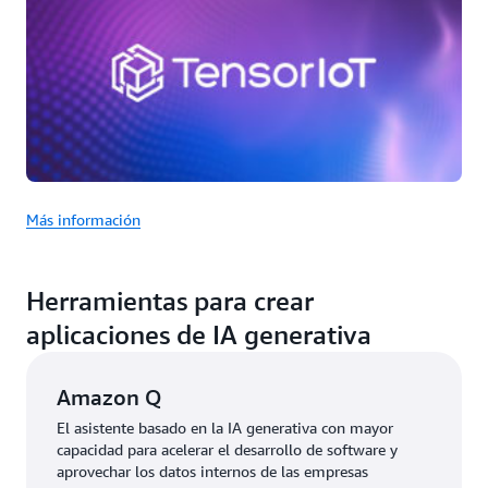
Más información
Herramientas para crear
aplicaciones de IA generativa
Amazon Q
El asistente basado en la IA generativa con mayor
capacidad para acelerar el desarrollo de software y
aprovechar los datos internos de las empresas