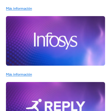
Más información
Más información