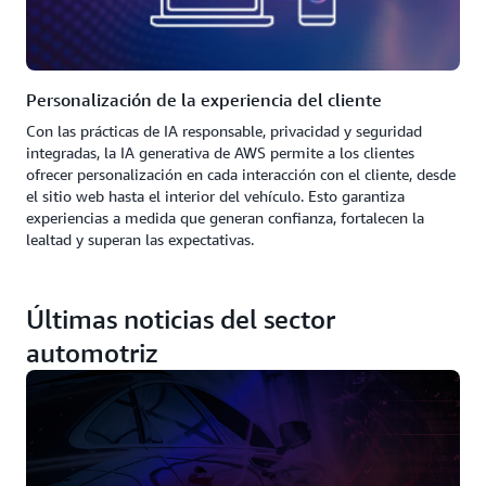
Personalización de la experiencia del cliente
Con las prácticas de IA responsable, privacidad y seguridad
integradas, la IA generativa de AWS permite a los clientes
ofrecer personalización en cada interacción con el cliente, desde
el sitio web hasta el interior del vehículo. Esto garantiza
experiencias a medida que generan confianza, fortalecen la
lealtad y superan las expectativas.
Últimas noticias del sector
automotriz