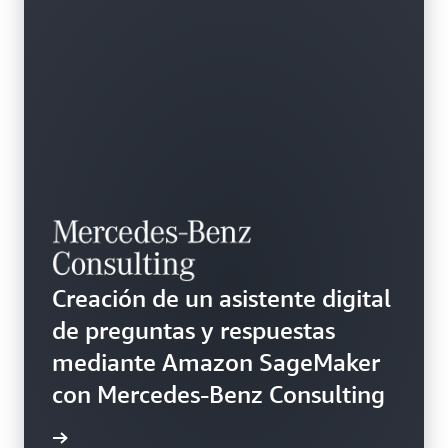
Creación de un asistente digital
de preguntas y respuestas
mediante Amazon SageMaker
con Mercedes-Benz Consulting
rmación