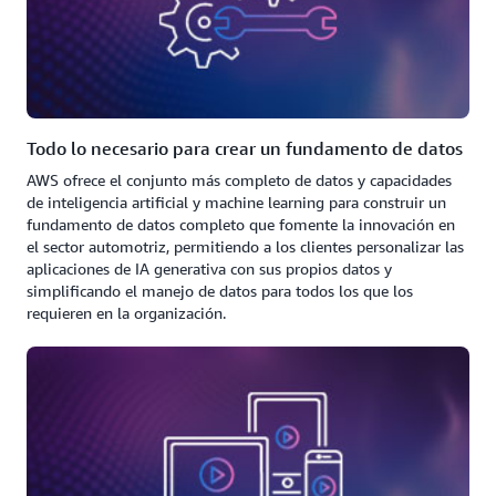
Todo lo necesario para crear un fundamento de datos
AWS ofrece el conjunto más completo de datos y capacidades
de inteligencia artificial y machine learning para construir un
fundamento de datos completo que fomente la innovación en
el sector automotriz, permitiendo a los clientes personalizar las
aplicaciones de IA generativa con sus propios datos y
simplificando el manejo de datos para todos los que los
requieren en la organización.