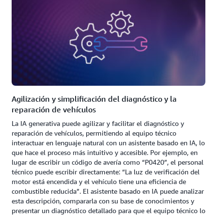
Agilización y simplificación del diagnóstico y la
reparación de vehículos
La IA generativa puede agilizar y facilitar el diagnóstico y
reparación de vehículos, permitiendo al equipo técnico
interactuar en lenguaje natural con un asistente basado en IA, lo
que hace el proceso más intuitivo y accesible. Por ejemplo, en
lugar de escribir un código de avería como “P0420”, el personal
técnico puede escribir directamente: “La luz de verificación del
motor está encendida y el vehículo tiene una eficiencia de
combustible reducida”. El asistente basado en IA puede analizar
esta descripción, compararla con su base de conocimientos y
presentar un diagnóstico detallado para que el equipo técnico lo