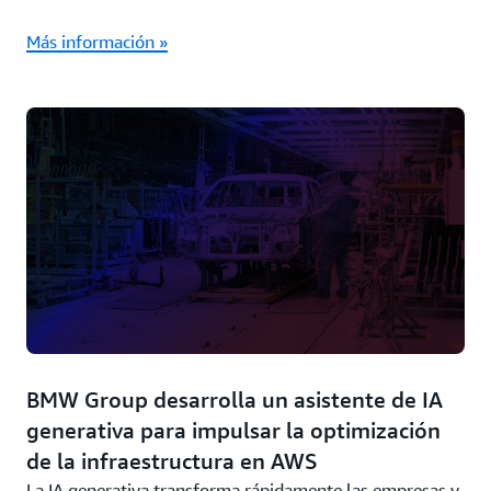
Más información »
BMW Group desarrolla un asistente de IA
generativa para impulsar la optimización
de la infraestructura en AWS
La IA generativa transforma rápidamente las empresas y