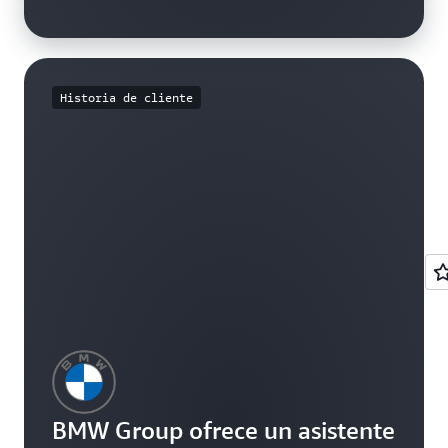
Historia de cliente
BMW Group ofrece un asistente