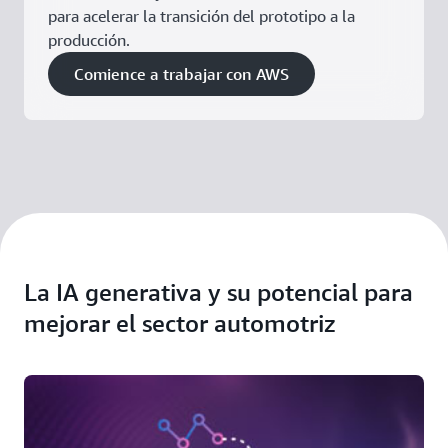
para acelerar la transición del prototipo a la
producción.
Comience a trabajar con AWS
La IA generativa y su potencial para
mejorar el sector automotriz