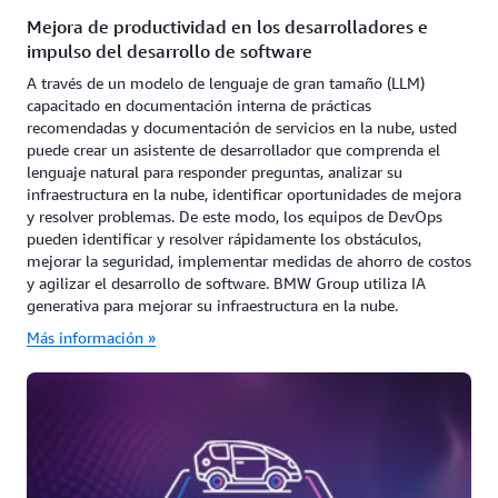
Mejora de productividad en los desarrolladores e
impulso del desarrollo de software
A través de un modelo de lenguaje de gran tamaño (LLM)
capacitado en documentación interna de prácticas
recomendadas y documentación de servicios en la nube, usted
puede crear un asistente de desarrollador que comprenda el
lenguaje natural para responder preguntas, analizar su
infraestructura en la nube, identificar oportunidades de mejora
y resolver problemas. De este modo, los equipos de DevOps
pueden identificar y resolver rápidamente los obstáculos,
mejorar la seguridad, implementar medidas de ahorro de costos
y agilizar el desarrollo de software. BMW Group utiliza IA
generativa para mejorar su infraestructura en la nube.
Más información »