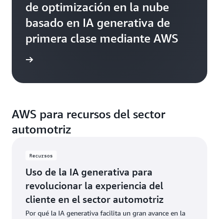
de optimización en la nube
basado en IA generativa de
primera clase mediante AWS
rmación
AWS para recursos del sector
automotriz
Recursos
Uso de la IA generativa para
revolucionar la experiencia del
cliente en el sector automotriz
Por qué la IA generativa facilita un gran avance en la