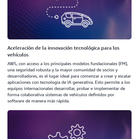
Aceleración de la innovación tecnológica para los
vehículos
AWS, con acceso a los principales modelos fundacionales (FM),
una seguridad robusta y la mayor comunidad de socios y
desarrolladores, es el lugar ideal para comenzar a crear y escalar
aplicaciones con tecnología de IA generativa. Esto permite a los
equipos internacionales desarrollar, probar e implementar de
forma colaborativa sistemas de vehículos definidos por
software de manera más rápida.