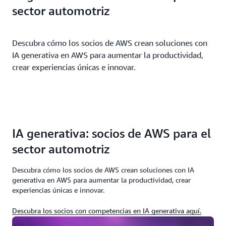
sector automotriz
Descubra cómo los socios de AWS crean soluciones con
IA generativa en AWS para aumentar la productividad,
crear experiencias únicas e innovar.
IA generativa: socios de AWS para el
sector automotriz
Descubra cómo los socios de AWS crean soluciones con IA
generativa en AWS para aumentar la productividad, crear
experiencias únicas e innovar.
Descubra los socios con competencias en IA generativa aquí.