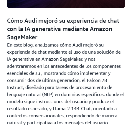
Cómo Audi mejoró su experiencia de chat
con la IA generativa mediante Amazon
SageMaker
En este blog, analizamos cómo Audi mejoró su
experiencia de chat mediante el uso de una solución de
IA generativa en Amazon SageMaker, y nos
adentraremos en los antecedentes de los componentes
esenciales de su
, mostrando cómo implementar y
consumir dos
de última generación, el Falcon 7B-
Instruct, diseñado para tareas de procesamiento de
lenguaje natural (NLP) en dominios específicos, donde el
modelo sigue instrucciones del usuario y produce el
resultado esperado, y Llama-2 13B-Chat, orientado a
contextos conversacionales, respondiendo de manera
natural y participativa a los mensajes del usuario.