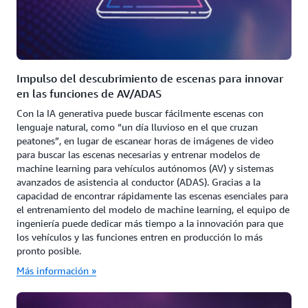
Impulso del descubrimiento de escenas para innovar
en las funciones de AV/ADAS
Con la IA generativa puede buscar fácilmente escenas con
lenguaje natural, como “un día lluvioso en el que cruzan
peatones”, en lugar de escanear horas de imágenes de video
para buscar las escenas necesarias y entrenar modelos de
machine learning para vehículos autónomos (AV) y sistemas
avanzados de asistencia al conductor (ADAS). Gracias a la
capacidad de encontrar rápidamente las escenas esenciales para
el entrenamiento del modelo de machine learning, el equipo de
ingeniería puede dedicar más tiempo a la innovación para que
los vehículos y las funciones entren en producción lo más
pronto posible.
Más información »