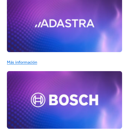
Más información