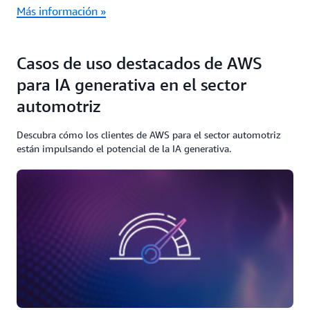
Más información »
Casos de uso destacados de AWS
para IA generativa en el sector
automotriz
Descubra cómo los clientes de AWS para el sector automotriz
están impulsando el potencial de la IA generativa.