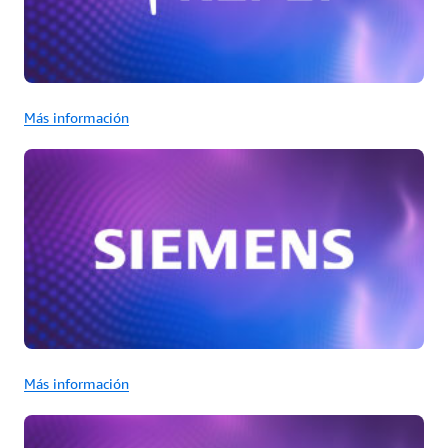
Más información
Más información