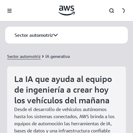
Saltar al contenido principal
Sector automotriz
Sector automotriz
IA generativa
La IA que ayuda al equipo
de ingeniería a crear hoy
los vehículos del mañana
Desde el desarrollo de vehículos autónomos
hasta los sistemas conectados, AWS brinda a los
equipos de automoción las herramientas de IA,
bases de datos y una infraestructura confiable