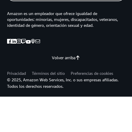
Amazon es un empleador que ofrece igualdad de
oportunidades: minorías, mujeres, discapacitados, veteranos,
identidad de género, orientación sexual y edad.
Volver arriba
Privacidad
Términos del sitio
Preferencias de cookies
© 2025, Amazon Web Services, Inc. o sus empresas afiliadas.
Todos los derechos reservados.