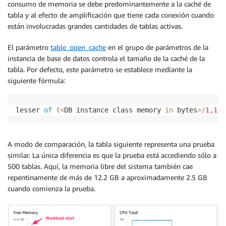
consumo de memoria se debe predominantemente a la caché de
tabla y al efecto de amplificación que tiene cada conexión cuando
están involucradas grandes cantidades de tablas activas.
El parámetro
table_open_cache
en el grupo de parámetros de la
instancia de base de datos controla el tamaño de la caché de la
tabla. Por defecto, este parámetro se establece mediante la
siguiente fórmula:
lesser 
of
(
<
DB instance class memory 
in
 bytes
>
/
1
,
179
A modo de comparación, la tabla siguiente representa una prueba
similar. La única diferencia es que la prueba está accediendo sólo a
500 tablas. Aquí, la memoria libre del sistema también cae
repentinamente de más de 12.2 GB a aproximadamente 2.5 GB
cuando comienza la prueba.