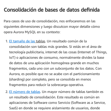
Consolidación de bases de datos definida
Para casos de uso de consolidación, nos enfocaremos en las
siguientes dimensiones y luego discutcon mayor detalle cómo
opera Aurora MySQL en su contexto:
El tamaño de las
tablas
. Un resultado común de la
consolidación son tablas más grandes. Si estás en el área de
tecnología publicitaria, internet de las cosas (Internet of Things,
IoT) o aplicaciones de consumo, normalmente divides la base
de datos de una aplicación homogénea grande en muchos
fragmentos, cada uno con un subconjunto de los datos. Con
Aurora, es posible que no se acabe con el particionamiento
(sharding) por completo, pero se consolida en menos
fragmentos para reducir la sobrecarga operativa.
El número de tablas
. Un mayor número de tablas también es
un resultado de consolidación. Este resultado es común en
aplicaciones de Software como Servicio (Software as a Service,
SaaS) en donde se requiere aislamiento de usuarios, donde