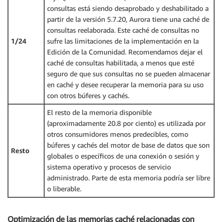
consultas está siendo desaprobado y deshabilitado a
partir de la versión 5.7.20, Aurora tiene una caché de
consultas reelaborada. Este caché de consultas no
1/24
sufre las limitaciones de la implementación en la
Edición de la Comunidad. Recomendamos dejar el
caché de consultas habilitada, a menos que esté
seguro de que sus consultas no se pueden almacenar
en caché y desee recuperar la memoria para su uso
con otros búferes y cachés.
El resto de la memoria disponible
(aproximadamente 20.8 por ciento) es utilizada por
otros consumidores menos predecibles, como
búferes y cachés del motor de base de datos que son
Resto
globales o específicos de una conexión o sesión y
sistema operativo y procesos de servicio
administrado. Parte de esta memoria podría ser libre
o liberable.
Optimización de las memorias caché relacionadas con