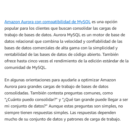
Amazon Aurora con compatibilidad de MySQL
es una opción
popular para los clientes que buscan consolidar las cargas de
trabajo de bases de datos. Aurora MySQL es un motor de base de
datos relacional que combina la velocidad y confiabilidad de las
bases de datos comerciales de alta gama con la simplicidad y
rentabilidad de las bases de datos de código abierto. También
ofrece hasta cinco veces el rendimiento de la edición estándar de la
comunidad de MySQL.
En algunas orientaciones para ayudarle a optimizar Amazon
Aurora para grandes cargas de trabajo de bases de datos
consolidadas. También contesta preguntas comunes, como
“¿Cuánto puedo consolidar?” y “¿Qué tan grande puede llegar a ser
mi conjunto de datos?” Aunque estas preguntas son simples, no
siempre tienen respuestas simples. Las respuestas dependen
mucho de su conjunto de datos y patrones de carga de trabajo.