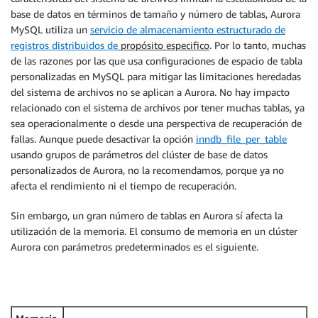
base de datos en términos de tamaño y número de tablas, Aurora
MySQL utiliza un
servicio de almacenamiento estructurado de
registros distribuidos de
propósito especifico
. Por lo tanto, muchas
de las razones por las que usa configuraciones de espacio de tabla
personalizadas en MySQL para mitigar las limitaciones heredadas
del sistema de archivos no se aplican a Aurora. No hay impacto
relacionado con el sistema de archivos por tener muchas tablas, ya
sea operacionalmente o desde una perspectiva de recuperación de
fallas. Aunque puede desactivar la opción
inndb_file_per_table
usando grupos de parámetros del clúster de base de datos
personalizados de Aurora, no la recomendamos, porque ya no
afecta el rendimiento ni el tiempo de recuperación.
Sin embargo, un gran número de tablas en Aurora sí afecta la
utilización de la memoria. El consumo de memoria en un clúster
Aurora con parámetros predeterminados es el siguiente.