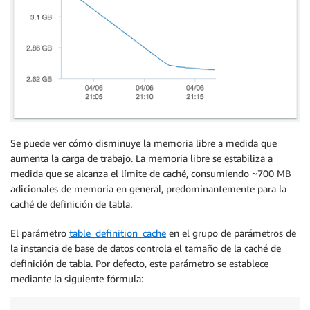
Se puede ver cómo disminuye la memoria libre a medida que
aumenta la carga de trabajo. La memoria libre se estabiliza a
medida que se alcanza el límite de caché, consumiendo ~700 MB
adicionales de memoria en general, predominantemente para la
caché de definición de tabla.
El parámetro
table_definition_cache
en el grupo de parámetros de
la instancia de base de datos controla el tamaño de la caché de
definición de tabla. Por defecto, este parámetro se establece
mediante la siguiente fórmula: