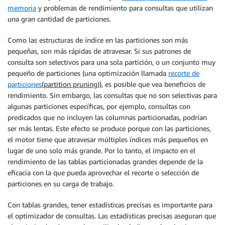
memoria
y problemas de rendimiento para consultas que utilizan
una gran cantidad de particiones.
Como las estructuras de índice en las particiones son más
pequeñas, son más rápidas de atravesar. Si sus patrones de
consulta son selectivos para una sola partición, o un conjunto muy
pequeño de particiones (una optimización llamada
recorte de
particiones
(partition pruning)
), es posible que vea beneficios de
rendimiento. Sin embargo, las consultas que no son selectivas para
algunas particiones específicas, por ejemplo, consultas con
predicados que no incluyen las columnas particionadas, podrían
ser más lentas. Este efecto se produce porque con las particiones,
el motor tiene que atravesar múltiples índices más pequeños en
lugar de uno solo más grande. Por lo tanto, el impacto en el
rendimiento de las tablas particionadas grandes depende de la
eficacia con la que pueda aprovechar el recorte o selección de
particiones en su carga de trabajo.
Con tablas grandes, tener estadísticas precisas es importante para
el optimizador de consultas. Las estadísticas precisas aseguran que