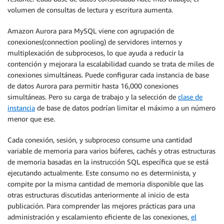
volumen de consultas de lectura y escritura aumenta.
Amazon Aurora para MySQL viene con agrupación de
conexiones(connection pooling) de servidores internos y
multiplexación de subprocesos, lo que ayuda a reducir la
contención y mejorara la escalabilidad cuando se trata de miles de
conexiones simultáneas. Puede configurar cada instancia de base
de datos Aurora para permitir hasta 16,000 conexiones
simultáneas. Pero su carga de trabajo y la selección de
clase de
instancia
de base de datos podrían limitar el máximo a un número
menor que ese.
Cada conexión, sesión, y subproceso consume una cantidad
variable de memoria para varios búferes, cachés y otras estructuras
de memoria basadas en la instrucción SQL específica que se está
ejecutando actualmente. Este consumo no es determinista, y
compite por la misma cantidad de memoria disponible que las
otras estructuras discutidas anteriormente al inicio de esta
publicación. Para comprender las mejores prácticas para una
administración y escalamiento eficiente de las conexiones,
el