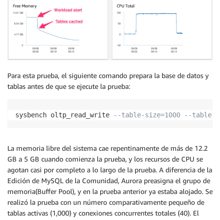
Para esta prueba, el siguiente comando prepara la base de datos y
tablas antes de que se ejecute la prueba:
sysbench oltp_read_write 
--table-size=1000 --tables=
La memoria libre del sistema cae repentinamente de más de 12.2
GB a 5 GB cuando comienza la prueba, y los recursos de CPU se
agotan casi por completo a lo largo de la prueba. A diferencia de la
Edición de MySQL de la Comunidad, Aurora preasigna el grupo de
memoria(Buffer Pool), y en la prueba anterior ya estaba alojado. Se
realizó la prueba con un número comparativamente pequeño de
tablas activas (1,000) y conexiones concurrentes totales (40). El