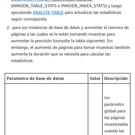
(INNODB_TABLE_STATS e INNODB_INDEX_STATS) y luego
ejecutando
ANALYZE TABLE
para actualizar las estadísticas
según corresponda.
para sus instancias de base de datos y aumentar el número de
páginas a las cuales se le están tomando muestras para
aumentar la precisión (consulte la tabla siguiente). Sin
embargo, el aumento de páginas para tomar muestras también
aumenta la duración que se necesita para calcular las
estadísticas.
Parametro de base de datos
Valor
Descripción
Un
parámetro
global para
las páginas
muestreadas
cuando las