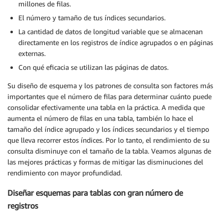
millones de filas.
El número y tamaño de tus índices secundarios.
La cantidad de datos de longitud variable que se almacenan
directamente en los registros de índice agrupados o en páginas
externas.
Con qué eficacia se utilizan las páginas de datos.
Su diseño de esquema y los patrones de consulta son factores más
importantes que el número de filas para determinar cuánto puede
consolidar efectivamente una tabla en la práctica. A medida que
aumenta el número de filas en una tabla, también lo hace el
tamaño del índice agrupado y los índices secundarios y el tiempo
que lleva recorrer estos índices. Por lo tanto, el rendimiento de su
consulta disminuye con el tamaño de la tabla. Veamos algunas de
las mejores prácticas y formas de mitigar las disminuciones del
rendimiento con mayor profundidad.
Diseñar esquemas para tablas con gran número de
registros