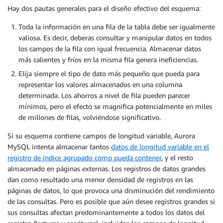
Hay dos pautas generales para el diseño efectivo del esquema:
Toda la información en una fila de la tabla debe ser igualmente
valiosa. Es decir, deberas consultar y manipular datos en todos
los campos de la fila con igual frecuencia. Almacenar datos
más calientes y fríos en la misma fila genera ineficiencias.
Elija siempre el tipo de dato más pequeño que pueda para
representar los valores almacenados en una columna
determinada. Los ahorros a nivel de fila pueden parecer
mínimos, pero el efecto se magnifica potencialmente en miles
de millones de filas, volviéndose significativo.
Si su esquema contiene campos de longitud variable, Aurora
MySQL intenta almacenar tantos
datos de longitud variable en el
registro de índice agrupado como pueda contener
, y el resto
almacenado en páginas externas. Los registros de datos grandes
dan como resultado una menor densidad de registros en las
páginas de datos, lo que provoca una disminución del rendimiento
de las consultas. Pero es posible que aún desee registros grandes si
sus consultas afectan predominantemente a todos los datos del