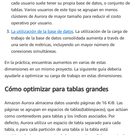
cada usuario suele tener su propia base de datos, o conjunto de
tablas. Varios usuarios de este tipo se agrupan en menos
clústeres de Aurora de mayor tamaño para reducir el costo
operativo por usuario.
La utilización de la base de datos
. La utilización de la carga de
trabajo de la base de datos consolidada aumenta a través de
una serie de métricas, incluyendo un mayor número de
conexiones simultáneas.
En la práctica, encuentras aumentos en varias de estas
dimensiones en un mismo proyecto. La siguiente guía debería
ayudarle a optimizar su carga de trabajo en estas dimensiones.
Cómo optimizar para tablas grandes
Amazon Aurora almacena datos usando páginas de 16 KiB. Las
páginas se agrupan en espacios de tablas(tablespaces), que actúan
como contenedores para tablas y los índices asociados. Por
defecto, Aurora utiliza un espacio de tabla separado para cada
tabla, o para cada partición de una tabla si la tabla está