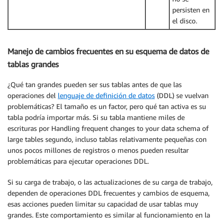
persisten en
el disco.
Manejo de cambios frecuentes en su esquema de datos de
tablas grandes
¿Qué tan grandes pueden ser sus tablas antes de que las
operaciones del
lenguaje de definición de datos
(DDL) se vuelvan
problemáticas? El tamaño es un factor, pero qué tan activa es su
tabla podría importar más. Si su tabla mantiene miles de
escrituras por Handling frequent changes to your data schema of
large tables segundo, incluso tablas relativamente pequeñas con
unos pocos millones de registros o menos pueden resultar
problemáticas para ejecutar operaciones DDL.
Si su carga de trabajo, o las actualizaciones de su carga de trabajo,
dependen de operaciones DDL frecuentes y cambios de esquema,
esas acciones pueden limitar su capacidad de usar tablas muy
grandes. Este comportamiento es similar al funcionamiento en la