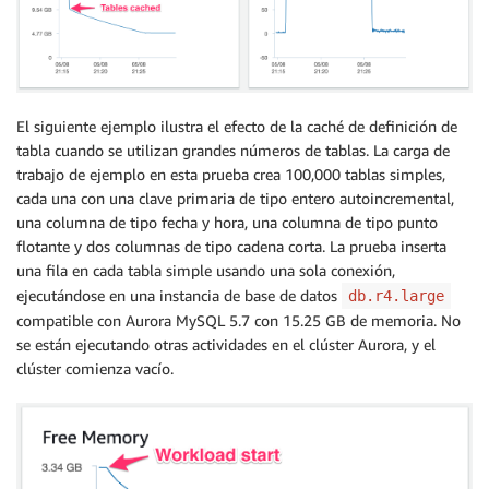
El siguiente ejemplo ilustra el efecto de la caché de definición de
tabla cuando se utilizan grandes números de tablas. La carga de
trabajo de ejemplo en esta prueba crea 100,000 tablas simples,
cada una con una clave primaria de tipo entero autoincremental,
una columna de tipo fecha y hora, una columna de tipo punto
flotante y dos columnas de tipo cadena corta. La prueba inserta
una fila en cada tabla simple usando una sola conexión,
ejecutándose en una instancia de base de datos
db.r4.large
compatible con Aurora MySQL 5.7 con 15.25 GB de memoria. No
se están ejecutando otras actividades en el clúster Aurora, y el
clúster comienza vacío.