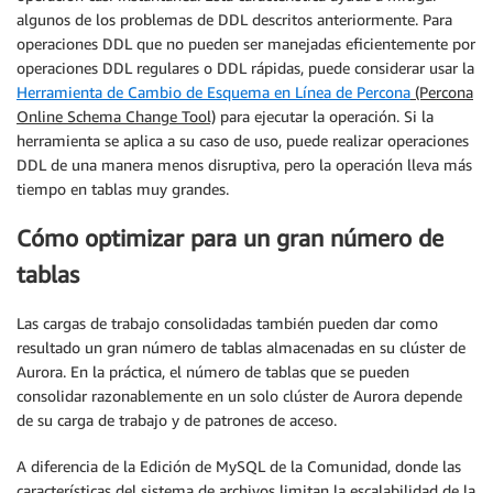
algunos de los problemas de DDL descritos anteriormente. Para
operaciones DDL que no pueden ser manejadas eficientemente por
operaciones DDL regulares o DDL rápidas, puede considerar usar la
Herramienta de Cambio de Esquema en Línea de Percona
(Percona
Online Schema Change Tool)
para ejecutar la operación. Si la
herramienta se aplica a su caso de uso, puede realizar operaciones
DDL de una manera menos disruptiva, pero la operación lleva más
tiempo en tablas muy grandes.
Cómo optimizar para un gran número de
tablas
Las cargas de trabajo consolidadas también pueden dar como
resultado un gran número de tablas almacenadas en su clúster de
Aurora. En la práctica, el número de tablas que se pueden
consolidar razonablemente en un solo clúster de Aurora depende
de su carga de trabajo y de patrones de acceso.
A diferencia de la Edición de MySQL de la Comunidad, donde las
características del sistema de archivos limitan la escalabilidad de la