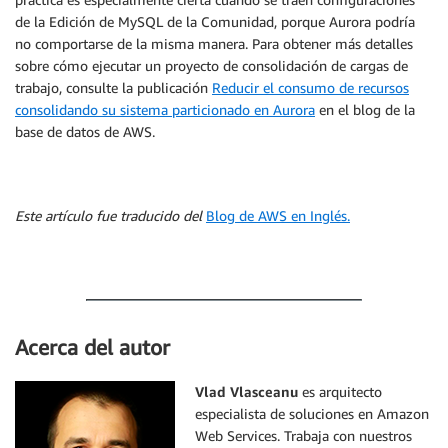
de la Edición de MySQL de la Comunidad, porque Aurora podría
no comportarse de la misma manera. Para obtener más detalles
sobre cómo ejecutar un proyecto de consolidación de cargas de
trabajo, consulte la publicación
Reducir el consumo de recursos
consolidando su sistema particionado en Aurora
en el blog de la
base de datos de AWS.
Este artículo fue traducido del
Blog de AWS en Inglés.
Acerca del autor
Vlad Vlasceanu
es arquitecto
especialista de soluciones en Amazon
Web Services. Trabaja con nuestros